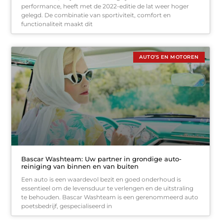
performance, heeft met de 2022-editie de lat weer hoger
gelegd. De combinatie van sportiviteit, comfort en
functionaliteit maakt dit
AUTO’S EN MOTOREN
Bascar Washteam: Uw partner in grondige auto-
reiniging van binnen en van buiten
Een auto is een waardevol bezit en goed onderhoud is
essentieel om de levensduur te verlengen en de uitstraling
te behouden. Bascar Washteam is een gerenommeerd auto
poetsbedrijf, gespecialiseerd in