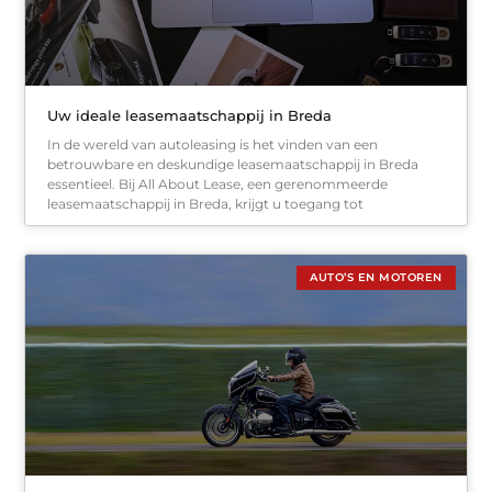
Uw ideale leasemaatschappij in Breda
In de wereld van autoleasing is het vinden van een
betrouwbare en deskundige leasemaatschappij in Breda
essentieel. Bij All About Lease, een gerenommeerde
leasemaatschappij in Breda, krijgt u toegang tot
AUTO’S EN MOTOREN