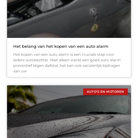
Het belang van het kopen van een auto alarm
Het kopen van een auto alarm is een cruciale stap voor
iedere autobezitter. Niet alleen werkt een goed auto alarm
preventief tegen diefstal, het kan ook aanzienlijk bijdragen
aan uw
AUTO’S EN MOTOREN