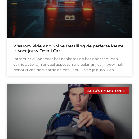
Waarom Ride And Shine Detailing de perfecte keuze
is voor jouw Detail Car
Introductie: Wanneer het aankomt op het onderhouden
van je auto, zijn er veel aspecten die belangrijk zijn voor het
behoud van de waarde en het uiterlijk van je auto. Eén
AUTO’S EN MOTOREN