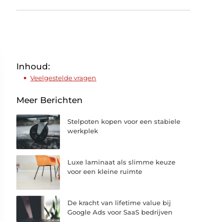
Inhoud:
Veelgestelde vragen
Meer Berichten
Stelpoten kopen voor een stabiele
werkplek
Luxe laminaat als slimme keuze
voor een kleine ruimte
De kracht van lifetime value bij
Google Ads voor SaaS bedrijven