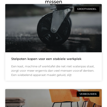
missen
GROOTHANDEL
Stelpoten kopen voor een stabiele werkplek
Een kast, machine of werktafel die net niet waterpas staat,
zorgt voor meer ergernis dan veel mensen vooraf denken.
Een wiebelend apparaat maakt geluid, slijt
VERBOUWEN