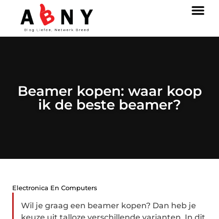
Beamer kopen: waar koop
ik de beste beamer?
Electronica En Computers
Wil je graag een beamer kopen? Dan heb je
keuze uit talloze verschillende varianten. In dit