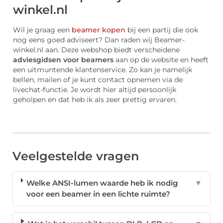
winkel.nl
Wil je graag een
beamer kopen
bij een partij die ook
nog eens goed adviseert? Dan raden wij Beamer-
winkel.nl aan. Deze webshop biedt verscheidene
adviesgidsen voor beamers
aan op de website en heeft
een uitmuntende klantenservice. Zo kan je namelijk
bellen, mailen of je kunt contact opnemen via de
livechat-functie. Je wordt hier altijd persoonlijk
geholpen en dat heb ik als zeer prettig ervaren.
Veelgestelde vragen
Welke ANSI-lumen waarde heb ik nodig
▼
voor een beamer in een lichte ruimte?