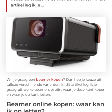
artikel leg ik je ...
Wil je graag een
beamer kopen
? Dan heb je keuze uit
talloze verschillende varianten. In dit artikel leg ik je
graag uit welke beamers er zijn, waar je deze kunt kopen
en waar je op kunt letten.
Beamer online kopen: waar kan
ik op letten?