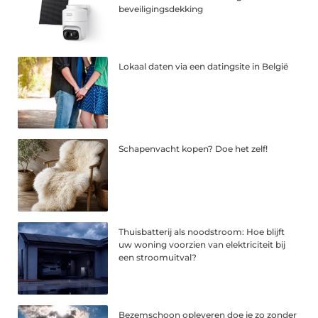
beveiligingsdekking
Lokaal daten via een datingsite in België
Schapenvacht kopen? Doe het zelf!
Thuisbatterij als noodstroom: Hoe blijft
uw woning voorzien van elektriciteit bij
een stroomuitval?
Bezemschoon opleveren doe je zo zonder