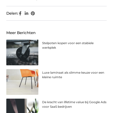
Delen:
Meer Berichten
Stelpoten kopen voor een stabiele
werkplek
Luxe laminaat als slimme keuze voor een
kleine ruimte
De kracht van lifetime value bij Google Ads
voor SaaS bedrijven