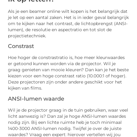
Als je een beamer online wilt kopen is het belangrijk dat
je let op een aantal zaken. Het is in ieder geval belangrijk
om te kijken naar het contrast, de lichtopbrengst (ANSI-
lumen), de resolutie en aspectratio en tot slot de
projectietechniek.
Constrast
Hoe hoger de constrastratio is, hoe meer kleurwaardes
er getoond kunnen worden via de projector. Wil je
graag genieten van mooie kleuren? Dan kan je het beste
kiezen voor een hoge constrast ratio (10.000:1 of hoger).
Deze projectoren zijn onder andere geschikt voor het
kijken van films.
ANSI-lumen waarde
Wil je de projector graag in de tuin gebruiken, waar veel
licht aanwezig is? Dan zal je hoge ANSI-lumen waardes
nodig zijn. Bij een lichte ruimte heb je toch minimaal
1400-3000 ANSI-lumen nodig. Twijfel je over de juiste
waardes? Vraag een expert: hierover vertellen wij jou