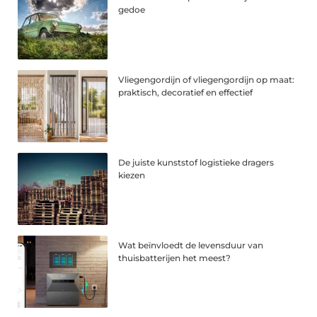
gedoe
Vliegengordijn of vliegengordijn op maat:
praktisch, decoratief en effectief
De juiste kunststof logistieke dragers
kiezen
Wat beïnvloedt de levensduur van
thuisbatterijen het meest?