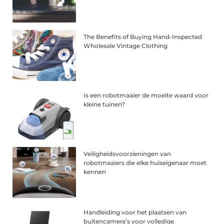
The Benefits of Buying Hand-Inspected
Wholesale Vintage Clothing
Is een robotmaaier de moeite waard voor
kleine tuinen?
Veiligheidsvoorzieningen van
robotmaaiers die elke huiseigenaar moet
kennen
Handleiding voor het plaatsen van
buitencamera’s voor volledige