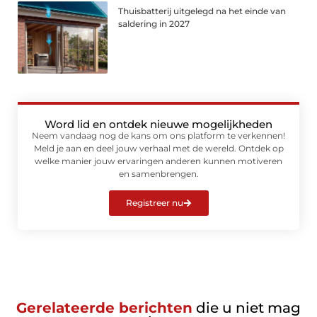
Thuisbatterij uitgelegd na het einde van
saldering in 2027
Word lid en ontdek nieuwe mogelijkheden
Neem vandaag nog de kans om ons platform te verkennen!
Meld je aan en deel jouw verhaal met de wereld. Ontdek op
welke manier jouw ervaringen anderen kunnen motiveren
en samenbrengen.
Registreer nu
Gerelateerde berichten
die u niet mag