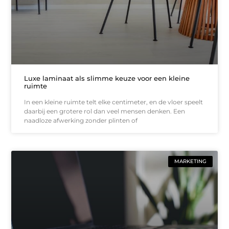
Luxe laminaat als slimme keuze voor een kleine
ruimte
In een kleine ruimte telt elke centimeter, en de vloer speelt
daarbij een grotere rol dan veel mensen denken. Een
naadloze afwerking zonder plinten of
MARKETING