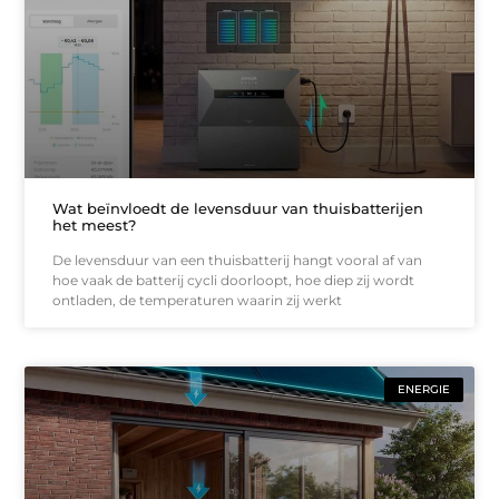
Wat beïnvloedt de levensduur van thuisbatterijen
het meest?
De levensduur van een thuisbatterij hangt vooral af van
hoe vaak de batterij cycli doorloopt, hoe diep zij wordt
ontladen, de temperaturen waarin zij werkt
ENERGIE