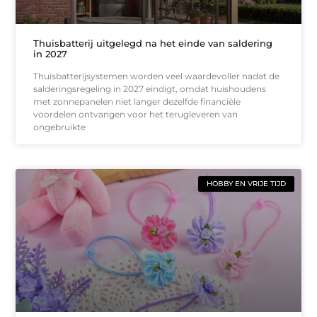
Thuisbatterij uitgelegd na het einde van saldering
in 2027
Thuisbatterijsystemen worden veel waardevoller nadat de
salderingsregeling in 2027 eindigt, omdat huishoudens
met zonnepanelen niet langer dezelfde financiële
voordelen ontvangen voor het terugleveren van
ongebruikte
HOBBY EN VRIJE TIJD