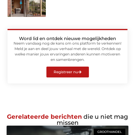
Word lid en ontdek nieuwe mogelijkheden
Neem vandaag nog de kans om ons platform te verkennen!
Meld je aan en deel jouw verhaal met de wereld. Ontdek op
welke manier jouw ervaringen anderen kunnen motiveren
en samenbrengen.
Registreer nu
Gerelateerde berichten
die u niet mag
missen
GROOTHANDEL