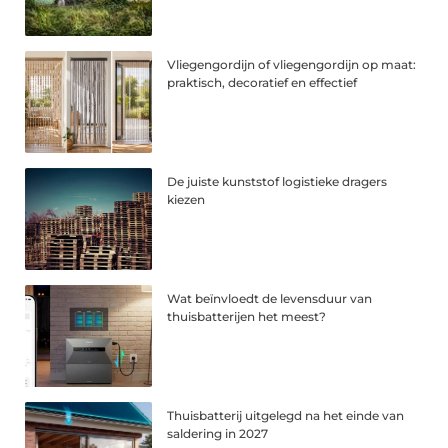
Vliegengordijn of vliegengordijn op maat:
praktisch, decoratief en effectief
De juiste kunststof logistieke dragers
kiezen
Wat beïnvloedt de levensduur van
thuisbatterijen het meest?
Thuisbatterij uitgelegd na het einde van
saldering in 2027