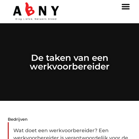
De taken van een
werkvoorbereider
Bedrijven
Wat doet een werkvoorbereider? Een
werkvoorbereider is verantwoordelijk voor de