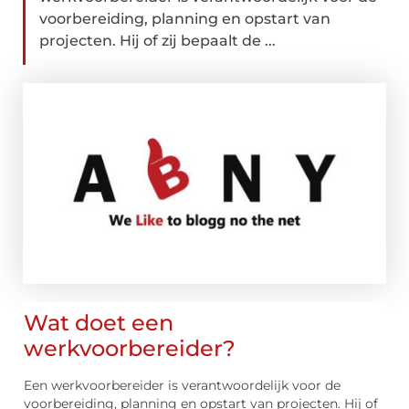
voorbereiding, planning en opstart van
projecten. Hij of zij bepaalt de ...
Wat doet een
werkvoorbereider?
Een werkvoorbereider is verantwoordelijk voor de
voorbereiding, planning en opstart van projecten. Hij of