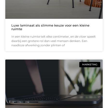
Luxe laminaat als slimme keuze voor een kleine
ruimte
In een kleine ruimte telt elke centimeter, en de vloer speelt
daarbij een grotere rol dan veel mensen denken. Een
naadloze afwerking zonder plinten of
MARKETING