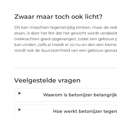
Zwaar maar toch ook licht?
Dit kan misschien tegenstrijdig klinken, maar de red
staan, is door het feit dat het gewicht wordt verdee
trekkrachten goed opgevangen, zodat een gebouw prec
kan vinden, zelfs al treedt er zo nu en dan een klei
wordt ook de duurzaamheid van een gebouw gewaa
Veelgestelde vragen
Waarom is betonijzer belangrij
Hoe werkt betonijzer tege