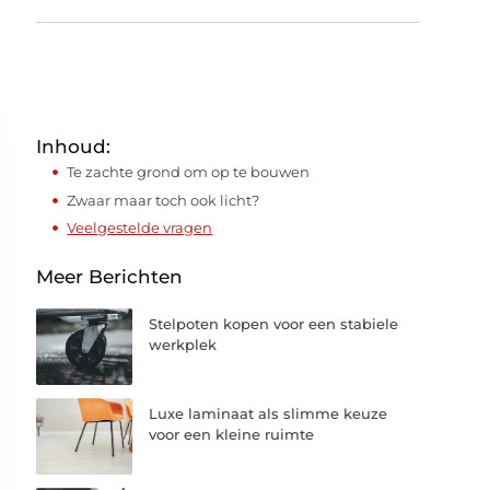
Inhoud:
Te zachte grond om op te bouwen
Zwaar maar toch ook licht?
Veelgestelde vragen
Meer Berichten
Stelpoten kopen voor een stabiele
werkplek
Luxe laminaat als slimme keuze
voor een kleine ruimte