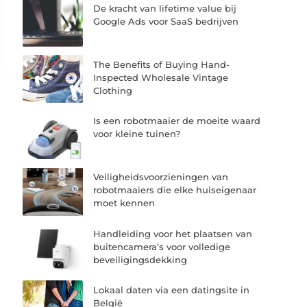
De kracht van lifetime value bij
Google Ads voor SaaS bedrijven
The Benefits of Buying Hand-
Inspected Wholesale Vintage
Clothing
Is een robotmaaier de moeite waard
voor kleine tuinen?
Veiligheidsvoorzieningen van
robotmaaiers die elke huiseigenaar
moet kennen
Handleiding voor het plaatsen van
buitencamera’s voor volledige
beveiligingsdekking
Lokaal daten via een datingsite in
België