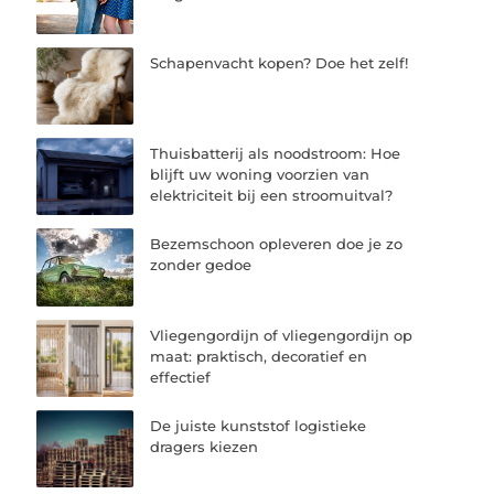
Schapenvacht kopen? Doe het zelf!
Thuisbatterij als noodstroom: Hoe
blijft uw woning voorzien van
elektriciteit bij een stroomuitval?
Bezemschoon opleveren doe je zo
zonder gedoe
Vliegengordijn of vliegengordijn op
maat: praktisch, decoratief en
effectief
De juiste kunststof logistieke
dragers kiezen