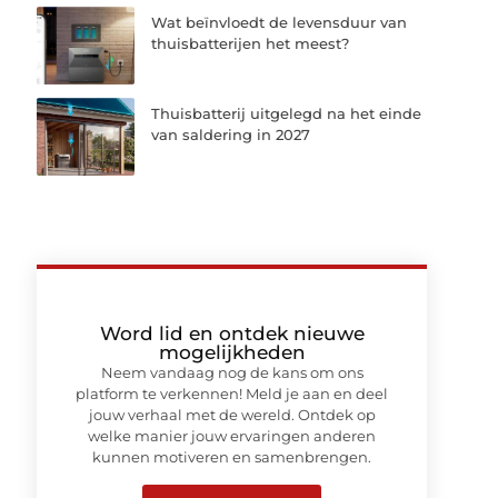
Wat beïnvloedt de levensduur van
thuisbatterijen het meest?
Thuisbatterij uitgelegd na het einde
van saldering in 2027
Word lid en ontdek nieuwe
mogelijkheden
Neem vandaag nog de kans om ons
platform te verkennen! Meld je aan en deel
jouw verhaal met de wereld. Ontdek op
welke manier jouw ervaringen anderen
kunnen motiveren en samenbrengen.