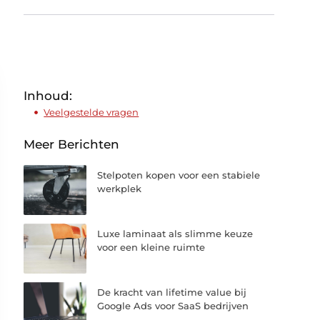
Inhoud:
Veelgestelde vragen
Meer Berichten
Stelpoten kopen voor een stabiele
werkplek
Luxe laminaat als slimme keuze
voor een kleine ruimte
De kracht van lifetime value bij
Google Ads voor SaaS bedrijven