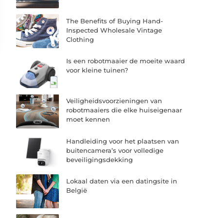
The Benefits of Buying Hand-
Inspected Wholesale Vintage
Clothing
Is een robotmaaier de moeite waard
voor kleine tuinen?
Veiligheidsvoorzieningen van
robotmaaiers die elke huiseigenaar
moet kennen
Handleiding voor het plaatsen van
buitencamera’s voor volledige
beveiligingsdekking
Lokaal daten via een datingsite in
België