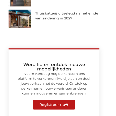
Thuisbatterij uitgelegd na het einde
van saldering in 2027
Word lid en ontdek nieuwe
mogelijkheden
Neem vandaag nog de kans om ons
platform te verkennen! Meld je aan en deel
jouw verhaal met de wereld. Ontdek op
welke manier jouw ervaringen anderen
kunnen motiveren en samenbrengen.
Registreer nu