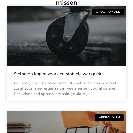
missen
GROOTHANDEL
Stelpoten kopen voor een stabiele werkplek
Een kast, machine of werktafel die net niet waterpas staat,
zorgt voor meer ergernis dan veel mensen vooraf denken.
Een wiebelend apparaat maakt geluid, slijt
VERBOUWEN