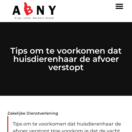
Tips om te voorkomen dat
huisdierenhaar de afvoer
verstopt
Zakelijke Dienstverlening
Tips om te voorkomen dat huisdierenhaar de
afvoer verstopt Hoe voorkom je dat de vacht