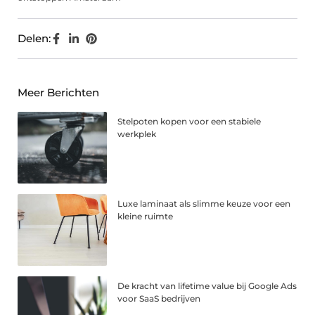
Delen:
Meer Berichten
Stelpoten kopen voor een stabiele
werkplek
Luxe laminaat als slimme keuze voor een
kleine ruimte
De kracht van lifetime value bij Google Ads
voor SaaS bedrijven