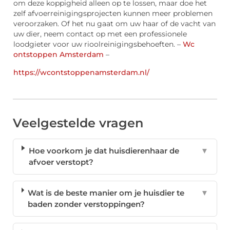
om deze koppigheid alleen op te lossen, maar doe het
zelf afvoerreinigingsprojecten kunnen meer problemen
veroorzaken. Of het nu gaat om uw haar of de vacht van
uw dier, neem contact op met een professionele
loodgieter voor uw rioolreinigingsbehoeften. –
Wc
ontstoppen Amsterdam
–
https://wcontstoppenamsterdam.nl/
Veelgestelde vragen
Hoe voorkom je dat huisdierenhaar de
▼
afvoer verstopt?
Wat is de beste manier om je huisdier te
▼
baden zonder verstoppingen?