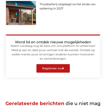
Thuisbatterij uitgelegd na het einde van
saldering in 2027
Word lid en ontdek nieuwe mogelijkheden
Neem vandaag nog de kans om ons platform te verkennen!
Meld je aan en deel jouw verhaal met de wereld. Ontdek op
welke manier jouw ervaringen anderen kunnen motiveren
en samenbrengen.
Registreer nu
Gerelateerde berichten
die u niet mag