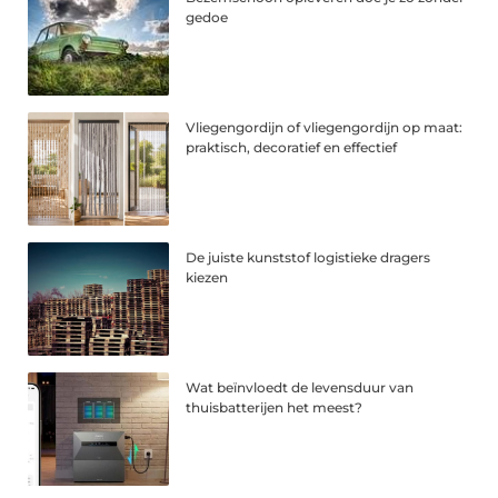
gedoe
Vliegengordijn of vliegengordijn op maat:
praktisch, decoratief en effectief
De juiste kunststof logistieke dragers
kiezen
Wat beïnvloedt de levensduur van
thuisbatterijen het meest?