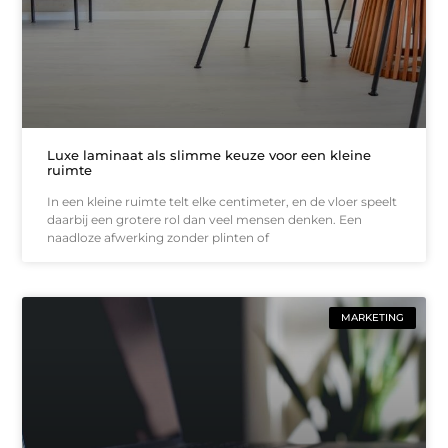
Luxe laminaat als slimme keuze voor een kleine
ruimte
In een kleine ruimte telt elke centimeter, en de vloer speelt
daarbij een grotere rol dan veel mensen denken. Een
naadloze afwerking zonder plinten of
MARKETING