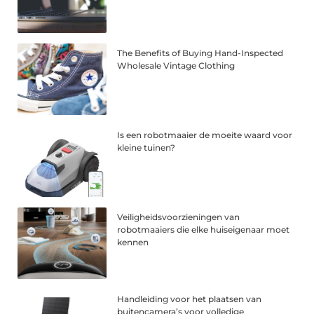
The Benefits of Buying Hand-Inspected
Wholesale Vintage Clothing
Is een robotmaaier de moeite waard voor
kleine tuinen?
Veiligheidsvoorzieningen van
robotmaaiers die elke huiseigenaar moet
kennen
Handleiding voor het plaatsen van
buitencamera’s voor volledige