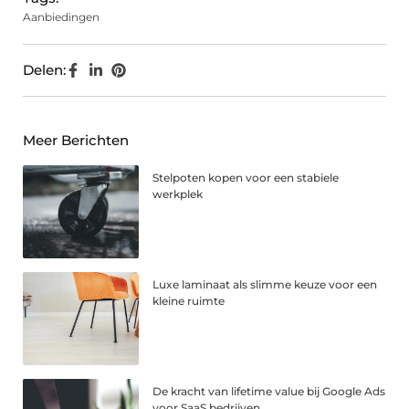
Aanbiedingen
Delen:
Meer Berichten
Stelpoten kopen voor een stabiele
werkplek
Luxe laminaat als slimme keuze voor een
kleine ruimte
De kracht van lifetime value bij Google Ads
voor SaaS bedrijven