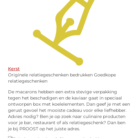
Kerst
Originele relatiegeschenken bedrukken Goedkope
relatiegeschenken
De macarons hebben een extra stevige verpakking
tegen het beschadigen en de kaviaar gaat in speciaal
ontworpen box met koelelementen. Dan geef je met een
gerust gevoel het mooiste cadeau voor elke liefhebber.
Advies nodig? Ben je op zoek naar culinaire producten
voor je bar, restaurant of als relatiegeschenk? Dan ben
je bij PROOST op het juiste adres.