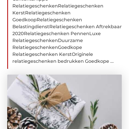
RelatiegeschenkenRelatiegeschenken
KerstRelatiegeschenken
GoedkoopRelatiegeschenken
BelastingdienstRelatiegeschenken Aftrekbaar
2020Relatiegeschenken PennenLuxe
RelatiegeschenkenDuurzame
RelatiegeschenkenGoedkope
Relatiegeschenken KerstOriginele
relatiegeschenken bedrukken Goedkope ...