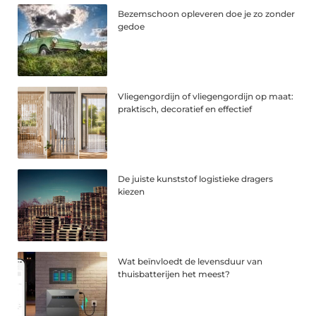
Bezemschoon opleveren doe je zo zonder
gedoe
Vliegengordijn of vliegengordijn op maat:
praktisch, decoratief en effectief
De juiste kunststof logistieke dragers
kiezen
Wat beïnvloedt de levensduur van
thuisbatterijen het meest?