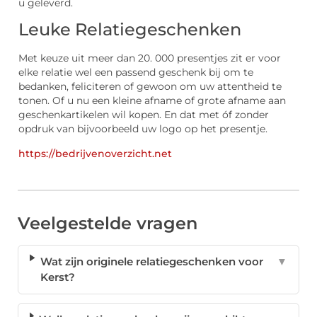
u geleverd.
Leuke Relatiegeschenken
Met keuze uit meer dan 20. 000 presentjes zit er voor
elke relatie wel een passend geschenk bij om te
bedanken, feliciteren of gewoon om uw attentheid te
tonen. Of u nu een kleine afname of grote afname aan
geschenkartikelen wil kopen. En dat met óf zonder
opdruk van bijvoorbeeld uw logo op het presentje.
https://bedrijvenoverzicht.net
Veelgestelde vragen
Wat zijn originele relatiegeschenken voor
▼
Kerst?