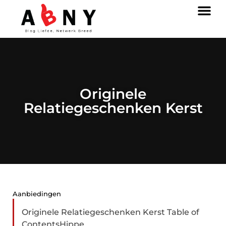
Originele
Relatiegeschenken Kerst
Aanbiedingen
Originele Relatiegeschenken Kerst Table of
ContentsHippe