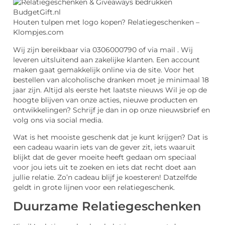
Houten tulpen met logo kopen? Relatiegeschenken –
Klompjes.com
Wij zijn bereikbaar via 0306000790 of via mail . Wij
leveren uitsluitend aan zakelijke klanten. Een account
maken gaat gemakkelijk online via de site. Voor het
bestellen van alcoholische dranken moet je minimaal 18
jaar zijn. Altijd als eerste het laatste nieuws Wil je op de
hoogte blijven van onze acties, nieuwe producten en
ontwikkelingen? Schrijf je dan in op onze nieuwsbrief en
volg ons via social media.
Wat is het mooiste geschenk dat je kunt krijgen? Dat is
een cadeau waarin iets van de gever zit, iets waaruit
blijkt dat de gever moeite heeft gedaan om speciaal
voor jou iets uit te zoeken en iets dat recht doet aan
jullie relatie. Zo’n cadeau blijf je koesteren! Datzelfde
geldt in grote lijnen voor een relatiegeschenk.
Duurzame Relatiegeschenken