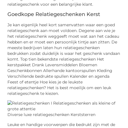
relatiegeschenk voor een belangrijke klant.
Goedkope Relatiegeschenken Kerst
Je kan eigenlijk heel kort samenvatten waar een goed
relatiegeschenk aan moet voldoen. Degene aan wie je
het relatiegeschenk weggeeft moet wat aan het cadeau
hebben en er moet een persoonlijk tintje aan zitten. De
meeste bedrijven laten hun relatiegeschenken
bedrukken zodat duidelijk is waar het geschenk vandaan
komt. Top tien bekendste relatiegeschenken Het
kerstpakket Drank Levensmiddelen Bloemen
Geschenkbonnen Allerhande kantoorspullen Kleding
Verschillende bedrukte spullen Kalender en agenda
Feest of etentje Hoe kies je de leukste
relatiegeschenken? Het is best moeilijk om een leuk
relatiegeschenk te kiezen.
Diverse luxe relatiegeschenken Kerststerren
Leuke en handige voorwerpen die bedrukt zijn met de