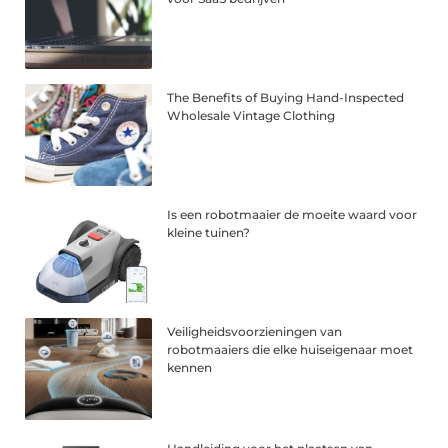
The Benefits of Buying Hand-Inspected
Wholesale Vintage Clothing
Is een robotmaaier de moeite waard voor
kleine tuinen?
Veiligheidsvoorzieningen van
robotmaaiers die elke huiseigenaar moet
kennen