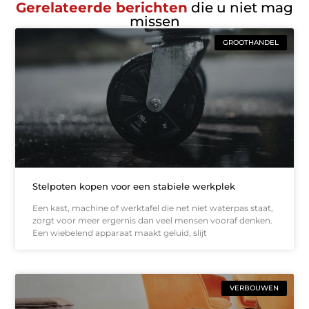
Gerelateerde berichten
die u niet mag
missen
GROOTHANDEL
Stelpoten kopen voor een stabiele werkplek
Een kast, machine of werktafel die net niet waterpas staat,
zorgt voor meer ergernis dan veel mensen vooraf denken.
Een wiebelend apparaat maakt geluid, slijt
VERBOUWEN