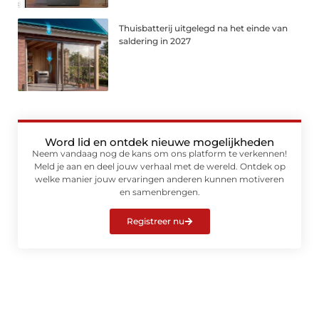
Thuisbatterij uitgelegd na het einde van
saldering in 2027
Word lid en ontdek nieuwe mogelijkheden
Neem vandaag nog de kans om ons platform te verkennen!
Meld je aan en deel jouw verhaal met de wereld. Ontdek op
welke manier jouw ervaringen anderen kunnen motiveren
en samenbrengen.
Registreer nu