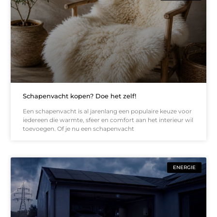
Schapenvacht kopen? Doe het zelf!
Een schapenvacht is al jarenlang een populaire keuze voor
iedereen die warmte, sfeer en comfort aan het interieur wil
toevoegen. Of je nu een schapenvacht
ENERGIE