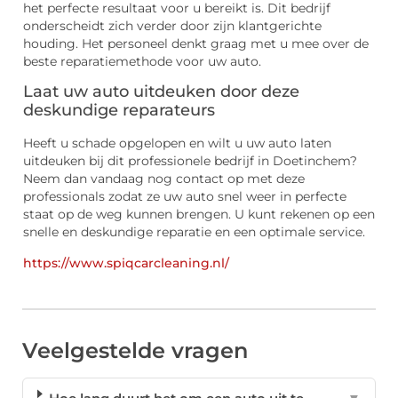
het perfecte resultaat voor u bereikt is. Dit bedrijf
onderscheidt zich verder door zijn klantgerichte
houding. Het personeel denkt graag met u mee over de
beste reparatiemethode voor uw auto.
Laat uw auto uitdeuken door deze
deskundige reparateurs
Heeft u schade opgelopen en wilt u uw auto laten
uitdeuken bij dit professionele bedrijf in Doetinchem?
Neem dan vandaag nog contact op met deze
professionals zodat ze uw auto snel weer in perfecte
staat op de weg kunnen brengen. U kunt rekenen op een
snelle en deskundige reparatie en een optimale service.
https://www.spiqcarcleaning.nl/
Veelgestelde vragen