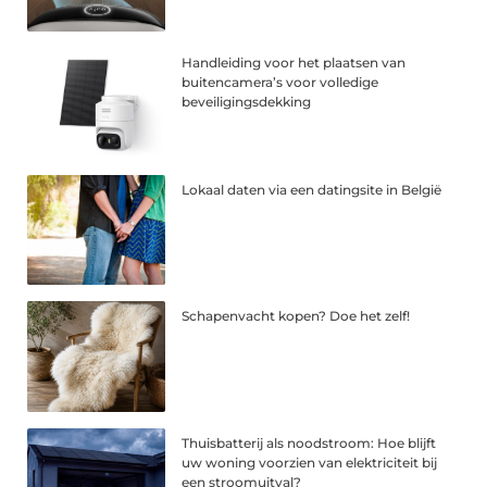
Handleiding voor het plaatsen van
buitencamera’s voor volledige
beveiligingsdekking
Lokaal daten via een datingsite in België
Schapenvacht kopen? Doe het zelf!
Thuisbatterij als noodstroom: Hoe blijft
uw woning voorzien van elektriciteit bij
een stroomuitval?