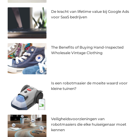
De kracht van lifetime value bij Google Ads
voor SaaS bedrijven
The Benefits of Buying Hand-Inspected
Wholesale Vintage Clothing
Is een robotmaaier de moeite waard voor
kleine tuinen?
Veiligheidsvoorzieningen van
robotmaaiers die elke huiseigenaar moet
kennen