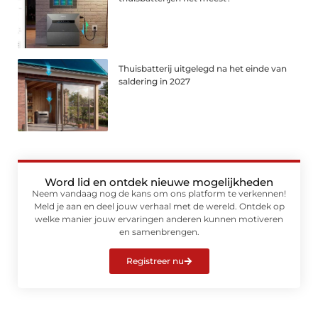
Thuisbatterij uitgelegd na het einde van
saldering in 2027
Word lid en ontdek nieuwe mogelijkheden
Neem vandaag nog de kans om ons platform te verkennen!
Meld je aan en deel jouw verhaal met de wereld. Ontdek op
welke manier jouw ervaringen anderen kunnen motiveren
en samenbrengen.
Registreer nu