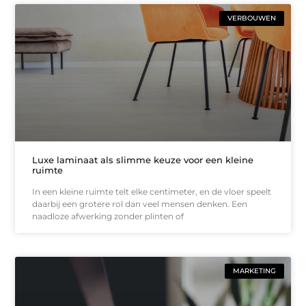
VERBOUWEN
Luxe laminaat als slimme keuze voor een kleine
ruimte
In een kleine ruimte telt elke centimeter, en de vloer speelt
daarbij een grotere rol dan veel mensen denken. Een
naadloze afwerking zonder plinten of
MARKETING