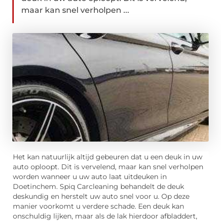
maar kan snel verholpen ...
Het kan natuurlijk altijd gebeuren dat u een deuk in uw
auto oploopt. Dit is vervelend, maar kan snel verholpen
worden wanneer u uw auto laat uitdeuken in
Doetinchem. Spiq Carcleaning behandelt de deuk
deskundig en herstelt uw auto snel voor u. Op deze
manier voorkomt u verdere schade. Een deuk kan
onschuldig lijken, maar als de lak hierdoor afbladdert,