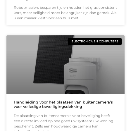
Robotmaaiers besparen tijd en houden het gras consistent
kort, maar veiligheid moet belangrijker zijn dan gemak. Als
u een maaier kiest voor een huis met
ELECTRONICA EN COMPUTERS
Handleiding voor het plaatsen van buitencamera’s
voor volledige beveiligingsdekking
De plaatsing van buitencamera’s voor beveiliging heeft
een directe invloed op hoe goed uw systeem uw woning
beschermt. Zelfs een hoogwaardige camera kan