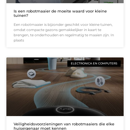
Is een robotmaaier de moeite waard voor kleine
tuinen?
Een robotmaaier is bijzonder geschikt voor kleine tuinen,
omdat compacte gazons gemakkelijker in kaart te
brengen, te onderhouden en regelmatig te maaien zijn. In
plaats
ELECTRONICA EN COMPUTERS
Veiligheidsvoorzieningen van robotmaaiers die elke
huiseigenaar moet kennen