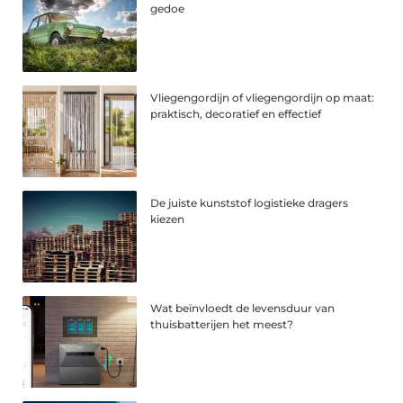
gedoe
Vliegengordijn of vliegengordijn op maat:
praktisch, decoratief en effectief
De juiste kunststof logistieke dragers
kiezen
Wat beïnvloedt de levensduur van
thuisbatterijen het meest?