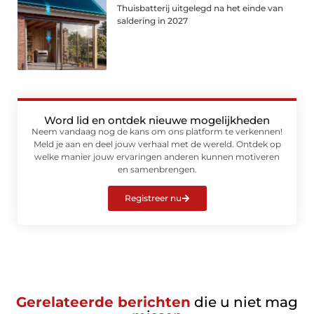
Thuisbatterij uitgelegd na het einde van
saldering in 2027
Word lid en ontdek nieuwe mogelijkheden
Neem vandaag nog de kans om ons platform te verkennen!
Meld je aan en deel jouw verhaal met de wereld. Ontdek op
welke manier jouw ervaringen anderen kunnen motiveren
en samenbrengen.
Registreer nu
Gerelateerde berichten
die u niet mag