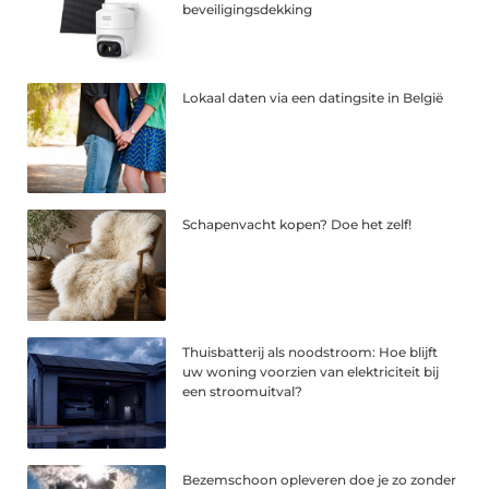
beveiligingsdekking
Lokaal daten via een datingsite in België
Schapenvacht kopen? Doe het zelf!
Thuisbatterij als noodstroom: Hoe blijft
uw woning voorzien van elektriciteit bij
een stroomuitval?
Bezemschoon opleveren doe je zo zonder