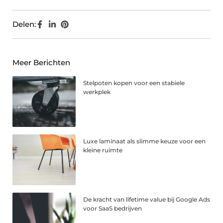
Delen:
Meer Berichten
Stelpoten kopen voor een stabiele
werkplek
Luxe laminaat als slimme keuze voor een
kleine ruimte
De kracht van lifetime value bij Google Ads
voor SaaS bedrijven