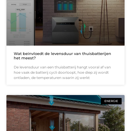
Wat beïnvloedt de levensduur van thuisbatterijen
het meest?
De levensduur van een thuisbatterij hangt vooral af van
hoe vaak de batterij cycli doorloopt, hoe diep zij wordt
ontladen, de temperaturen waarin zij werkt
ENERGIE