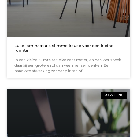
Luxe laminaat als slimme keuze voor een kleine
ruimte
In een kleine ruimte telt elke centimeter, en de vloer speelt
daarbij een grotere rol dan veel mensen denken. Een
naadloze afwerking zonder plinten of
MARKETING