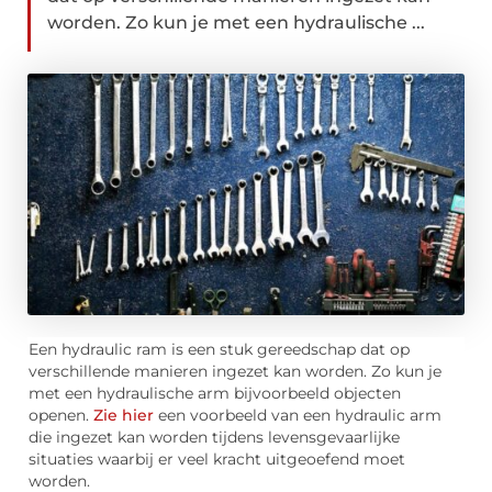
worden. Zo kun je met een hydraulische ...
Een hydraulic ram is een stuk gereedschap dat op
verschillende manieren ingezet kan worden. Zo kun je
met een hydraulische arm bijvoorbeeld objecten
openen.
Zie hier
een voorbeeld van een hydraulic arm
die ingezet kan worden tijdens levensgevaarlijke
situaties waarbij er veel kracht uitgeoefend moet
worden.