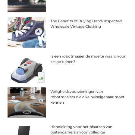
The Benefits of Buying Hand-Inspected
Wholesale Vintage Clothing
Is een robotmaaier de moeite waard voor
kleine tuinen?
Veiligheidsvoorzieningen van
robotmaaiers die elke huiseigenaar moet
kennen
Handleiding voor het plaatsen van
buitencamera’s voor volledige