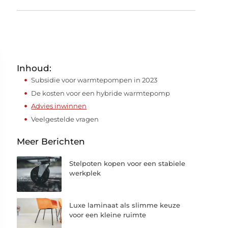
Inhoud:
Subsidie voor warmtepompen in 2023
De kosten voor een hybride warmtepomp
Advies inwinnen
Veelgestelde vragen
Meer Berichten
Stelpoten kopen voor een stabiele
werkplek
Luxe laminaat als slimme keuze
voor een kleine ruimte