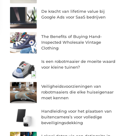
De kracht van lifetime value bij
Google Ads voor SaaS bedrijven
The Benefits of Buying Hand-
Inspected Wholesale Vintage
Clothing
Is een robotmaaier de moeite waard
voor kleine tuinen?
Veiligheidsvoorzieningen van
robotmaaiers die elke huiseigenaar
moet kennen
Handleiding voor het plaatsen van
buitencamera’s voor volledige
beveiligingsdekking