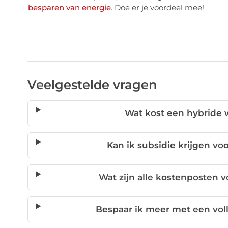
besparen van energie
. Doe er je voordeel mee!
Veelgestelde vragen
Wat kost een hybride
Kan ik subsidie krijgen 
Wat zijn alle kostenposten
Bespaar ik meer met een vo