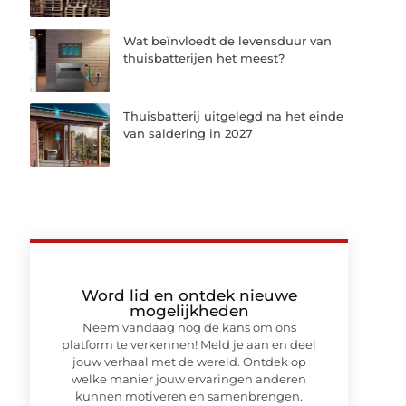
Wat beïnvloedt de levensduur van
thuisbatterijen het meest?
Thuisbatterij uitgelegd na het einde
van saldering in 2027
Word lid en ontdek nieuwe
mogelijkheden
Neem vandaag nog de kans om ons
platform te verkennen! Meld je aan en deel
jouw verhaal met de wereld. Ontdek op
welke manier jouw ervaringen anderen
kunnen motiveren en samenbrengen.