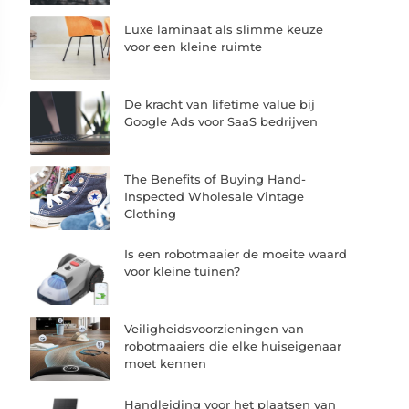
Luxe laminaat als slimme keuze
voor een kleine ruimte
De kracht van lifetime value bij
Google Ads voor SaaS bedrijven
The Benefits of Buying Hand-
Inspected Wholesale Vintage
Clothing
Is een robotmaaier de moeite waard
voor kleine tuinen?
Veiligheidsvoorzieningen van
robotmaaiers die elke huiseigenaar
moet kennen
Handleiding voor het plaatsen van