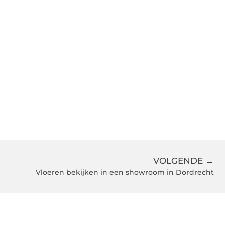
VOLGENDE →
Vloeren bekijken in een showroom in Dordrecht