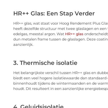
HR++ Glas: Een Stap Verder
HR++ glas, wat staat voor Hoog Rendement Plus Glas,
heeft dezelfde structuur met twee glaslagen en een
edelgas, meestal argon. Wat
HR++ glas
onderscheidt,
dun metalen frame tussen de glaslagen. Deze coatin
aanzienlijk.
3. Thermische isolatie
Het belangrijkste verschil tussen HR++ glas en dubbe
biedt een veel hogere isolatiewaarde dan standaard 
binnenhoudt tijdens de wintermaanden en de warm
houdt. Dit resulteert in een aanzienlijke energiebe
4. Geluidsisolatie