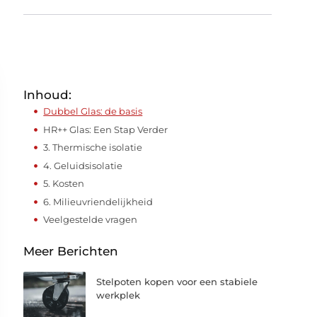
Inhoud:
Dubbel Glas: de basis
HR++ Glas: Een Stap Verder
3. Thermische isolatie
4. Geluidsisolatie
5. Kosten
6. Milieuvriendelijkheid
Veelgestelde vragen
Meer Berichten
Stelpoten kopen voor een stabiele
werkplek