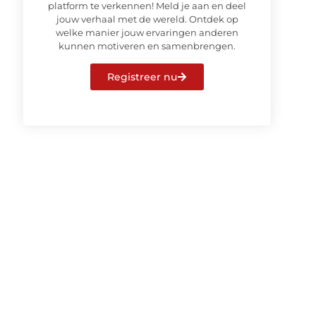
platform te verkennen! Meld je aan en deel
jouw verhaal met de wereld. Ontdek op
welke manier jouw ervaringen anderen
kunnen motiveren en samenbrengen.
Registreer nu