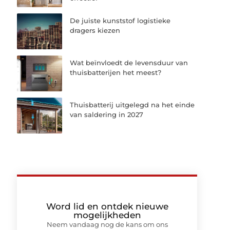
De juiste kunststof logistieke
dragers kiezen
Wat beïnvloedt de levensduur van
thuisbatterijen het meest?
Thuisbatterij uitgelegd na het einde
van saldering in 2027
Word lid en ontdek nieuwe
mogelijkheden
Neem vandaag nog de kans om ons