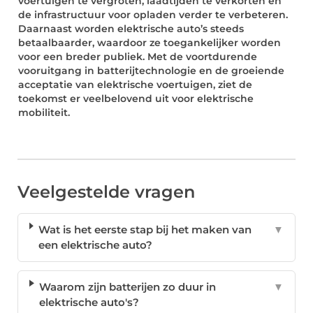
voertuigen te vergroten, laadtijden te verkorten en
de infrastructuur voor opladen verder te verbeteren.
Daarnaast worden elektrische auto’s steeds
betaalbaarder, waardoor ze toegankelijker worden
voor een breder publiek. Met de voortdurende
vooruitgang in batterijtechnologie en de groeiende
acceptatie van elektrische voertuigen, ziet de
toekomst er veelbelovend uit voor elektrische
mobiliteit.
Veelgestelde vragen
Wat is het eerste stap bij het maken van
▼
een elektrische auto?
Waarom zijn batterijen zo duur in
▼
elektrische auto's?