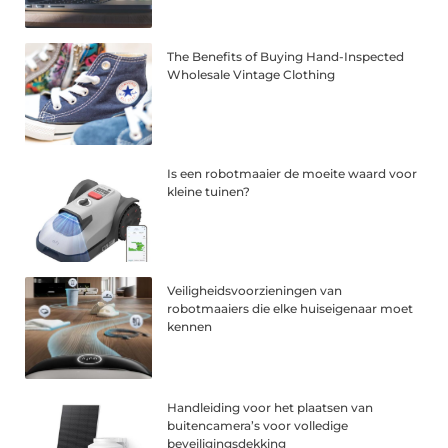
The Benefits of Buying Hand-Inspected
Wholesale Vintage Clothing
Is een robotmaaier de moeite waard voor
kleine tuinen?
Veiligheidsvoorzieningen van
robotmaaiers die elke huiseigenaar moet
kennen
Handleiding voor het plaatsen van
buitencamera’s voor volledige
beveiligingsdekking