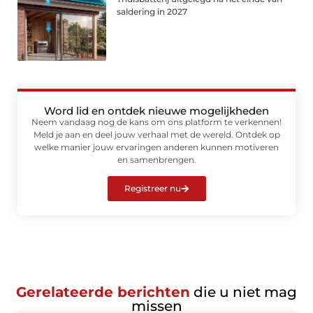
saldering in 2027
Word lid en ontdek nieuwe mogelijkheden
Neem vandaag nog de kans om ons platform te verkennen!
Meld je aan en deel jouw verhaal met de wereld. Ontdek op
welke manier jouw ervaringen anderen kunnen motiveren
en samenbrengen.
Registreer nu
Gerelateerde berichten
die u niet mag
missen