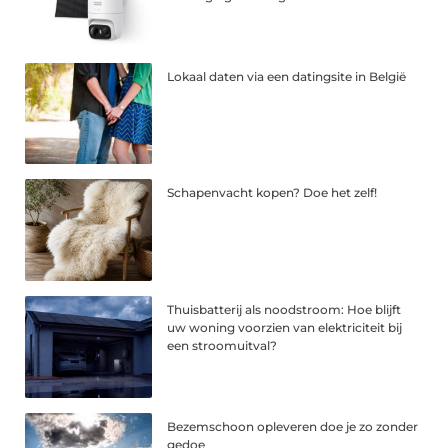
Lokaal daten via een datingsite in België
Schapenvacht kopen? Doe het zelf!
Thuisbatterij als noodstroom: Hoe blijft
uw woning voorzien van elektriciteit bij
een stroomuitval?
Bezemschoon opleveren doe je zo zonder
gedoe