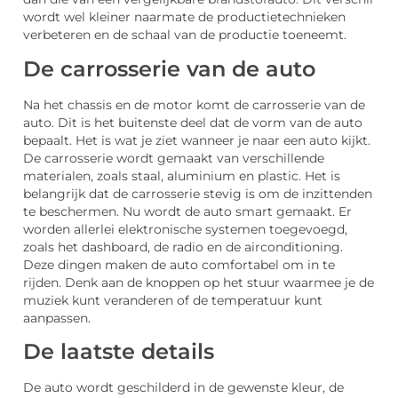
wordt wel kleiner naarmate de productietechnieken
verbeteren en de schaal van de productie toeneemt.
De carrosserie van de auto
Na het chassis en de motor komt de carrosserie van de
auto. Dit is het buitenste deel dat de vorm van de auto
bepaalt. Het is wat je ziet wanneer je naar een auto kijkt.
De carrosserie wordt gemaakt van verschillende
materialen, zoals staal, aluminium en plastic. Het is
belangrijk dat de carrosserie stevig is om de inzittenden
te beschermen. Nu wordt de auto smart gemaakt. Er
worden allerlei elektronische systemen toegevoegd,
zoals het dashboard, de radio en de airconditioning.
Deze dingen maken de auto comfortabel om in te
rijden. Denk aan de knoppen op het stuur waarmee je de
muziek kunt veranderen of de temperatuur kunt
aanpassen.
De laatste details
De auto wordt geschilderd in de gewenste kleur, de