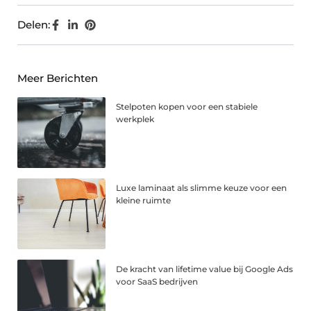
Delen:
Meer Berichten
Stelpoten kopen voor een stabiele
werkplek
Luxe laminaat als slimme keuze voor een
kleine ruimte
De kracht van lifetime value bij Google Ads
voor SaaS bedrijven