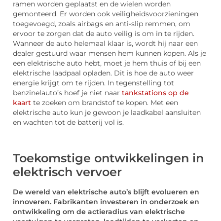
ramen worden geplaatst en de wielen worden
gemonteerd. Er worden ook veiligheidsvoorzieningen
toegevoegd, zoals airbags en anti-slip remmen, om
ervoor te zorgen dat de auto veilig is om in te rijden.
Wanneer de auto helemaal klaar is, wordt hij naar een
dealer gestuurd waar mensen hem kunnen kopen. Als je
een elektrische auto hebt, moet je hem thuis of bij een
elektrische laadpaal opladen. Dit is hoe de auto weer
energie krijgt om te rijden. In tegenstelling tot
benzinelauto’s hoef je niet naar
tankstations op de
kaart
te zoeken om brandstof te kopen. Met een
elektrische auto kun je gewoon je laadkabel aansluiten
en wachten tot de batterij vol is.
Toekomstige ontwikkelingen in
elektrisch vervoer
De wereld van elektrische auto’s blijft evolueren en
innoveren. Fabrikanten investeren in onderzoek en
ontwikkeling om de actieradius van elektrische