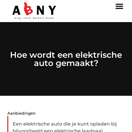
Hoe wordt een elektrische
auto gemaakt?
Aanbiedingen
Een elektrische auto die je kunt opladen bij
bijvoorbeeld een elektrische laadpaal