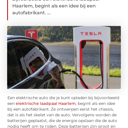
Haarlem, begint als een idee bij een
autofabrikant. ...
Een elektrische auto die je kunt opladen bij bijvoorbeeld
een
elektrische laadpaal Haarlem
, begint als een idee
bij een autofabrikant. Ze ontwerpen eerst het chassis,
dat is als het skelet van de auto. Vervolgens worden de
batterijen geplaatst, die de energie opslaan die de auto
nodig heeft om te rijden. Deze batterijen zijn groot en