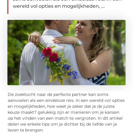
wereld vol opties en mogelijkheden, ...
De zoektocht naar de perfecte partner kan soms
aanvoelen als een eindeloze reis. In een wereld vol opties
en mogelijkheden, hoe weet je zeker dat je de juiste
keuze maakt? gelukkig zijn er manieren om je kansen
op het vinden van een match te vergroten. In dit artikel
delen we enkele tips om je dichter bij de liefde van je
leven te brengen.