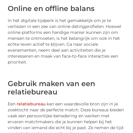
Online en offline balans
In het digitale tijdperk is het gemakkelijk om je te
verliezen in een zee van online datingprofielen. Hoewel
online platforms een handige manier kunnen zijn om
mensen te ontmoeten, is het belangrijk om ook in het
echte leven actief te blijven. Ga naar sociale
evenementen, neem deel aan activiteiten die je
interesseren en maak van face-to-face interacties een
prioriteit.
Gebruik maken van een
relatiebureau
Een
relatiebureau
kan een waardevolle bron zijn in je
zoektocht naar de perfecte match. Deze bureaus bieden
vaak een persoonlijke benadering en werken met
ervaren matchmakers die je kunnen helpen bij het
vinden van iemand die echt bij je past. Ze nemen de tijd