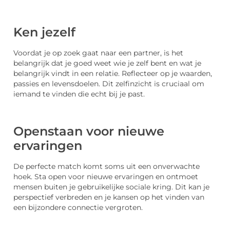
Ken jezelf
Voordat je op zoek gaat naar een partner, is het
belangrijk dat je goed weet wie je zelf bent en wat je
belangrijk vindt in een relatie. Reflecteer op je waarden,
passies en levensdoelen. Dit zelfinzicht is cruciaal om
iemand te vinden die echt bij je past.
Openstaan voor nieuwe
ervaringen
De perfecte match komt soms uit een onverwachte
hoek. Sta open voor nieuwe ervaringen en ontmoet
mensen buiten je gebruikelijke sociale kring. Dit kan je
perspectief verbreden en je kansen op het vinden van
een bijzondere connectie vergroten.