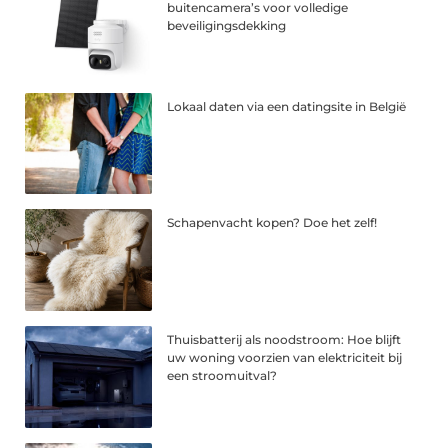
buitencamera’s voor volledige
beveiligingsdekking
Lokaal daten via een datingsite in België
Schapenvacht kopen? Doe het zelf!
Thuisbatterij als noodstroom: Hoe blijft
uw woning voorzien van elektriciteit bij
een stroomuitval?