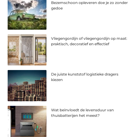
Bezemschoon opleveren doe je zo zonder
gedoe
Vliegengordijn of vliegengordijn op maat:
praktisch, decoratief en effectief
De juiste kunststof logistieke dragers
kiezen
Wat beïnvloedt de levensduur van
thuisbatterijen het meest?