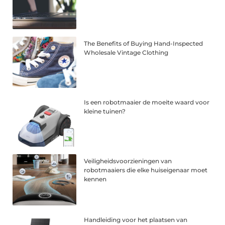
The Benefits of Buying Hand-Inspected
Wholesale Vintage Clothing
Is een robotmaaier de moeite waard voor
kleine tuinen?
Veiligheidsvoorzieningen van
robotmaaiers die elke huiseigenaar moet
kennen
Handleiding voor het plaatsen van