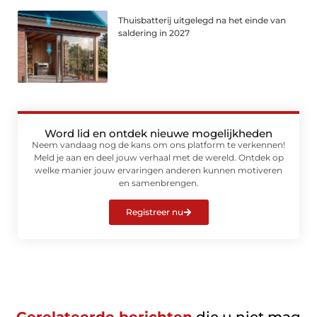
Thuisbatterij uitgelegd na het einde van
saldering in 2027
Word lid en ontdek nieuwe mogelijkheden
Neem vandaag nog de kans om ons platform te verkennen!
Meld je aan en deel jouw verhaal met de wereld. Ontdek op
welke manier jouw ervaringen anderen kunnen motiveren
en samenbrengen.
Registreer nu