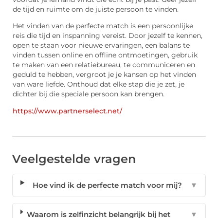
de tijd en ruimte om de juiste persoon te vinden.
Het vinden van de perfecte match is een persoonlijke
reis die tijd en inspanning vereist. Door jezelf te kennen,
open te staan voor nieuwe ervaringen, een balans te
vinden tussen online en offline ontmoetingen, gebruik
te maken van een relatiebureau, te communiceren en
geduld te hebben, vergroot je je kansen op het vinden
van ware liefde. Onthoud dat elke stap die je zet, je
dichter bij die speciale persoon kan brengen.
https://www.partnerselect.net/
Veelgestelde vragen
Hoe vind ik de perfecte match voor mij?
▼
Waarom is zelfinzicht belangrijk bij het
▼