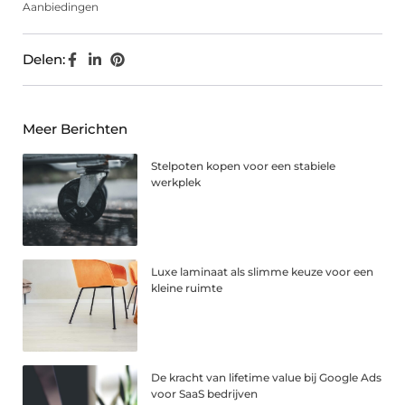
Aanbiedingen
Delen:
Meer Berichten
Stelpoten kopen voor een stabiele
werkplek
Luxe laminaat als slimme keuze voor een
kleine ruimte
De kracht van lifetime value bij Google Ads
voor SaaS bedrijven