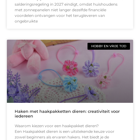
salderingsregeling in 2027 eindigt, omdat huishoudens
met zonnepanelen niet langer dezelfde financiële
voordelen ontvangen voor het terugleveren van
ongebruikte
HOBBY EN VRIJE TIJD
Haken met haakpakketten dieren: creativiteit voor
iedereen
Waarom kiezen voor een haakpakket dieren?
Een Haakpakket dieren is een uitstekende keuze voor
zowel beginners als ervaren hakers. Het biedt je de