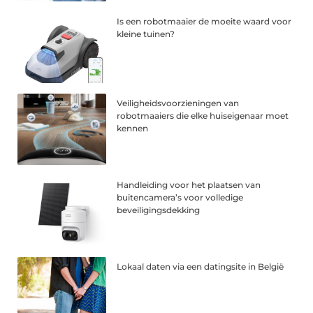
Is een robotmaaier de moeite waard voor
kleine tuinen?
Veiligheidsvoorzieningen van
robotmaaiers die elke huiseigenaar moet
kennen
Handleiding voor het plaatsen van
buitencamera’s voor volledige
beveiligingsdekking
Lokaal daten via een datingsite in België