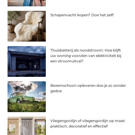
Schapenvacht kopen? Doe het zelf!
Thuisbatterij als noodstroom: Hoe blijft
uw woning voorzien van elektriciteit bij
een stroomuitval?
Bezemschoon opleveren doe je zo zonder
gedoe
Vliegengordijn of vliegengordijn op maat:
praktisch, decoratief en effectief