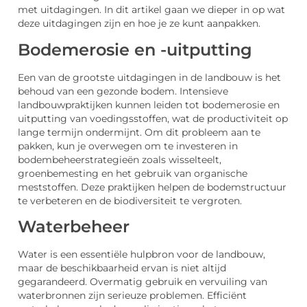
met uitdagingen. In dit artikel gaan we dieper in op wat
deze uitdagingen zijn en hoe je ze kunt aanpakken.
Bodemerosie en -uitputting
Een van de grootste uitdagingen in de landbouw is het
behoud van een gezonde bodem. Intensieve
landbouwpraktijken kunnen leiden tot bodemerosie en
uitputting van voedingsstoffen, wat de productiviteit op
lange termijn ondermijnt. Om dit probleem aan te
pakken, kun je overwegen om te investeren in
bodembeheerstrategieën zoals wisselteelt,
groenbemesting en het gebruik van organische
meststoffen. Deze praktijken helpen de bodemstructuur
te verbeteren en de biodiversiteit te vergroten.
Waterbeheer
Water is een essentiële hulpbron voor de landbouw,
maar de beschikbaarheid ervan is niet altijd
gegarandeerd. Overmatig gebruik en vervuiling van
waterbronnen zijn serieuze problemen. Efficiënt