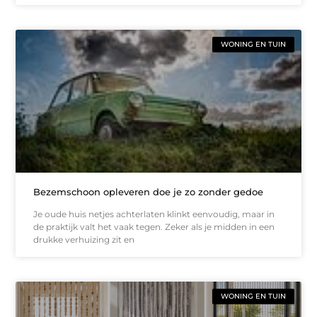
WONING EN TUIN
Bezemschoon opleveren doe je zo zonder gedoe
Je oude huis netjes achterlaten klinkt eenvoudig, maar in
de praktijk valt het vaak tegen. Zeker als je midden in een
drukke verhuizing zit en
WONING EN TUIN