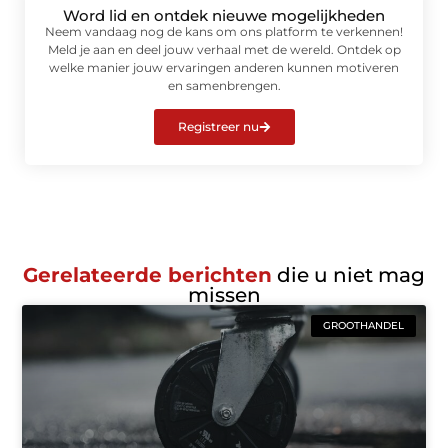
Word lid en ontdek nieuwe mogelijkheden
Neem vandaag nog de kans om ons platform te verkennen!
Meld je aan en deel jouw verhaal met de wereld. Ontdek op
welke manier jouw ervaringen anderen kunnen motiveren
en samenbrengen.
Registreer nu
Gerelateerde berichten
die u niet mag
missen
GROOTHANDEL