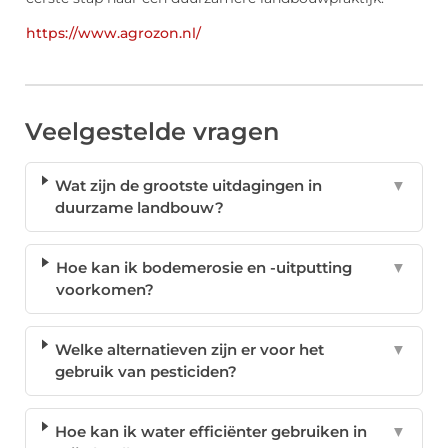
https://www.agrozon.nl/
Veelgestelde vragen
Wat zijn de grootste uitdagingen in
▼
duurzame landbouw?
Hoe kan ik bodemerosie en -uitputting
▼
voorkomen?
Welke alternatieven zijn er voor het
▼
gebruik van pesticiden?
Hoe kan ik water efficiënter gebruiken in
▼