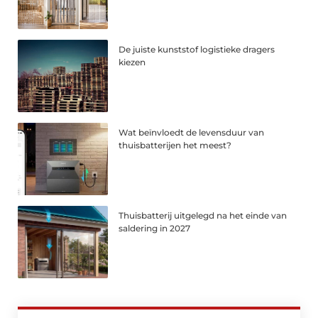
De juiste kunststof logistieke dragers
kiezen
Wat beïnvloedt de levensduur van
thuisbatterijen het meest?
Thuisbatterij uitgelegd na het einde van
saldering in 2027