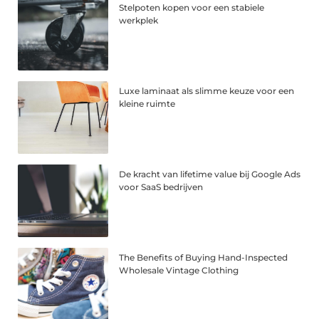
Stelpoten kopen voor een stabiele
werkplek
Luxe laminaat als slimme keuze voor een
kleine ruimte
De kracht van lifetime value bij Google Ads
voor SaaS bedrijven
The Benefits of Buying Hand-Inspected
Wholesale Vintage Clothing