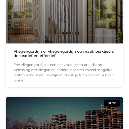
Vliegengordijn of vliegengordijn op maat: praktisch,
decoratief en effectief
Een vliegengordijn is een eenvoudige en praktische
oplossing om vliegen en andere insecten zoveel mogelijk
buiten te houden. Tegelijkertijd kun je toch makkelijk naar
binnen
BLOG