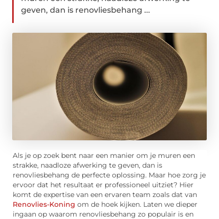
geven, dan is renovliesbehang ...
Als je op zoek bent naar een manier om je muren een
strakke, naadloze afwerking te geven, dan is
renovliesbehang de perfecte oplossing. Maar hoe zorg je
ervoor dat het resultaat er professioneel uitziet? Hier
komt de expertise van een ervaren team zoals dat van
Renovlies-Koning
om de hoek kijken. Laten we dieper
ingaan op waarom renovliesbehang zo populair is en