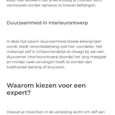
kleur, wat betekent dat je eenvoudig je interieur kunt
vernieuwen zonder opnieuw te hoeven behangen.
Duurzaamheid in interieurontwerp
In deze tijd waarin duurzaamheid steeds belangrijker
wordt, biedt renovliesbehang ook hier voordelen. Het
materiaal zelf is milieuvriendelijk en draagt bij aan een
duurzamer interieurontwerp doordat het lang meegaat
en minder vaak vervangen hoeft te worden dan
traditioneel behang of stucwerk.
Waarom kiezen voor een
expert?
Hoewel je misschien in de verleiding komt om zelf aan