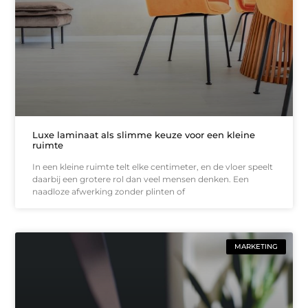
Luxe laminaat als slimme keuze voor een kleine
ruimte
In een kleine ruimte telt elke centimeter, en de vloer speelt
daarbij een grotere rol dan veel mensen denken. Een
naadloze afwerking zonder plinten of
MARKETING