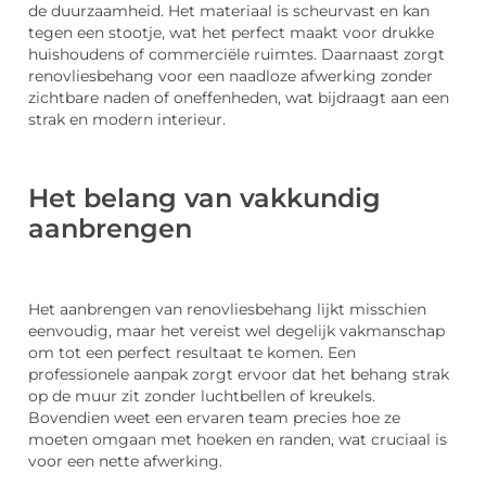
de duurzaamheid. Het materiaal is scheurvast en kan
tegen een stootje, wat het perfect maakt voor drukke
huishoudens of commerciële ruimtes. Daarnaast zorgt
renovliesbehang voor een naadloze afwerking zonder
zichtbare naden of oneffenheden, wat bijdraagt aan een
strak en modern interieur.
Het belang van vakkundig
aanbrengen
Het aanbrengen van renovliesbehang lijkt misschien
eenvoudig, maar het vereist wel degelijk vakmanschap
om tot een perfect resultaat te komen. Een
professionele aanpak zorgt ervoor dat het behang strak
op de muur zit zonder luchtbellen of kreukels.
Bovendien weet een ervaren team precies hoe ze
moeten omgaan met hoeken en randen, wat cruciaal is
voor een nette afwerking.