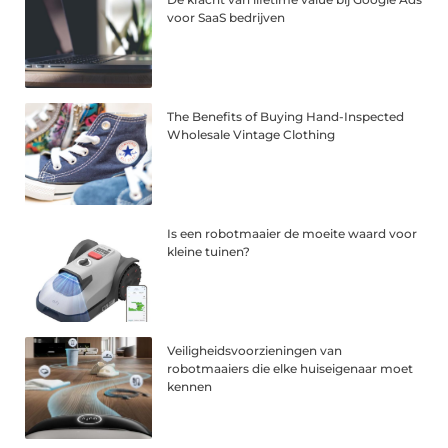
voor SaaS bedrijven
The Benefits of Buying Hand-Inspected
Wholesale Vintage Clothing
Is een robotmaaier de moeite waard voor
kleine tuinen?
Veiligheidsvoorzieningen van
robotmaaiers die elke huiseigenaar moet
kennen