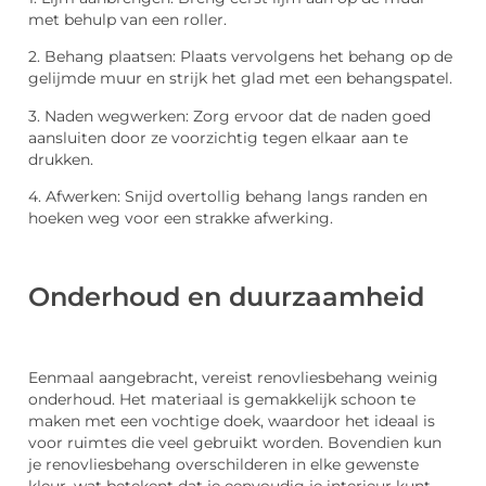
met behulp van een roller.
2. Behang plaatsen: Plaats vervolgens het behang op de
gelijmde muur en strijk het glad met een behangspatel.
3. Naden wegwerken: Zorg ervoor dat de naden goed
aansluiten door ze voorzichtig tegen elkaar aan te
drukken.
4. Afwerken: Snijd overtollig behang langs randen en
hoeken weg voor een strakke afwerking.
Onderhoud en duurzaamheid
Eenmaal aangebracht, vereist renovliesbehang weinig
onderhoud. Het materiaal is gemakkelijk schoon te
maken met een vochtige doek, waardoor het ideaal is
voor ruimtes die veel gebruikt worden. Bovendien kun
je renovliesbehang overschilderen in elke gewenste