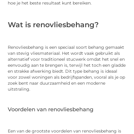
hoe je het beste resultaat kunt bereiken.
Wat is renovliesbehang?
Renovliesbehang is een speciaal soort behang gemaakt
van stevig vliesmateriaal. Het wordt vaak gebruikt als
alternatief voor traditioneel stucwerk omdat het snel en
eenvoudig aan te brengen is, terwijl het toch een gladde
en strakke afwerking biedt. Dit type behang is ideaal
voor zowel woningen als bedrijfspanden, vooral als je op
zoek bent naar duurzaamheid en een moderne
uitstraling.
Voordelen van renovliesbehang
Een van de grootste voordelen van renovliesbehang is