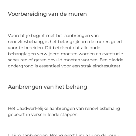
Voorbereiding van de muren
Voordat je begint met het aanbrengen van
renovliesbehang, is het belangrijk om de muren goed
voor te bereiden. Dit betekent dat alle oude
behanglagen verwijderd moeten worden en eventuele
scheuren of gaten gevuld moeten worden. Een gladde
ondergrond is essentieel voor een strak eindresultaat.
Aanbrengen van het behang
Het daadwerkelijke aanbrengen van renovliesbehang
gebeurt in verschillende stappen:
1. Lijm aanbrengen: Breng eerst lijm aan op de muur