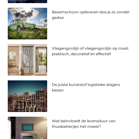
Bezemschoon opleveren doe je zo zonder
gedoe
Vliegengordijn of vliegengordijn op maat:
praktisch, decoratief en effectief
De juiste kunststof logistieke dragers
kiezen
Wat beïnvloedt de levensduur van
thuisbatterijen het meest?