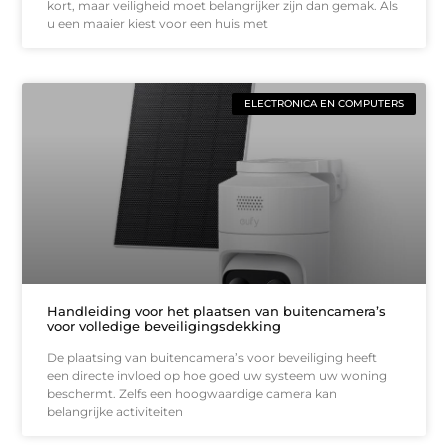
kort, maar veiligheid moet belangrijker zijn dan gemak. Als
u een maaier kiest voor een huis met
ELECTRONICA EN COMPUTERS
Handleiding voor het plaatsen van buitencamera’s
voor volledige beveiligingsdekking
De plaatsing van buitencamera’s voor beveiliging heeft
een directe invloed op hoe goed uw systeem uw woning
beschermt. Zelfs een hoogwaardige camera kan
belangrijke activiteiten