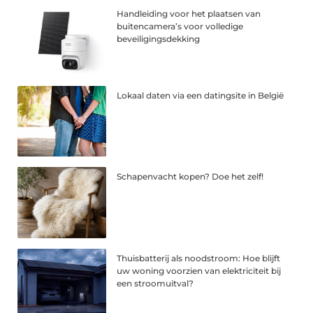
Handleiding voor het plaatsen van
buitencamera’s voor volledige
beveiligingsdekking
Lokaal daten via een datingsite in België
Schapenvacht kopen? Doe het zelf!
Thuisbatterij als noodstroom: Hoe blijft
uw woning voorzien van elektriciteit bij
een stroomuitval?