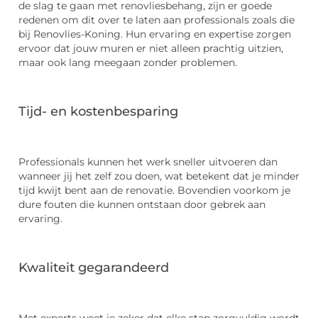
de slag te gaan met renovliesbehang, zijn er goede
redenen om dit over te laten aan professionals zoals die
bij Renovlies-Koning. Hun ervaring en expertise zorgen
ervoor dat jouw muren er niet alleen prachtig uitzien,
maar ook lang meegaan zonder problemen.
Tijd- en kostenbesparing
Professionals kunnen het werk sneller uitvoeren dan
wanneer jij het zelf zou doen, wat betekent dat je minder
tijd kwijt bent aan de renovatie. Bovendien voorkom je
dure fouten die kunnen ontstaan door gebrek aan
ervaring.
Kwaliteit gegarandeerd