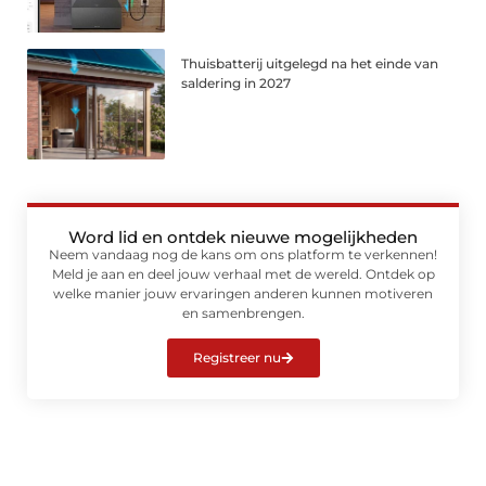
Thuisbatterij uitgelegd na het einde van
saldering in 2027
Word lid en ontdek nieuwe mogelijkheden
Neem vandaag nog de kans om ons platform te verkennen!
Meld je aan en deel jouw verhaal met de wereld. Ontdek op
welke manier jouw ervaringen anderen kunnen motiveren
en samenbrengen.
Registreer nu