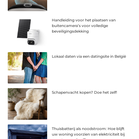
Handleiding voor het plaatsen van
buitencamera’s voor volledige
beveiligingsdekking
Lokaal daten via een datingsite in België
Schapenvacht kopen? Doe het zelf!
Thuisbatterij als noodstroom: Hoe blijft
uw woning voorzien van elektriciteit bij