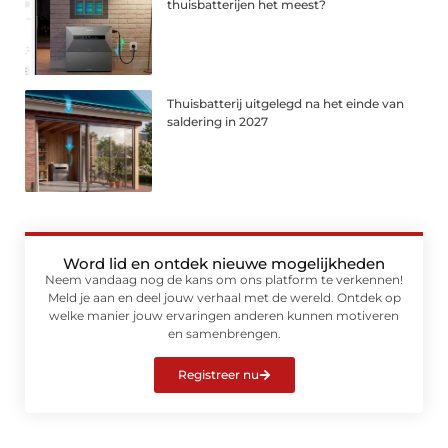
thuisbatterijen het meest?
Thuisbatterij uitgelegd na het einde van
saldering in 2027
Word lid en ontdek nieuwe mogelijkheden
Neem vandaag nog de kans om ons platform te verkennen!
Meld je aan en deel jouw verhaal met de wereld. Ontdek op
welke manier jouw ervaringen anderen kunnen motiveren
en samenbrengen.
Registreer nu