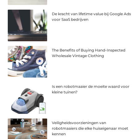
De kracht van lifetime value bij Google Ads
voor SaaS bedrijven
The Benefits of Buying Hand-Inspected
Wholesale Vintage Clothing
Is een robotmaaier de moeite waard voor
kleine tuinen?
Veiligheidsvoorzieningen van
robotmaaiers die elke huiseigenaar moet
kennen