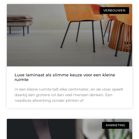
VERBOUWEN
Luxe laminaat als slimme keuze voor een kleine
ruimte
In een kleine ruimte telt elke centimeter, en de vloer speelt
daarbij een grotere rol dan veel mensen denken. Een
naadloze afwerking zonder plinten of
MARKETING