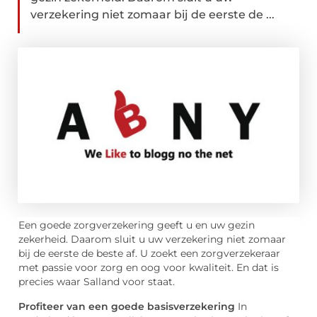
verzekering niet zomaar bij de eerste de ...
Een goede zorgverzekering geeft u en uw gezin
zekerheid. Daarom sluit u uw verzekering niet zomaar
bij de eerste de beste af. U zoekt een zorgverzekeraar
met passie voor zorg en oog voor kwaliteit. En dat is
precies waar Salland voor staat.
Profiteer van een goede basisverzekering
In