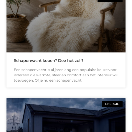
Schapenvacht kopen? Doe het zelf!
Een schapenvacht is al jarenlang een populaire keuze voor
iedereen die warmte, sfeer en comfort aan het interieur wil
toevoegen. Of je nu een schapenvacht
ENERGIE