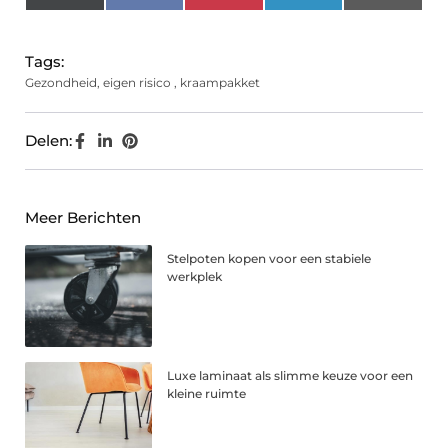
(Twitter)
Tags:
Gezondheid
,
eigen risico
,
kraampakket
Delen:
Meer Berichten
Stelpoten kopen voor een stabiele
werkplek
Luxe laminaat als slimme keuze voor een
kleine ruimte