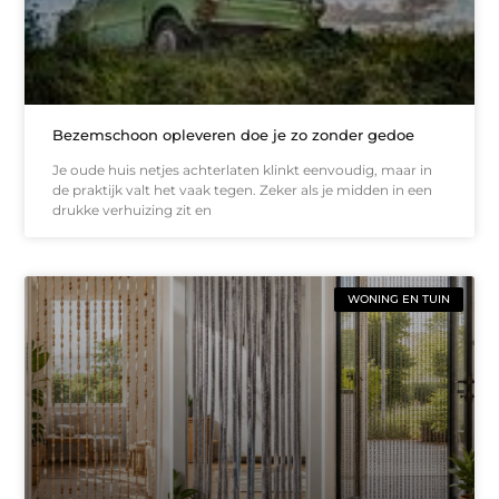
Bezemschoon opleveren doe je zo zonder gedoe
Je oude huis netjes achterlaten klinkt eenvoudig, maar in
de praktijk valt het vaak tegen. Zeker als je midden in een
drukke verhuizing zit en
WONING EN TUIN