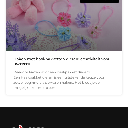
Haken met haakpakketten dieren: creativiteit voor
iedereen
Waarom kiezen voor een haakpakket dieren?
Een Haakpakket dieren is een uitstekende keuze voor
zowel beginners als ervaren hakers. Het biedt je de
mogelijkheid om op een