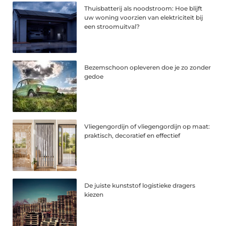
Thuisbatterij als noodstroom: Hoe blijft
uw woning voorzien van elektriciteit bij
een stroomuitval?
Bezemschoon opleveren doe je zo zonder
gedoe
Vliegengordijn of vliegengordijn op maat:
praktisch, decoratief en effectief
De juiste kunststof logistieke dragers
kiezen