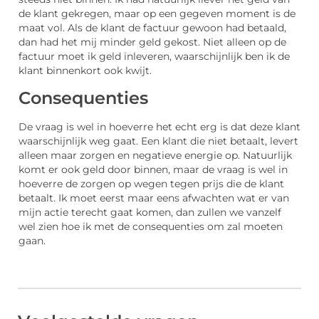
de klant gekregen, maar op een gegeven moment is de
maat vol. Als de klant de factuur gewoon had betaald,
dan had het mij minder geld gekost. Niet alleen op de
factuur moet ik geld inleveren, waarschijnlijk ben ik de
klant binnenkort ook kwijt.
Consequenties
De vraag is wel in hoeverre het echt erg is dat deze klant
waarschijnlijk weg gaat. Een klant die niet betaalt, levert
alleen maar zorgen en negatieve energie op. Natuurlijk
komt er ook geld door binnen, maar de vraag is wel in
hoeverre de zorgen op wegen tegen prijs die de klant
betaalt. Ik moet eerst maar eens afwachten wat er van
mijn actie terecht gaat komen, dan zullen we vanzelf
wel zien hoe ik met de consequenties om zal moeten
gaan.