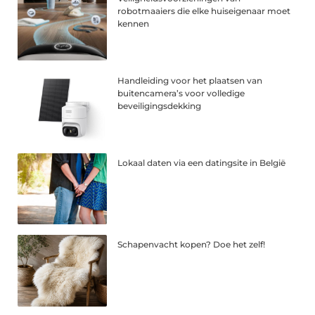
robotmaaiers die elke huiseigenaar moet
kennen
Handleiding voor het plaatsen van
buitencamera’s voor volledige
beveiligingsdekking
Lokaal daten via een datingsite in België
Schapenvacht kopen? Doe het zelf!