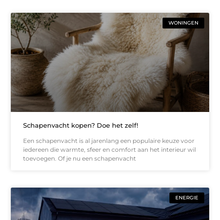
WONINGEN
Schapenvacht kopen? Doe het zelf!
Een schapenvacht is al jarenlang een populaire keuze voor
iedereen die warmte, sfeer en comfort aan het interieur wil
toevoegen. Of je nu een schapenvacht
ENERGIE