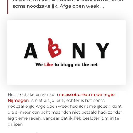
soms noodzakelijk. Afgelopen week ...
Het inschakelen van een
incassobureau in de regio
Nijmegen
is niet altijd leuk, echter is het soms
noodzakelijk. Afgelopen week had ik namelijk een klant
die al meer dan acht maanden niet betaald had, zonder
legitieme reden. Vandaar dat ik heb besloten om in te
grijpen.