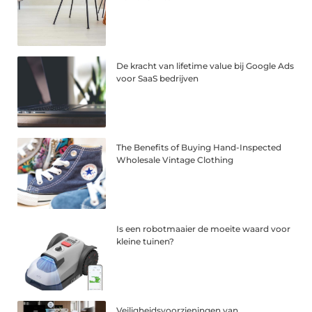
De kracht van lifetime value bij Google Ads
voor SaaS bedrijven
The Benefits of Buying Hand-Inspected
Wholesale Vintage Clothing
Is een robotmaaier de moeite waard voor
kleine tuinen?
Veiligheidsvoorzieningen van