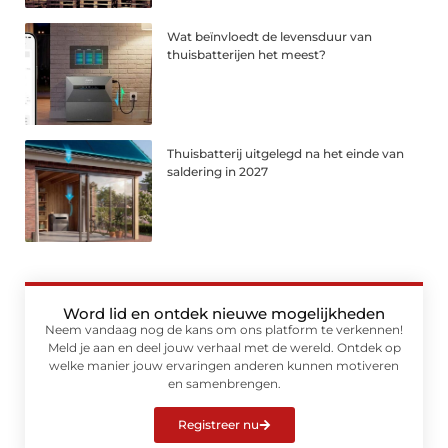
Wat beïnvloedt de levensduur van
thuisbatterijen het meest?
Thuisbatterij uitgelegd na het einde van
saldering in 2027
Word lid en ontdek nieuwe mogelijkheden
Neem vandaag nog de kans om ons platform te verkennen!
Meld je aan en deel jouw verhaal met de wereld. Ontdek op
welke manier jouw ervaringen anderen kunnen motiveren
en samenbrengen.
Registreer nu