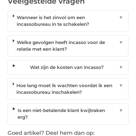
Veelgestelde vragen
Wanneer is het zinvol om een
▼
incassobureau in te schakelen?
Welke gevolgen heeft incasso voor de
▼
relatie met een klant?
Wat zijn de kosten van incasso?
▼
Hoe lang moet ik wachten voordat ik een
▼
incassobureau inschakelen?
Is een niet-betalende klant kwijtraken
▼
erg?
Goed artikel? Deel hem dan op: