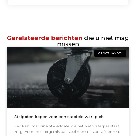
Gerelateerde berichten
die u niet mag
missen
GROOTHANDEL
Stelpoten kopen voor een stabiele werkplek
Een kast, machine of werktafel die net niet waterpas staat,
zorgt voor meer ergernis dan veel mensen vooraf denken.