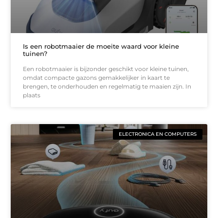
Is een robotmaaier de moeite waard voor kleine
tuinen?
Een robotmaaier is bijzonder geschikt voor kleine tuinen,
omdat compacte gazons gemakkelijker in kaart te
brengen, te onderhouden en regelmatig te maaien zijn. In
plaats
ELECTRONICA EN COMPUTERS