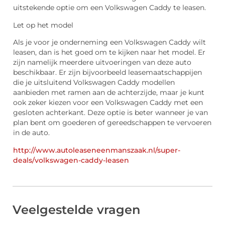
uitstekende optie om een Volkswagen Caddy te leasen.
Let op het model
Als je voor je onderneming een Volkswagen Caddy wilt
leasen, dan is het goed om te kijken naar het model. Er
zijn namelijk meerdere uitvoeringen van deze auto
beschikbaar. Er zijn bijvoorbeeld leasemaatschappijen
die je uitsluitend Volkswagen Caddy modellen
aanbieden met ramen aan de achterzijde, maar je kunt
ook zeker kiezen voor een Volkswagen Caddy met een
gesloten achterkant. Deze optie is beter wanneer je van
plan bent om goederen of gereedschappen te vervoeren
in de auto.
http://www.autoleaseneenmanszaak.nl/super-
deals/volkswagen-caddy-leasen
Veelgestelde vragen