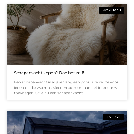
WONINGEN
Schapenvacht kopen? Doe het zelf!
Een schapenvacht is al jarenlang een populaire keuze voor
iedereen die warmte, sfeer en comfort aan het interieur wil
toevoegen. Of je nu een schapenvacht
ENERGIE