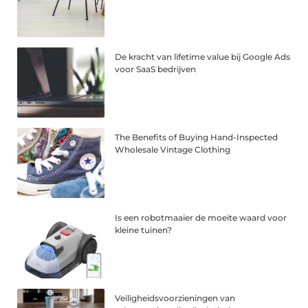
De kracht van lifetime value bij Google Ads
voor SaaS bedrijven
The Benefits of Buying Hand-Inspected
Wholesale Vintage Clothing
Is een robotmaaier de moeite waard voor
kleine tuinen?
Veiligheidsvoorzieningen van