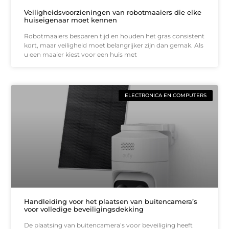
Veiligheidsvoorzieningen van robotmaaiers die elke
huiseigenaar moet kennen
Robotmaaiers besparen tijd en houden het gras consistent
kort, maar veiligheid moet belangrijker zijn dan gemak. Als
u een maaier kiest voor een huis met
ELECTRONICA EN COMPUTERS
Handleiding voor het plaatsen van buitencamera’s
voor volledige beveiligingsdekking
De plaatsing van buitencamera’s voor beveiliging heeft