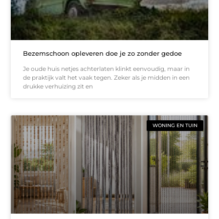
Bezemschoon opleveren doe je zo zonder gedoe
Je oude huis netjes achterlaten klinkt eenvoudig, maar in
de praktijk valt het vaak tegen. Zeker als je midden in een
drukke verhuizing zit en
WONING EN TUIN