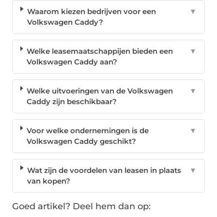
Waarom kiezen bedrijven voor een
▼
Volkswagen Caddy?
Welke leasemaatschappijen bieden een
▼
Volkswagen Caddy aan?
Welke uitvoeringen van de Volkswagen
▼
Caddy zijn beschikbaar?
Voor welke ondernemingen is de
▼
Volkswagen Caddy geschikt?
Wat zijn de voordelen van leasen in plaats
▼
van kopen?
Goed artikel? Deel hem dan op: