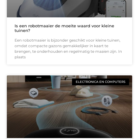
Is een robotmaaier de moeite waard voor kleine
tuinen?
Een robotmaaier is bijzonder geschikt voor kleine tuinen,
omdat compacte gazons gemakkelijker in kaart te
brengen, te onderhouden en regelmatig te maaien zijn. In
plaats
ELECTRONICA EN COMPUTERS