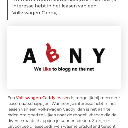
interesse hebt in het leasen van een
Volkswagen Caddy, ...
Een
Volkswagen Caddy leasen
is mogelijk bij meerdere
leasemaatschappijen. Wanneer je interesse hebt in het
leasen van een Volkswagen Caddy, dan is het aan te
raden om goed te kijken naar de mogelijkheden die de
diverse maatschappijen je kunnen bieden. Zo zijn er
bijvoorbeeld leasebedrijven waar je uitsluitend terecht