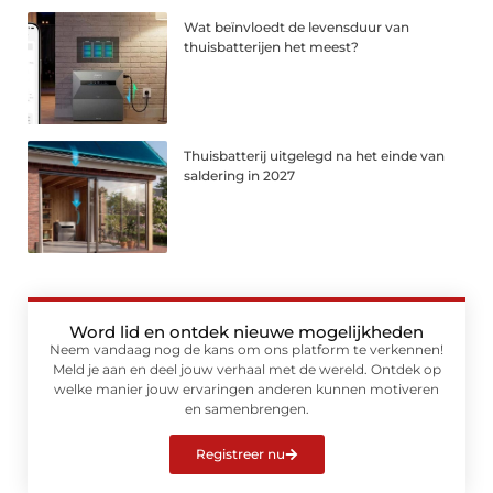
Wat beïnvloedt de levensduur van
thuisbatterijen het meest?
Thuisbatterij uitgelegd na het einde van
saldering in 2027
Word lid en ontdek nieuwe mogelijkheden
Neem vandaag nog de kans om ons platform te verkennen!
Meld je aan en deel jouw verhaal met de wereld. Ontdek op
welke manier jouw ervaringen anderen kunnen motiveren
en samenbrengen.
Registreer nu