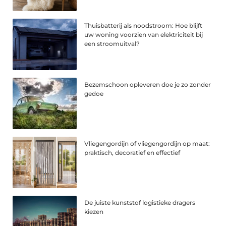
Thuisbatterij als noodstroom: Hoe blijft
uw woning voorzien van elektriciteit bij
een stroomuitval?
Bezemschoon opleveren doe je zo zonder
gedoe
Vliegengordijn of vliegengordijn op maat:
praktisch, decoratief en effectief
De juiste kunststof logistieke dragers
kiezen