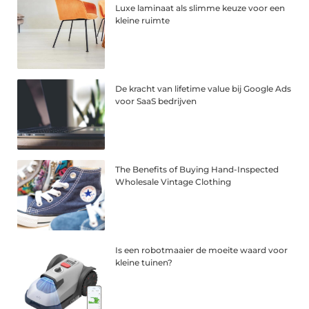
Luxe laminaat als slimme keuze voor een
kleine ruimte
De kracht van lifetime value bij Google Ads
voor SaaS bedrijven
The Benefits of Buying Hand-Inspected
Wholesale Vintage Clothing
Is een robotmaaier de moeite waard voor
kleine tuinen?