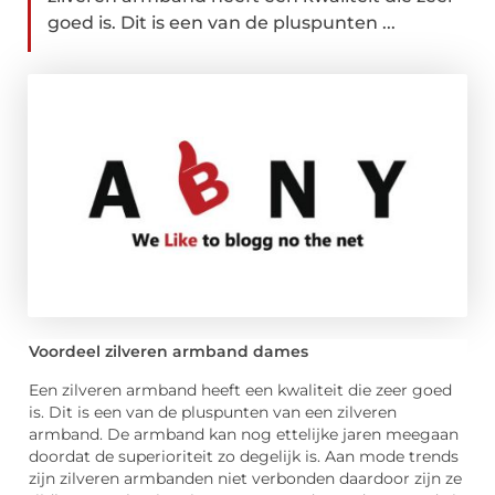
goed is. Dit is een van de pluspunten ...
Voordeel zilveren armband dames
Een zilveren armband heeft een kwaliteit die zeer goed
is. Dit is een van de pluspunten van een zilveren
armband. De armband kan nog ettelijke jaren meegaan
doordat de superioriteit zo degelijk is. Aan mode trends
zijn zilveren armbanden niet verbonden daardoor zijn ze