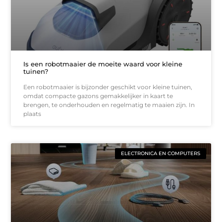
Is een robotmaaier de moeite waard voor kleine
tuinen?
Een robotmaaier is bijzonder geschikt voor kleine tuinen,
omdat compacte gazons gemakkelijker in kaart te
brengen, te onderhouden en regelmatig te maaien zijn. In
plaats
ELECTRONICA EN COMPUTERS