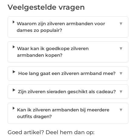
Veelgestelde vragen
Waarom zijn zilveren armbanden voor
▼
dames zo populair?
Waar kan ik goedkope zilveren
▼
armbanden kopen?
Hoe lang gaat een zilveren armband mee?
▼
Zijn zilveren sieraden geschikt als cadeau?
▼
Kan ik zilveren armbanden bij meerdere
▼
outfits dragen?
Goed artikel? Deel hem dan op: