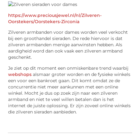
https://www.preciousjewel.nl/nl/Zilveren-
Oorstekers/Oorstekers-Zirconia
Zilveren armbanden voor dames worden veel verkocht
bij een groothandel sieraden. De rede hiervoor is dat
zilveren armbanden menige aanwinsten hebben. Als
aardigheid word dan ook vaak een zilveren armband
geschenkt.
Je ziet op dit moment een onmiskenbare trend waarbij
webshops
alsmaar groter worden en de fysieke winkels
een voor een bankroet gaan. Dit komt omdat ze de
concurrentie niet meer aankunnen met een online
winkel. Mocht je dus op zoek zijn naar een zilveren
armband en niet te veel willen betalen dan is het
internet de juiste oplossing. Er zijn zoveel online winkels
die zilveren sieraden aanbieden.