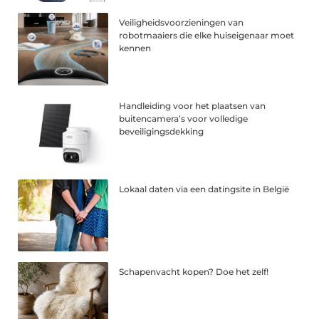
Veiligheidsvoorzieningen van
robotmaaiers die elke huiseigenaar moet
kennen
Handleiding voor het plaatsen van
buitencamera’s voor volledige
beveiligingsdekking
Lokaal daten via een datingsite in België
Schapenvacht kopen? Doe het zelf!