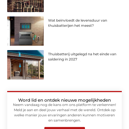
Wat beïnvloedt de levensduur van
thuisbatterijen het meest?
Thuisbatterij uitgelegd na het einde van
saldering in 2027
Word lid en ontdek nieuwe mogelijkheden
Neem vandaag nog de kans om ons platform te verkennen!
Meld je aan en deel jouw verhaal met de wereld. Ontdek op
welke manier jouw ervaringen anderen kunnen motiveren
en samenbrengen.