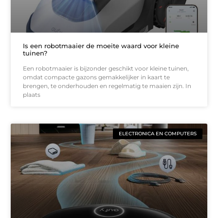
Is een robotmaaier de moeite waard voor kleine
tuinen?
Een robotmaaier is bijzonder geschikt voor kleine tuinen,
omdat compacte gazons gemakkelijker in kaart te
brengen, te onderhouden en regelmatig te maaien zijn. In
plaats
ELECTRONICA EN COMPUTERS