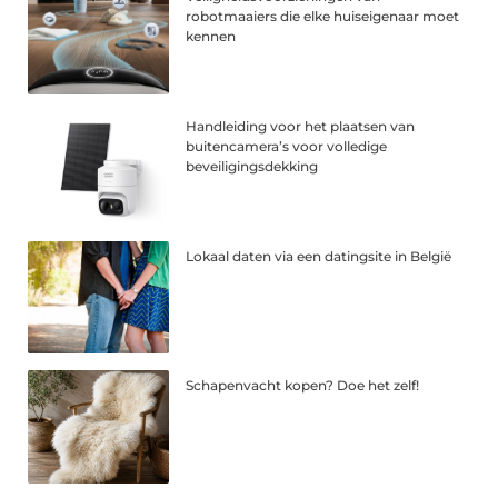
robotmaaiers die elke huiseigenaar moet
kennen
Handleiding voor het plaatsen van
buitencamera’s voor volledige
beveiligingsdekking
Lokaal daten via een datingsite in België
Schapenvacht kopen? Doe het zelf!