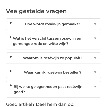
Veelgestelde vragen
Hoe wordt roséwijn gemaakt?
▼
Wat is het verschil tussen roséwijn en
▼
gemengde rode en witte wijn?
Waarom is roséwijn zo populair?
▼
Waar kan ik roséwijn bestellen?
▼
Bij welke gelegenheden past roséwijn
▼
goed?
Goed artikel? Deel hem dan op: