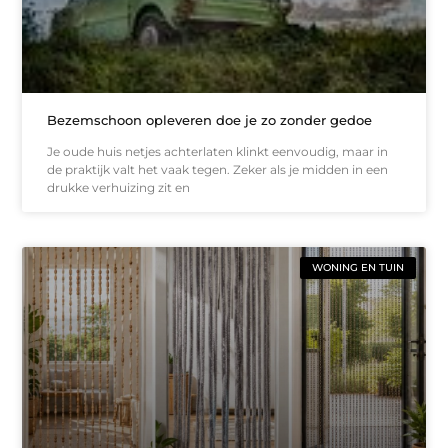
Bezemschoon opleveren doe je zo zonder gedoe
Je oude huis netjes achterlaten klinkt eenvoudig, maar in
de praktijk valt het vaak tegen. Zeker als je midden in een
drukke verhuizing zit en
WONING EN TUIN