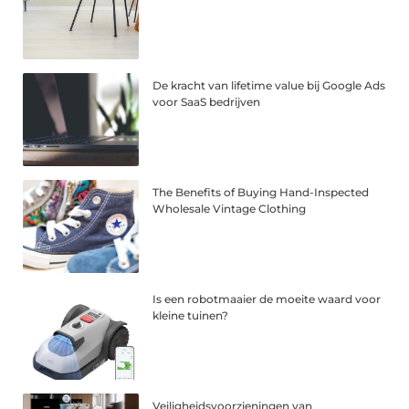
De kracht van lifetime value bij Google Ads
voor SaaS bedrijven
The Benefits of Buying Hand-Inspected
Wholesale Vintage Clothing
Is een robotmaaier de moeite waard voor
kleine tuinen?
Veiligheidsvoorzieningen van