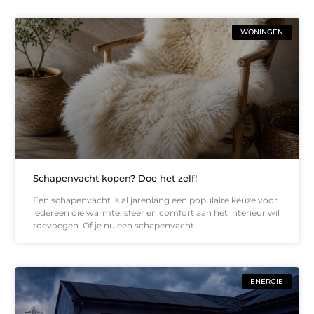
WONINGEN
Schapenvacht kopen? Doe het zelf!
Een schapenvacht is al jarenlang een populaire keuze voor
iedereen die warmte, sfeer en comfort aan het interieur wil
toevoegen. Of je nu een schapenvacht
ENERGIE