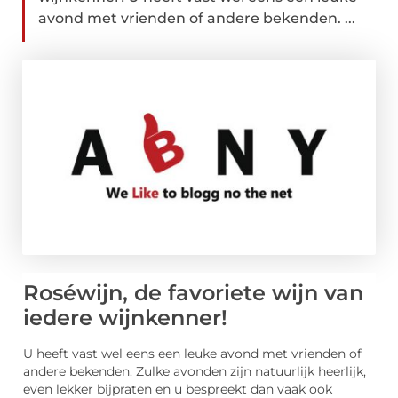
avond met vrienden of andere bekenden. ...
Roséwijn, de favoriete wijn van
iedere wijnkenner!
U heeft vast wel eens een leuke avond met vrienden of
andere bekenden. Zulke avonden zijn natuurlijk heerlijk,
even lekker bijpraten en u bespreekt dan vaak ook