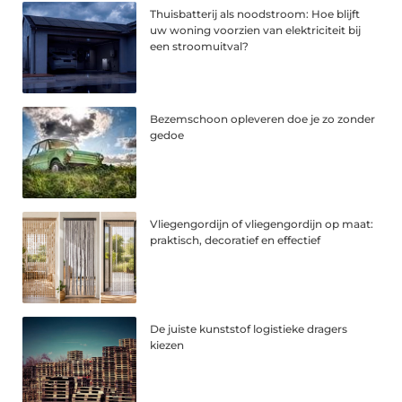
Thuisbatterij als noodstroom: Hoe blijft
uw woning voorzien van elektriciteit bij
een stroomuitval?
Bezemschoon opleveren doe je zo zonder
gedoe
Vliegengordijn of vliegengordijn op maat:
praktisch, decoratief en effectief
De juiste kunststof logistieke dragers
kiezen