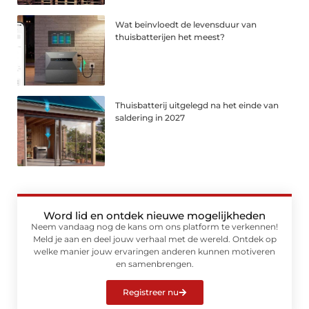
Wat beïnvloedt de levensduur van
thuisbatterijen het meest?
Thuisbatterij uitgelegd na het einde van
saldering in 2027
Word lid en ontdek nieuwe mogelijkheden
Neem vandaag nog de kans om ons platform te verkennen!
Meld je aan en deel jouw verhaal met de wereld. Ontdek op
welke manier jouw ervaringen anderen kunnen motiveren
en samenbrengen.
Registreer nu