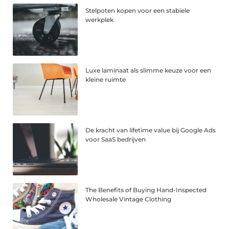
Stelpoten kopen voor een stabiele
werkplek
Luxe laminaat als slimme keuze voor een
kleine ruimte
De kracht van lifetime value bij Google Ads
voor SaaS bedrijven
The Benefits of Buying Hand-Inspected
Wholesale Vintage Clothing