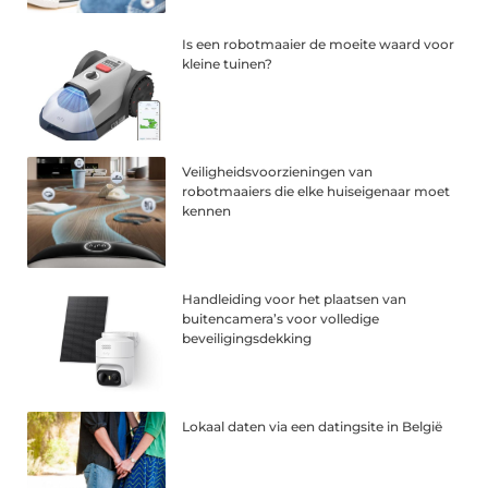
Is een robotmaaier de moeite waard voor
kleine tuinen?
Veiligheidsvoorzieningen van
robotmaaiers die elke huiseigenaar moet
kennen
Handleiding voor het plaatsen van
buitencamera’s voor volledige
beveiligingsdekking
Lokaal daten via een datingsite in België