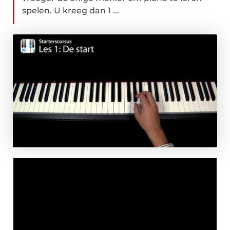
spelen. U kreeg dan 1 ...