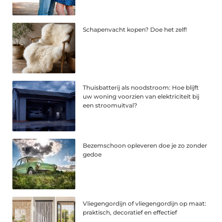
Schapenvacht kopen? Doe het zelf!
Thuisbatterij als noodstroom: Hoe blijft
uw woning voorzien van elektriciteit bij
een stroomuitval?
Bezemschoon opleveren doe je zo zonder
gedoe
Vliegengordijn of vliegengordijn op maat:
praktisch, decoratief en effectief