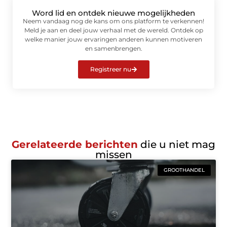
Word lid en ontdek nieuwe mogelijkheden
Neem vandaag nog de kans om ons platform te verkennen!
Meld je aan en deel jouw verhaal met de wereld. Ontdek op
welke manier jouw ervaringen anderen kunnen motiveren
en samenbrengen.
Registreer nu
Gerelateerde berichten
die u niet mag
missen
GROOTHANDEL