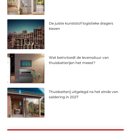
De juiste kunststof logistieke dragers
kiezen
Wat beïnvloedt de levensduur van
thuisbatterijen het meest?
Thuisbatterij uitgelegd na het einde van
saldering in 2027