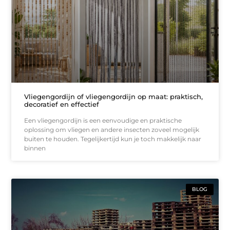
Vliegengordijn of vliegengordijn op maat: praktisch,
decoratief en effectief
Een vliegengordijn is een eenvoudige en praktische
oplossing om vliegen en andere insecten zoveel mogelijk
buiten te houden. Tegelijkertijd kun je toch makkelijk naar
binnen
BLOG