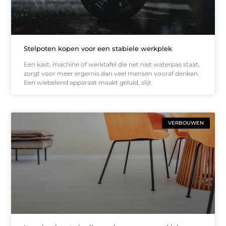
Stelpoten kopen voor een stabiele werkplek
Een kast, machine of werktafel die net niet waterpas staat,
zorgt voor meer ergernis dan veel mensen vooraf denken.
Een wiebelend apparaat maakt geluid, slijt
VERBOUWEN