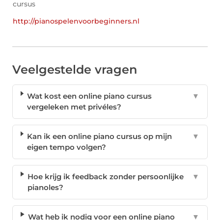
http://pianospelenvoorbeginners.nl
Veelgestelde vragen
Wat kost een online piano cursus
▼
vergeleken met privéles?
Kan ik een online piano cursus op mijn
▼
eigen tempo volgen?
Hoe krijg ik feedback zonder persoonlijke
▼
pianoles?
Wat heb ik nodig voor een online piano
▼