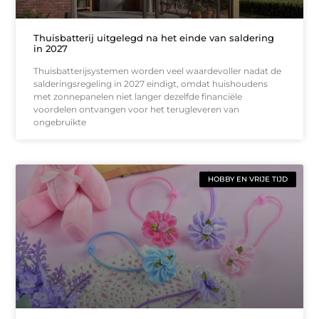
Thuisbatterij uitgelegd na het einde van saldering
in 2027
Thuisbatterijsystemen worden veel waardevoller nadat de
salderingsregeling in 2027 eindigt, omdat huishoudens
met zonnepanelen niet langer dezelfde financiële
voordelen ontvangen voor het terugleveren van
ongebruikte
HOBBY EN VRIJE TIJD