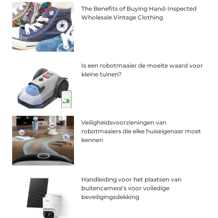
The Benefits of Buying Hand-Inspected
Wholesale Vintage Clothing
Is een robotmaaier de moeite waard voor
kleine tuinen?
Veiligheidsvoorzieningen van
robotmaaiers die elke huiseigenaar moet
kennen
Handleiding voor het plaatsen van
buitencamera’s voor volledige
beveiligingsdekking