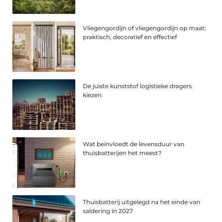
Vliegengordijn of vliegengordijn op maat:
praktisch, decoratief en effectief
De juiste kunststof logistieke dragers
kiezen
Wat beïnvloedt de levensduur van
thuisbatterijen het meest?
Thuisbatterij uitgelegd na het einde van
saldering in 2027