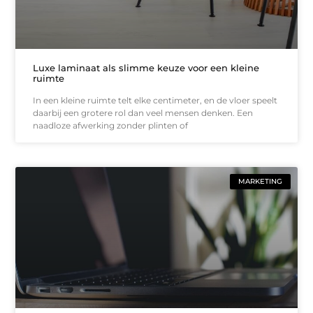
Luxe laminaat als slimme keuze voor een kleine
ruimte
In een kleine ruimte telt elke centimeter, en de vloer speelt
daarbij een grotere rol dan veel mensen denken. Een
naadloze afwerking zonder plinten of
MARKETING