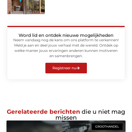
Word lid en ontdek nieuwe mogelijkheden
Neem vandaag nog de kans om ons platform te verkennen!
Meld je aan en deel jouw verhaal met de wereld. Ontdek op
welke manier jouw ervaringen anderen kunnen motiveren
en samenbrengen.
Registreer nu
Gerelateerde berichten
die u niet mag
missen
GROOTHANDEL