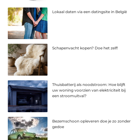
Lokaal daten via een datingsite in België
Schapenvacht kopen? Doe het zelf!
Thuisbatterij als noodstroom: Hoe blijft
uw woning voorzien van elektriciteit bij
een stroomuitval?
Bezemschoon opleveren doe je zo zonder
gedoe