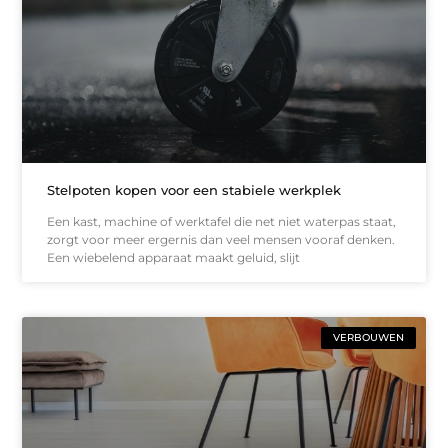
Stelpoten kopen voor een stabiele werkplek
Een kast, machine of werktafel die net niet waterpas staat,
zorgt voor meer ergernis dan veel mensen vooraf denken.
Een wiebelend apparaat maakt geluid, slijt
VERBOUWEN