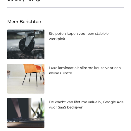
Meer Berichten
Stelpoten kopen voor een stabiele
werkplek
Luxe laminaat als slimme keuze voor een
kleine ruimte
De kracht van lifetime value bij Google Ads
voor SaaS bedrijven