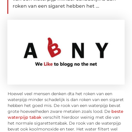
roken van een sigaret hebben het ...
Hoewel veel mensen denken dta het roken van een
waterpijp minder schadelijk is dan roken van een sigaret
hebben het goed mis. De rook van een waterpijp bevat
grote hoeveelheden zware metalen zoals lood. De
beste
waterpijp tabak
verschilt hierdoor weinig met die van
het normale sigarettentabak. De rook van de waterpijp
bevat ook koolmonoxide en teer. Het water filtert wel