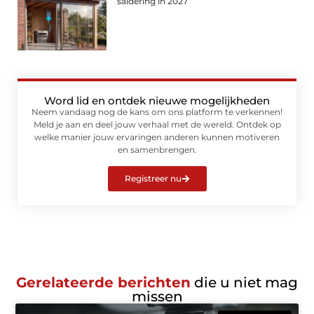
saldering in 2027
Word lid en ontdek nieuwe mogelijkheden
Neem vandaag nog de kans om ons platform te verkennen!
Meld je aan en deel jouw verhaal met de wereld. Ontdek op
welke manier jouw ervaringen anderen kunnen motiveren
en samenbrengen.
Registreer nu
Gerelateerde berichten
die u niet mag
missen