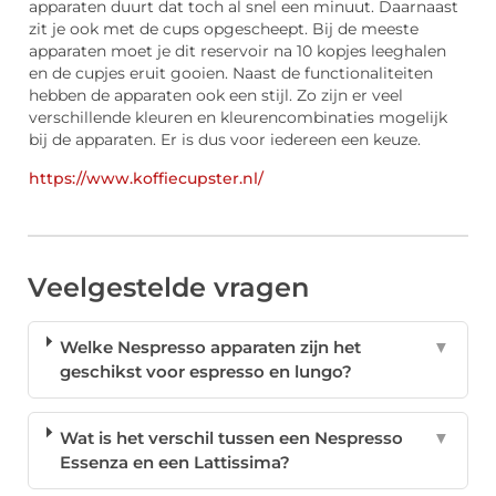
apparaten duurt dat toch al snel een minuut. Daarnaast
zit je ook met de cups opgescheept. Bij de meeste
apparaten moet je dit reservoir na 10 kopjes leeghalen
en de cupjes eruit gooien. Naast de functionaliteiten
hebben de apparaten ook een stijl. Zo zijn er veel
verschillende kleuren en kleurencombinaties mogelijk
bij de apparaten. Er is dus voor iedereen een keuze.
https://www.koffiecupster.nl/
Veelgestelde vragen
Welke Nespresso apparaten zijn het
▼
geschikst voor espresso en lungo?
Wat is het verschil tussen een Nespresso
▼
Essenza en een Lattissima?