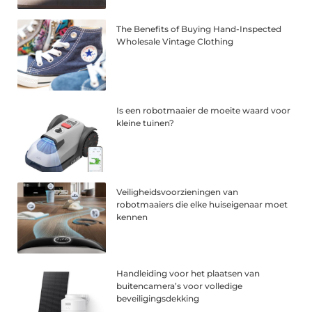
The Benefits of Buying Hand-Inspected
Wholesale Vintage Clothing
Is een robotmaaier de moeite waard voor
kleine tuinen?
Veiligheidsvoorzieningen van
robotmaaiers die elke huiseigenaar moet
kennen
Handleiding voor het plaatsen van
buitencamera’s voor volledige
beveiligingsdekking