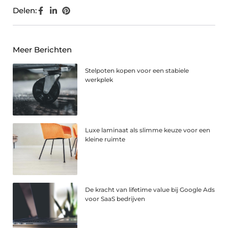
Delen:
Meer Berichten
Stelpoten kopen voor een stabiele
werkplek
Luxe laminaat als slimme keuze voor een
kleine ruimte
De kracht van lifetime value bij Google Ads
voor SaaS bedrijven