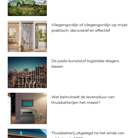
Vliegengordijn of vliegengordijn op maat:
praktisch, decoratief en effectief
De juiste kunststof logistieke dragers
kiezen
Wat beïnvloedt de levensduur van
thuisbatterijen het meest?
Thuisbatterij uitgelegd na het einde van