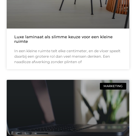
Luxe laminaat als slimme keuze voor een kleine
ruimte
In een kleine ruimte telt elke centimeter, en de vloer speelt
daarbij een grotere rol dan veel mensen denken. Een
naadloze afwerking zonder plinten of
MARKETING