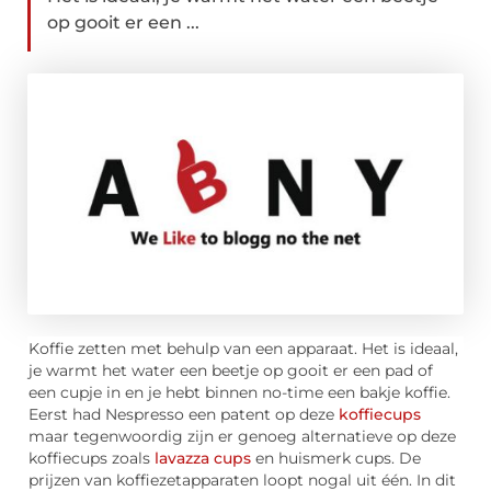
op gooit er een ...
Koffie zetten met behulp van een apparaat. Het is ideaal,
je warmt het water een beetje op gooit er een pad of
een cupje in en je hebt binnen no-time een bakje koffie.
Eerst had Nespresso een patent op deze
koffiecups
maar tegenwoordig zijn er genoeg alternatieve op deze
koffiecups zoals
lavazza cups
en huismerk cups. De
prijzen van koffiezetapparaten loopt nogal uit één. In dit