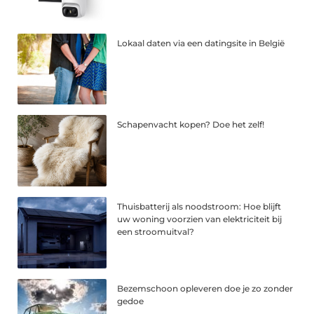
Lokaal daten via een datingsite in België
Schapenvacht kopen? Doe het zelf!
Thuisbatterij als noodstroom: Hoe blijft
uw woning voorzien van elektriciteit bij
een stroomuitval?
Bezemschoon opleveren doe je zo zonder
gedoe