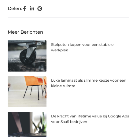
Delen:
Meer Berichten
Stelpoten kopen voor een stabiele
werkplek
Luxe laminaat als slimme keuze voor een
kleine ruimte
De kracht van lifetime value bij Google Ads
voor SaaS bedrijven