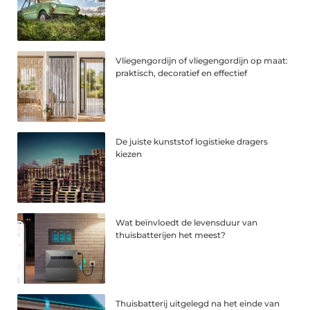
Vliegengordijn of vliegengordijn op maat:
praktisch, decoratief en effectief
De juiste kunststof logistieke dragers
kiezen
Wat beïnvloedt de levensduur van
thuisbatterijen het meest?
Thuisbatterij uitgelegd na het einde van