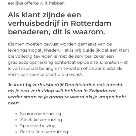
eerlijke offerte wilt hebben.
Als klant zijnde een
verhuisbedrijf in Rotterdam
benaderen, dit is waarom.
Klanten moeten bewust worden gemaakt van de
leveringsmogelijkheden. Het is vrij duidelijk dat een klant
die volledig tevreden is met de services, zeker een
gracieuze opmerking achterlaat op de site. Diensten Het
is van cruciaal belang om te weten of de aanbieder de
vorm van service biedt die u wenst.
Je kunt bij verhuisbedrijf Drechtsteden ook terecht
als je een verhuizing wilt hebben in Zwijndrecht,
verder staan ze je graag te woord als je vragen hebt
over:
Seniorenverhuizing
Zakelijke verhuizing
Spoedverhuizing
Particuliere verhuizing