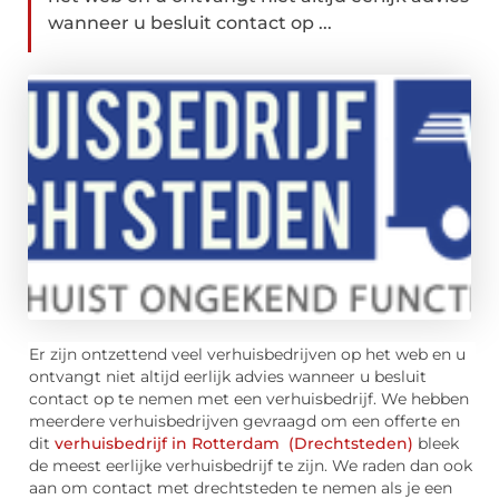
wanneer u besluit contact op ...
Er zijn ontzettend veel verhuisbedrijven op het web en u
ontvangt niet altijd eerlijk advies wanneer u besluit
contact op te nemen met een verhuisbedrijf. We hebben
meerdere verhuisbedrijven gevraagd om een offerte en
dit
verhuisbedrijf in Rotterdam
(Drechtsteden)
bleek
de meest eerlijke verhuisbedrijf te zijn. We raden dan ook
aan om contact met drechtsteden te nemen als je een