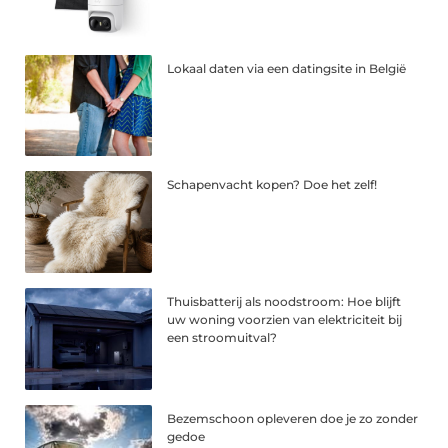
Lokaal daten via een datingsite in België
Schapenvacht kopen? Doe het zelf!
Thuisbatterij als noodstroom: Hoe blijft
uw woning voorzien van elektriciteit bij
een stroomuitval?
Bezemschoon opleveren doe je zo zonder
gedoe