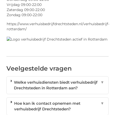
Vrijdag 09:00-22:00
Zaterdag 09:00-22:00
Zondag 09:00-22:00
https://www.verhuisbedrijfdrechtsteden.nl/verhuisbedrijf-
rotterdam/
Veelgestelde vragen
Welke verhuisdiensten biedt verhuisbedrijf
▼
Drechtsteden in Rotterdam aan?
Hoe kan ik contact opnemen met
▼
verhuisbedrijf Drechtsteden?