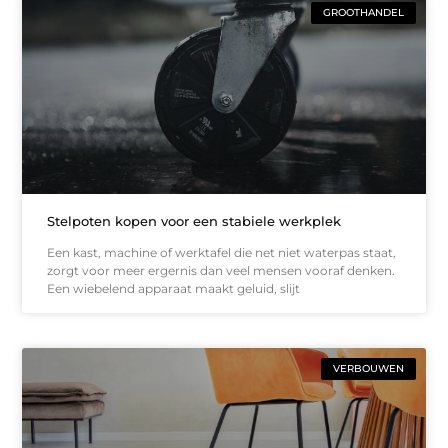
GROOTHANDEL
Stelpoten kopen voor een stabiele werkplek
Een kast, machine of werktafel die net niet waterpas staat,
zorgt voor meer ergernis dan veel mensen vooraf denken.
Een wiebelend apparaat maakt geluid, slijt
VERBOUWEN