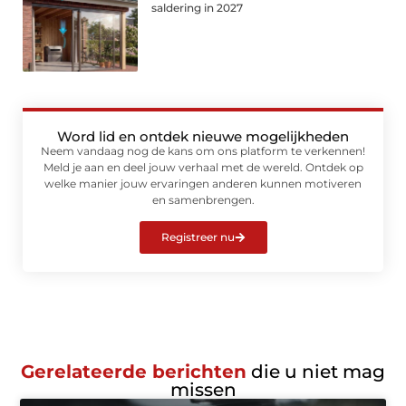
saldering in 2027
Word lid en ontdek nieuwe mogelijkheden
Neem vandaag nog de kans om ons platform te verkennen!
Meld je aan en deel jouw verhaal met de wereld. Ontdek op
welke manier jouw ervaringen anderen kunnen motiveren
en samenbrengen.
Registreer nu
Gerelateerde berichten
die u niet mag
missen