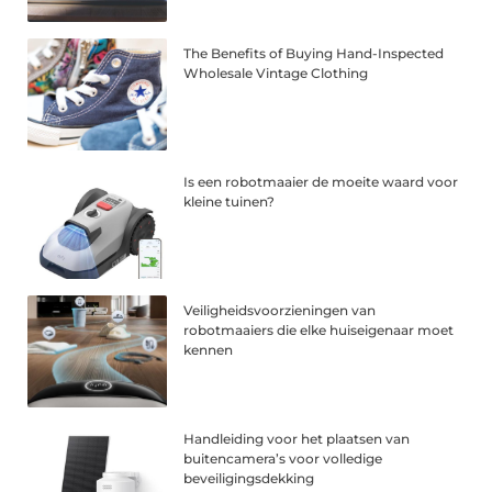
The Benefits of Buying Hand-Inspected
Wholesale Vintage Clothing
Is een robotmaaier de moeite waard voor
kleine tuinen?
Veiligheidsvoorzieningen van
robotmaaiers die elke huiseigenaar moet
kennen
Handleiding voor het plaatsen van
buitencamera’s voor volledige
beveiligingsdekking