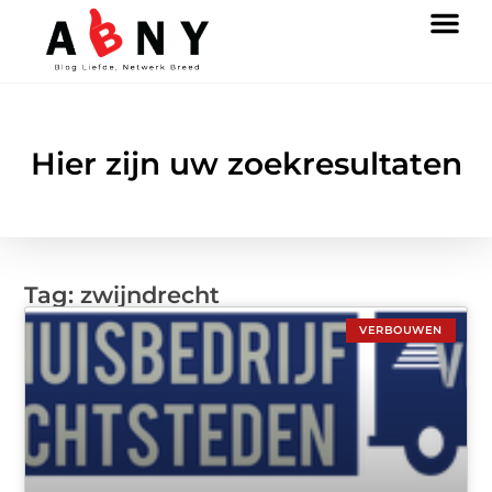
Hier zijn uw zoekresultaten
Tag: zwijndrecht
VERBOUWEN