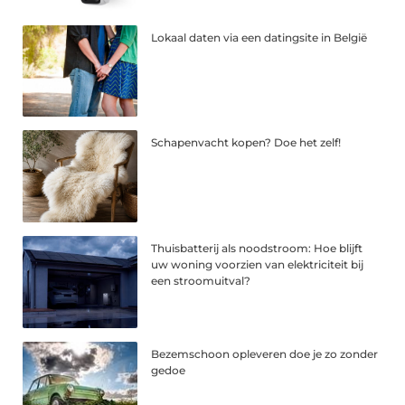
Lokaal daten via een datingsite in België
Schapenvacht kopen? Doe het zelf!
Thuisbatterij als noodstroom: Hoe blijft
uw woning voorzien van elektriciteit bij
een stroomuitval?
Bezemschoon opleveren doe je zo zonder
gedoe