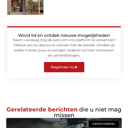
Word lid en ontdek nieuwe mogelijkheden
Neem vandaag nog de kans om ons platform te verkennen!
Meld je aan en deel jouw verhaal met de wereld. Ontdek op
welke manier jouw ervaringen anderen kunnen motiveren
en samenbrengen.
Registreer nu
Gerelateerde berichten
die u niet mag
missen
GROOTHANDEL