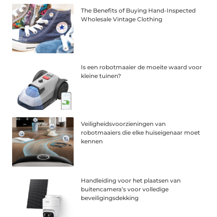
The Benefits of Buying Hand-Inspected
Wholesale Vintage Clothing
Is een robotmaaier de moeite waard voor
kleine tuinen?
Veiligheidsvoorzieningen van
robotmaaiers die elke huiseigenaar moet
kennen
Handleiding voor het plaatsen van
buitencamera’s voor volledige
beveiligingsdekking