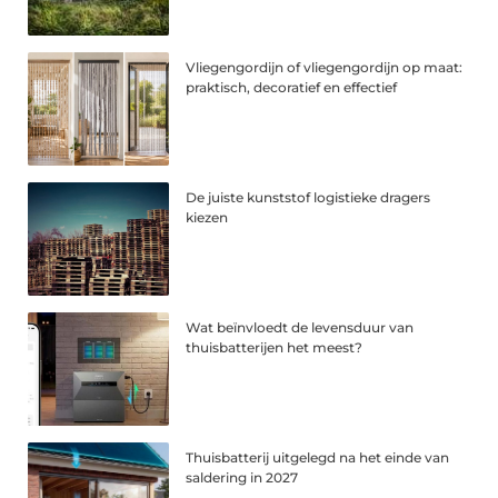
Vliegengordijn of vliegengordijn op maat:
praktisch, decoratief en effectief
De juiste kunststof logistieke dragers
kiezen
Wat beïnvloedt de levensduur van
thuisbatterijen het meest?
Thuisbatterij uitgelegd na het einde van
saldering in 2027