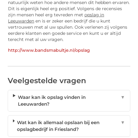
natuurlijk weten hoe andere mensen dit hebben ervaren.
Dit is eigenlijk heel erg positief. Volgens de recensies
zijn mensen heel erg tevreden met
opslag in
Leeuwarden
en is er zeker een bedrijf die u kunt
vertrouwen met al uw spullen. Ook verlenen zij volgens
eerdere klanten een goede service en kunt u er altijd
terecht met al uw vragen.
http://www.bandsmabultje.nl/opslag
Veelgestelde vragen
Waar kan ik opslag vinden in
▼
Leeuwarden?
Wat kan ik allemaal opslaan bij een
▼
opslagbedrijf in Friesland?