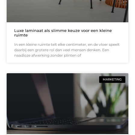
Luxe laminaat als slimme keuze voor een kleine
ruimte
In een kleine ruimte telt elke centimeter, en de vloer speelt
daarbij een grotere rol dan veel mensen denken. Een
naadloze afwerking zonder plinten of
MARKETING