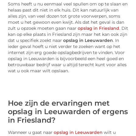
Soms heeft u nu eenmaal veel spullen om op te slaan en
helaas past dit niet in elk huis. Dit kan natuurlijk van
alles zijn, van veel dozen tot grote voorwerpen, soms
moet u het gewoon even kwijt. Als dat het geval is dan
zult u opzoek moeten gaan naar
opslag in Friesland
. Dit
kan op elke plaats in Friesland zijn maar het kan ook zijn
dat u specifiek zoekt naar
opslag in Leeuwarden
. In
ieder geval hoeft u niet verder te zoeken want op het
internet zijn erg goede opslagbedrijven te vinden. Voor
opslag in Leeuwarden is bijvoorbeeld een heel goed en
betrouwbaar bedrijf waar u altijd terecht kunt voor alles
wat u ook maar wilt opslaan.
Hoe zijn de ervaringen met
opslag in Leeuwarden of ergens
in Friesland?
Wanneer u gaat naar
opslag in Leeuwarden
wilt u