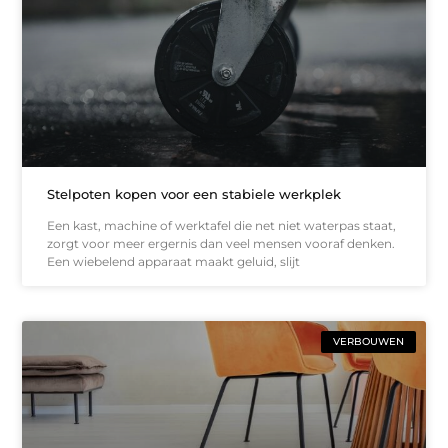
Stelpoten kopen voor een stabiele werkplek
Een kast, machine of werktafel die net niet waterpas staat,
zorgt voor meer ergernis dan veel mensen vooraf denken.
Een wiebelend apparaat maakt geluid, slijt
VERBOUWEN