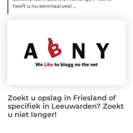
heeft u nu eenmaal veel ...
Zoekt u opslag in Friesland of
specifiek in Leeuwarden? Zoekt
u niet langer!