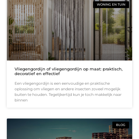
WONING EN TUIN
Vliegengordijn of vliegengordijn op maat: praktisch,
decoratief en effectief
Een vliegengordijn is een eenvoudige en praktische
oplossing om vliegen en andere insecten zoveel mogelijk
buiten te houden. Tegelijkertijd kun je toch makkelijk naar
binnen
BLOG