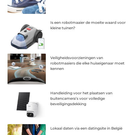
Is een robotmaaier de moeite waard voor
kleine tuinen?
Veiligheidsvoorzieningen van
robotmaaiers die elke huiseigenaar moet
kennen
Handleiding voor het plaatsen van
buitencamera’s voor volledige
beveiligingsdekking
Lokaal daten via een datingsite in België