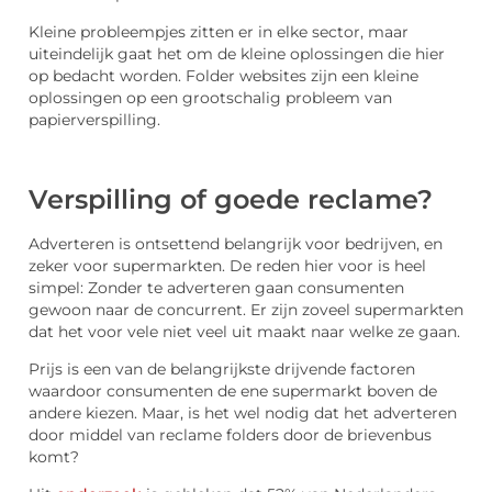
Kleine probleempjes zitten er in elke sector, maar
uiteindelijk gaat het om de kleine oplossingen die hier
op bedacht worden. Folder websites zijn een kleine
oplossingen op een grootschalig probleem van
papierverspilling.
Verspilling of goede reclame?
Adverteren is ontsettend belangrijk voor bedrijven, en
zeker voor supermarkten. De reden hier voor is heel
simpel: Zonder te adverteren gaan consumenten
gewoon naar de concurrent. Er zijn zoveel supermarkten
dat het voor vele niet veel uit maakt naar welke ze gaan.
Prijs is een van de belangrijkste drijvende factoren
waardoor consumenten de ene supermarkt boven de
andere kiezen. Maar, is het wel nodig dat het adverteren
door middel van reclame folders door de brievenbus
komt?