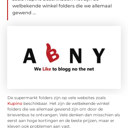
welbekende winkel folders die we allemaal
gewend ...
De supermarkt folders zijn op vele websites zoals
Kupino
beschikbaar. Het zijn de welbekende winkel
folders die we allemaal gewend zijn om door de
brievenbus te ontvangen. Vele denken dan misschien als
eerst aan hoge kortingen en de beste prijzen, maar er
kleven ook problemen aan vast.