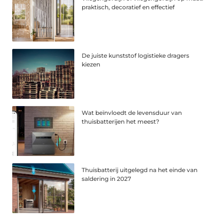
praktisch, decoratief en effectief
De juiste kunststof logistieke dragers
kiezen
Wat beïnvloedt de levensduur van
thuisbatterijen het meest?
Thuisbatterij uitgelegd na het einde van
saldering in 2027