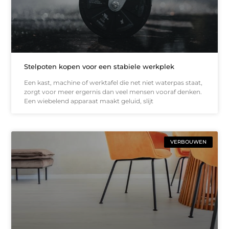
Stelpoten kopen voor een stabiele werkplek
Een kast, machine of werktafel die net niet waterpas staat,
zorgt voor meer ergernis dan veel mensen vooraf denken.
Een wiebelend apparaat maakt geluid, slijt
VERBOUWEN