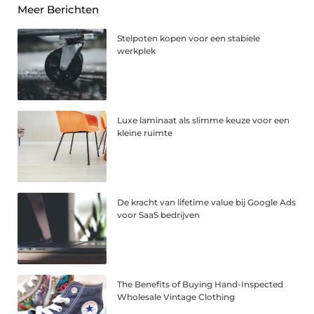
Meer Berichten
Stelpoten kopen voor een stabiele
werkplek
Luxe laminaat als slimme keuze voor een
kleine ruimte
De kracht van lifetime value bij Google Ads
voor SaaS bedrijven
The Benefits of Buying Hand-Inspected
Wholesale Vintage Clothing