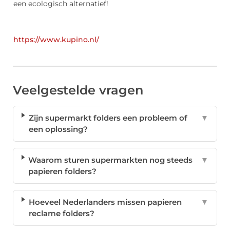
een ecologisch alternatief!
https://www.kupino.nl/
Veelgestelde vragen
Zijn supermarkt folders een probleem of
▼
een oplossing?
Waarom sturen supermarkten nog steeds
▼
papieren folders?
Hoeveel Nederlanders missen papieren
▼
reclame folders?