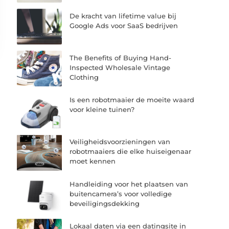
De kracht van lifetime value bij
Google Ads voor SaaS bedrijven
The Benefits of Buying Hand-
Inspected Wholesale Vintage
Clothing
Is een robotmaaier de moeite waard
voor kleine tuinen?
Veiligheidsvoorzieningen van
robotmaaiers die elke huiseigenaar
moet kennen
Handleiding voor het plaatsen van
buitencamera’s voor volledige
beveiligingsdekking
Lokaal daten via een datingsite in