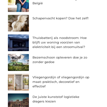
België
Schapenvacht kopen? Doe het zelf!
Thuisbatterij als noodstroom: Hoe
blijft uw woning voorzien van
elektriciteit bij een stroomuitval?
Bezemschoon opleveren doe je zo
zonder gedoe
Vliegengordijn of vliegengordijn op
maat: praktisch, decoratief en
effectief
De juiste kunststof logistieke
dragers kiezen