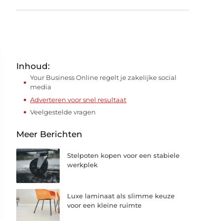
Inhoud:
Your Business Online regelt je zakelijke social
media
Adverteren voor snel resultaat
Veelgestelde vragen
Meer Berichten
Stelpoten kopen voor een stabiele
werkplek
Luxe laminaat als slimme keuze
voor een kleine ruimte