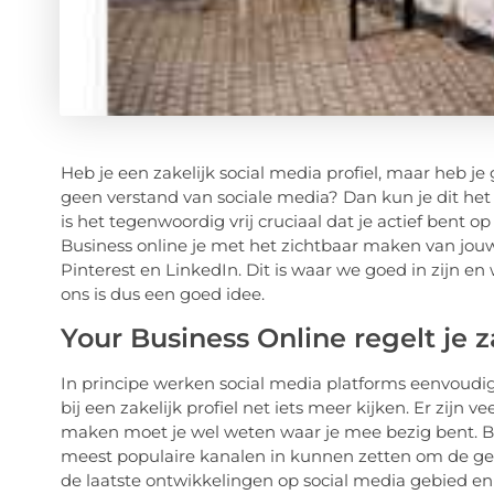
Heb je een zakelijk social media profiel, maar heb je
geen verstand van sociale media? Dan kun je dit het
is het tegenwoordig vrij cruciaal dat je actief bent
Business online je met het zichtbaar maken van jouw
Pinterest en LinkedIn. Dit is waar we goed in zijn en 
ons is dus een goed idee.
Your Business Online regelt je z
In principe werken social media platforms eenvoudi
bij een zakelijk profiel net iets meer kijken. Er zijn
maken moet je wel weten waar je mee bezig bent. Bi
meest populaire kanalen in kunnen zetten om de gew
de laatste ontwikkelingen op social media gebied 