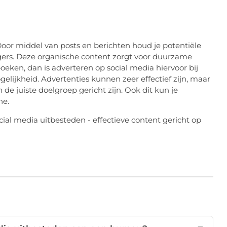
 Door middel van posts en berichten houd je potentiële
olgers. Deze organische content zorgt voor duurzame
boeken, dan is adverteren op social media hiervoor bij
gelijkheid. Advertenties kunnen zeer effectief zijn, maar
de juiste doelgroep gericht zijn. Ook dit kun je
ne.