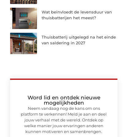
Wat beïnvloedt de levensduur van
thuisbatterijen het meest?
Thuisbatterij uitgelegd na het einde
van saldering in 2027
Word lid en ontdek nieuwe
mogelijkheden
Neem vandaag nog de kans om ons
platform te verkennen! Meld je aan en deel
jouw verhaal met de wereld. Ontdek op
welke manier jouw ervaringen anderen
kunnen motiveren en samenbrengen.