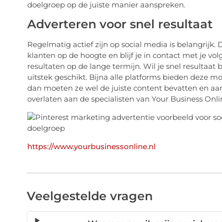
doelgroep op de juiste manier aanspreken.
Adverteren voor snel resultaat
Regelmatig actief zijn op social media is belangrijk.
klanten op de hoogte en blijf je in contact met je v
resultaten op de lange termijn. Wil je snel resultaat 
uitstek geschikt. Bijna alle platforms bieden deze mo
dan moeten ze wel de juiste content bevatten en aan 
overlaten aan de specialisten van Your Business Onli
https://www.yourbusinessonline.nl
Veelgestelde vragen