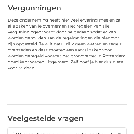
Vergunningen
Deze onderneming heeft hier veel ervaring mee en zal
alle zaken van je overnemen Het regelen van alle
verguninningen wordt door he gedaan zodat er kan
worden gehouden aan de regelgevingen die hiervoor
zijn opgesteld. Je wilt natuurlijk geen wetten en regels
overtreden en daar moeten een aantal zaken voor
worden geregeld voordat het grondverzet in Rotterdam
goed kan worden uitgevoerd. Zelf hoef je hier dus niets
voor te doen.
Veelgestelde vragen