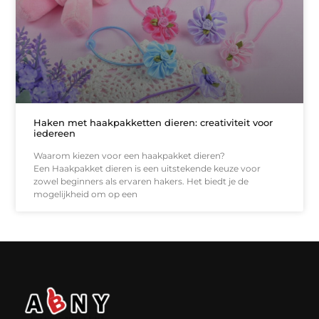
Haken met haakpakketten dieren: creativiteit voor
iedereen
Waarom kiezen voor een haakpakket dieren?
Een Haakpakket dieren is een uitstekende keuze voor
zowel beginners als ervaren hakers. Het biedt je de
mogelijkheid om op een