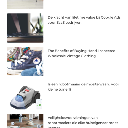
De kracht van lifetime value bij Google Ads
voor SaaS bedrijven
The Benefits of Buying Hand-Inspected
Wholesale Vintage Clothing
Is een robotmaaier de moeite waard voor
kleine tuinen?
Veiligheidsvoorzieningen van
robotmaaiers die elke huiseigenaar moet
kennen