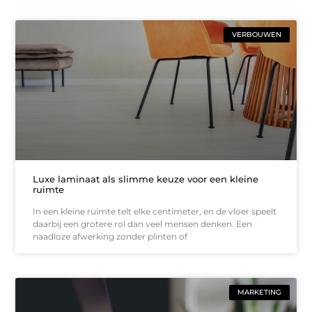
VERBOUWEN
Luxe laminaat als slimme keuze voor een kleine
ruimte
In een kleine ruimte telt elke centimeter, en de vloer speelt
daarbij een grotere rol dan veel mensen denken. Een
naadloze afwerking zonder plinten of
MARKETING