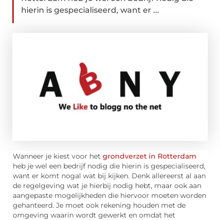
hierin is gespecialiseerd, want er ...
Wanneer je kiest voor het
grondverzet in Rotterdam
heb je wel een bedrijf nodig die hierin is gespecialiseerd,
want er komt nogal wat bij kijken. Denk allereerst al aan
de regelgeving wat je hierbij nodig hebt, maar ook aan
aangepaste mogelijkheden die hiervoor moeten worden
gehanteerd. Je moet ook rekening houden met de
omgeving waarin wordt gewerkt en omdat het