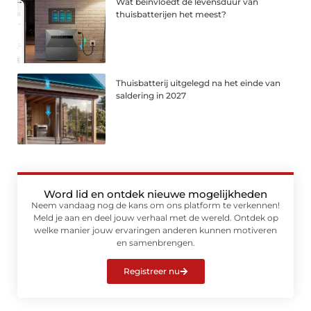
Wat beïnvloedt de levensduur van
thuisbatterijen het meest?
Thuisbatterij uitgelegd na het einde van
saldering in 2027
Word lid en ontdek nieuwe mogelijkheden
Neem vandaag nog de kans om ons platform te verkennen!
Meld je aan en deel jouw verhaal met de wereld. Ontdek op
welke manier jouw ervaringen anderen kunnen motiveren
en samenbrengen.
Registreer nu