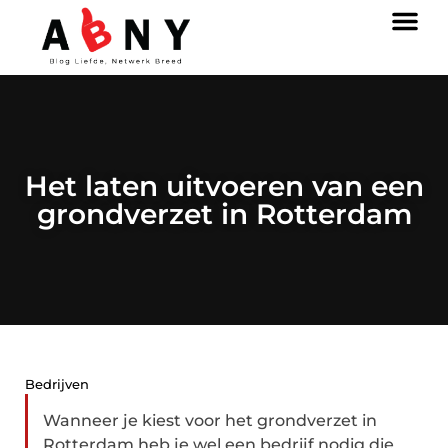
Het laten uitvoeren van een
grondverzet in Rotterdam
Bedrijven
Wanneer je kiest voor het grondverzet in
Rotterdam heb je wel een bedrijf nodig die