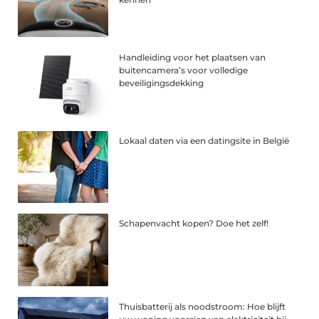
Handleiding voor het plaatsen van
buitencamera’s voor volledige
beveiligingsdekking
Lokaal daten via een datingsite in België
Schapenvacht kopen? Doe het zelf!
Thuisbatterij als noodstroom: Hoe blijft