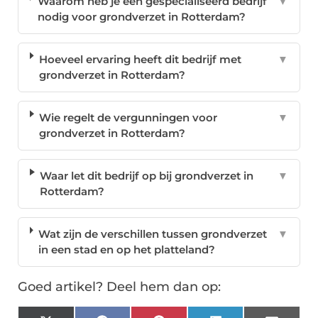
Waarom heb je een gespecialiseerd bedrijf
▼
nodig voor grondverzet in Rotterdam?
Hoeveel ervaring heeft dit bedrijf met
▼
grondverzet in Rotterdam?
Wie regelt de vergunningen voor
▼
grondverzet in Rotterdam?
Waar let dit bedrijf op bij grondverzet in
▼
Rotterdam?
Wat zijn de verschillen tussen grondverzet
▼
in een stad en op het platteland?
Goed artikel? Deel hem dan op: