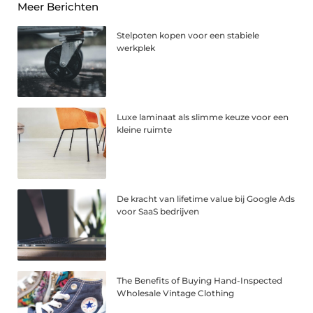
Meer Berichten
Stelpoten kopen voor een stabiele
werkplek
Luxe laminaat als slimme keuze voor een
kleine ruimte
De kracht van lifetime value bij Google Ads
voor SaaS bedrijven
The Benefits of Buying Hand-Inspected
Wholesale Vintage Clothing