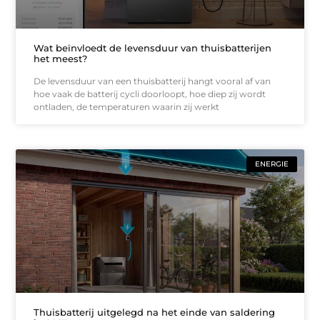
Wat beïnvloedt de levensduur van thuisbatterijen
het meest?
De levensduur van een thuisbatterij hangt vooral af van
hoe vaak de batterij cycli doorloopt, hoe diep zij wordt
ontladen, de temperaturen waarin zij werkt
ENERGIE
Thuisbatterij uitgelegd na het einde van saldering