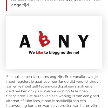
lange tijd ...
Een huis kopen kan soms eng zijn. Er is vanalles wat je
moet regelen, je gaat voor een lange tijd verplichtingen
aan en je moet zelf tegenwoordig al een smak eigen
geld hebben om jouw nieuwe woning te kunnen
financieren. Het huren van een woning is dan een goed
alternatief. Hier lees je hoe je makkelijk aan een
huurwoning komt en wat de voordelen van huren zijn.