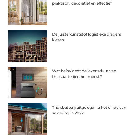
praktisch, decoratief en effectief
De juiste kunststof logistieke dragers
kiezen
Wat beïnvloedt de levensduur van
thuisbatterijen het meest?
Thuisbatterij uitgelegd na het einde van
saldering in 2027