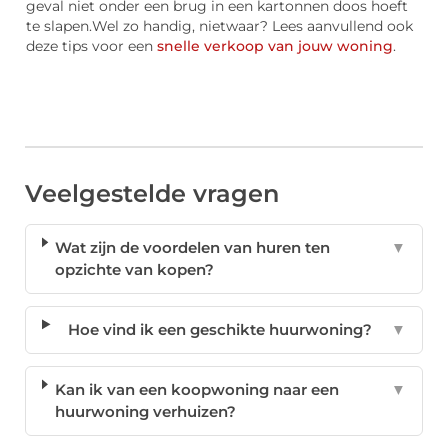
geval niet onder een brug in een kartonnen doos hoeft
te slapen.Wel zo handig, nietwaar? Lees aanvullend ook
deze tips voor een
snelle verkoop van jouw woning
.
Veelgestelde vragen
Wat zijn de voordelen van huren ten
▼
opzichte van kopen?
Hoe vind ik een geschikte huurwoning?
▼
Kan ik van een koopwoning naar een
▼
huurwoning verhuizen?