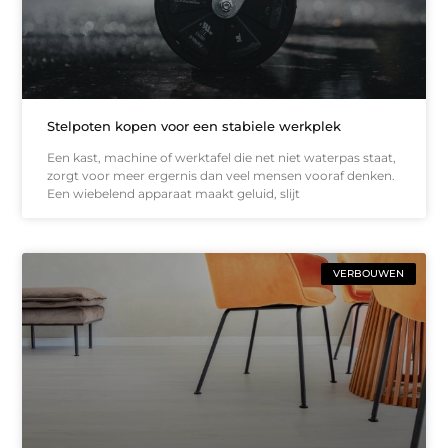
Stelpoten kopen voor een stabiele werkplek
Een kast, machine of werktafel die net niet waterpas staat,
zorgt voor meer ergernis dan veel mensen vooraf denken.
Een wiebelend apparaat maakt geluid, slijt
VERBOUWEN