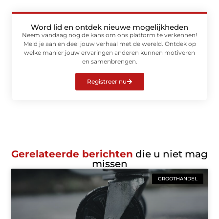
Word lid en ontdek nieuwe mogelijkheden
Neem vandaag nog de kans om ons platform te verkennen!
Meld je aan en deel jouw verhaal met de wereld. Ontdek op
welke manier jouw ervaringen anderen kunnen motiveren
en samenbrengen.
Registreer nu
Gerelateerde berichten
die u niet mag
missen
GROOTHANDEL