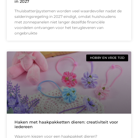
in 2027
Thuisbatterijsystemen worden veel waardevoller nadat de
salderingsregeling in 2027 eindigt, omdat huishoudens
met zonnepanelen niet langer dezelfde financiële
voordelen ontvangen voor het terugleveren van
ongebruikte
HOBBY EN VRIJE TIJD
Haken met haakpakketten dieren: creativiteit voor
iedereen
Waarom kiezen voor een haakpakket dieren?