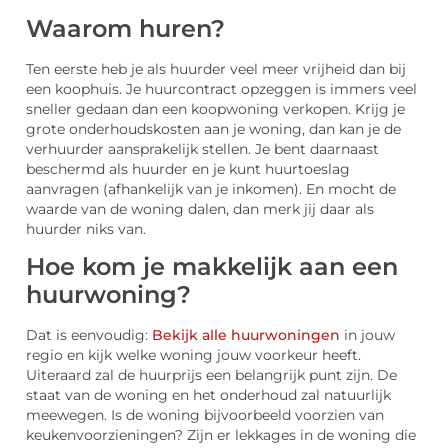
Waarom huren?
Ten eerste heb je als huurder veel meer vrijheid dan bij
een koophuis. Je huurcontract opzeggen is immers veel
sneller gedaan dan een koopwoning verkopen. Krijg je
grote onderhoudskosten aan je woning, dan kan je de
verhuurder aansprakelijk stellen. Je bent daarnaast
beschermd als huurder en je kunt huurtoeslag
aanvragen (afhankelijk van je inkomen). En mocht de
waarde van de woning dalen, dan merk jij daar als
huurder niks van.
Hoe kom je makkelijk aan een
huurwoning?
Dat is eenvoudig:
Bekijk alle huurwoningen
in jouw
regio en kijk welke woning jouw voorkeur heeft.
Uiteraard zal de huurprijs een belangrijk punt zijn. De
staat van de woning en het onderhoud zal natuurlijk
meewegen. Is de woning bijvoorbeeld voorzien van
keukenvoorzieningen? Zijn er lekkages in de woning die