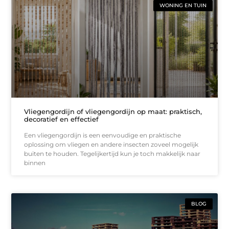
WONING EN TUIN
Vliegengordijn of vliegengordijn op maat: praktisch,
decoratief en effectief
Een vliegengordijn is een eenvoudige en praktische
oplossing om vliegen en andere insecten zoveel mogelijk
buiten te houden. Tegelijkertijd kun je toch makkelijk naar
binnen
BLOG