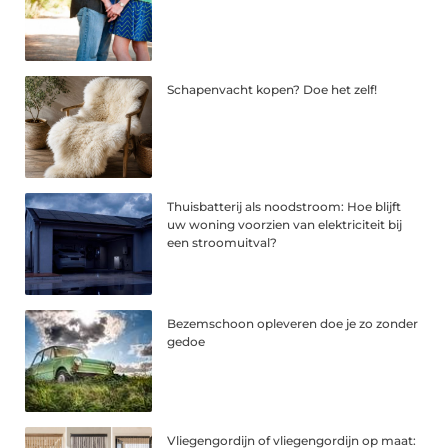
Schapenvacht kopen? Doe het zelf!
Thuisbatterij als noodstroom: Hoe blijft
uw woning voorzien van elektriciteit bij
een stroomuitval?
Bezemschoon opleveren doe je zo zonder
gedoe
Vliegengordijn of vliegengordijn op maat: