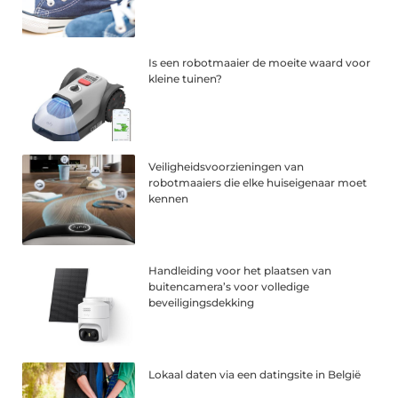
Is een robotmaaier de moeite waard voor
kleine tuinen?
Veiligheidsvoorzieningen van
robotmaaiers die elke huiseigenaar moet
kennen
Handleiding voor het plaatsen van
buitencamera’s voor volledige
beveiligingsdekking
Lokaal daten via een datingsite in België