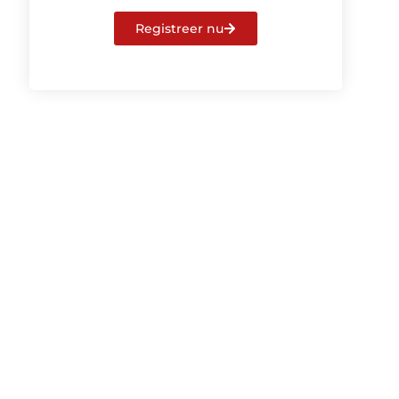
Registreer nu