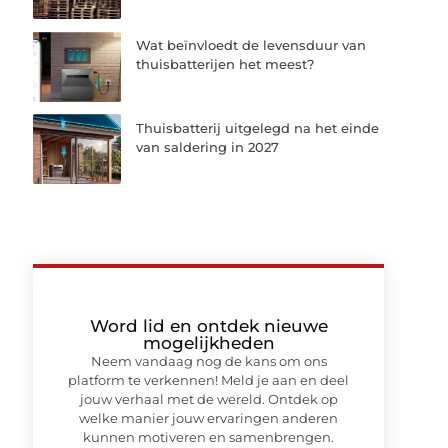
Wat beïnvloedt de levensduur van
thuisbatterijen het meest?
Thuisbatterij uitgelegd na het einde
van saldering in 2027
Word lid en ontdek nieuwe
mogelijkheden
Neem vandaag nog de kans om ons
platform te verkennen! Meld je aan en deel
jouw verhaal met de wereld. Ontdek op
welke manier jouw ervaringen anderen
kunnen motiveren en samenbrengen.