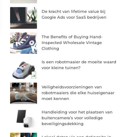
De kracht van lifetime value bij
Google Ads voor SaaS bedrijven
The Benefits of Buying Hand-
Inspected Wholesale Vintage
Clothing
Is een robotmaaier de moeite waard
voor kleine tuinen?
Veiligheidsvoorzieningen van
robotmaaiers die elke huiseigenaar
moet kennen
Handleiding voor het plaatsen van
buitencamera’s voor volledige
beveiligingsdekking