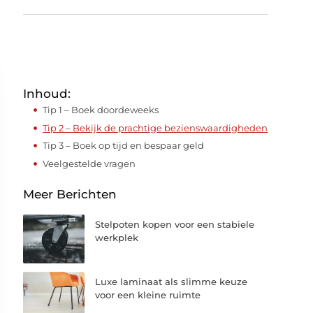
Inhoud:
Tip 1 – Boek doordeweeks
Tip 2 – Bekijk de prachtige bezienswaardigheden
Tip 3 – Boek op tijd en bespaar geld
Veelgestelde vragen
Meer Berichten
Stelpoten kopen voor een stabiele
werkplek
Luxe laminaat als slimme keuze
voor een kleine ruimte