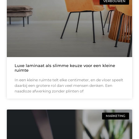
VERBOUWEN
Luxe laminaat als slimme keuze voor een kleine
ruimte
In een kleine ruimte telt elke centimeter, en de vloer speelt
daarbij een grotere rol dan veel mensen denken. Een
naadloze afwerking zonder plinten of
MARKETING