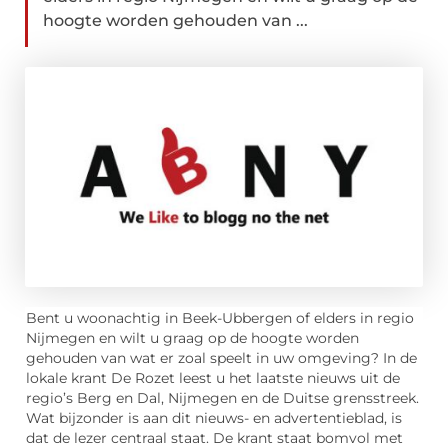
hoogte worden gehouden van ...
Bent u woonachtig in Beek-Ubbergen of elders in regio
Nijmegen en wilt u graag op de hoogte worden
gehouden van wat er zoal speelt in uw omgeving? In de
lokale krant De Rozet leest u het laatste nieuws uit de
regio’s Berg en Dal, Nijmegen en de Duitse grensstreek.
Wat bijzonder is aan dit nieuws- en advertentieblad, is
dat de lezer centraal staat. De krant staat bomvol met