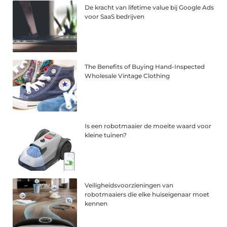
De kracht van lifetime value bij Google Ads
voor SaaS bedrijven
The Benefits of Buying Hand-Inspected
Wholesale Vintage Clothing
Is een robotmaaier de moeite waard voor
kleine tuinen?
Veiligheidsvoorzieningen van
robotmaaiers die elke huiseigenaar moet
kennen