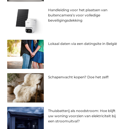
Handleiding voor het plaatsen van
buitencamera’s voor volledige
beveiligingsdekking
Lokaal daten via een datingsite in België
Schapenvacht kopen? Doe het zelf!
Thuisbatterij als noodstroom: Hoe blijft
uw woning voorzien van elektriciteit bij
een stroomuitval?