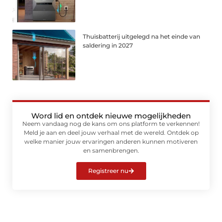
Thuisbatterij uitgelegd na het einde van
saldering in 2027
Word lid en ontdek nieuwe mogelijkheden
Neem vandaag nog de kans om ons platform te verkennen!
Meld je aan en deel jouw verhaal met de wereld. Ontdek op
welke manier jouw ervaringen anderen kunnen motiveren
en samenbrengen.
Registreer nu