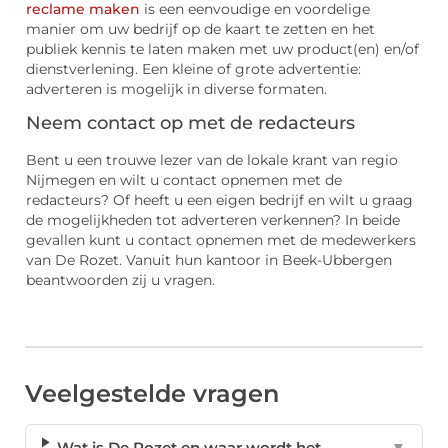
reclame maken
is een eenvoudige en voordelige
manier om uw bedrijf op de kaart te zetten en het
publiek kennis te laten maken met uw product(en) en/of
dienstverlening. Een kleine of grote advertentie:
adverteren is mogelijk in diverse formaten.
Neem contact op met de redacteurs
Bent u een trouwe lezer van de lokale krant van regio
Nijmegen en wilt u contact opnemen met de
redacteurs? Of heeft u een eigen bedrijf en wilt u graag
de mogelijkheden tot adverteren verkennen? In beide
gevallen kunt u contact opnemen met de medewerkers
van De Rozet. Vanuit hun kantoor in Beek-Ubbergen
beantwoorden zij u vragen.
Veelgestelde vragen
Wat is De Rozet en waar wordt het
▼