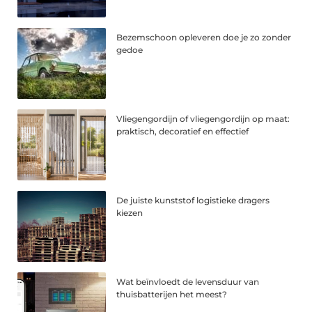
Bezemschoon opleveren doe je zo zonder
gedoe
Vliegengordijn of vliegengordijn op maat:
praktisch, decoratief en effectief
De juiste kunststof logistieke dragers
kiezen
Wat beïnvloedt de levensduur van
thuisbatterijen het meest?