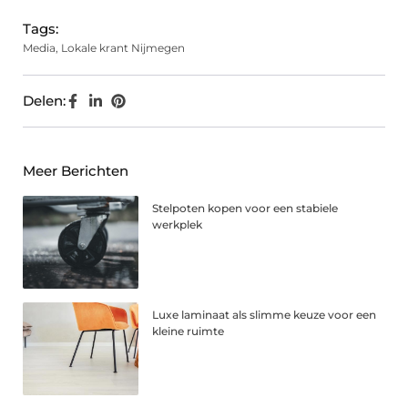
Tags:
Media
,
Lokale krant Nijmegen
Delen:
Meer Berichten
Stelpoten kopen voor een stabiele
werkplek
Luxe laminaat als slimme keuze voor een
kleine ruimte