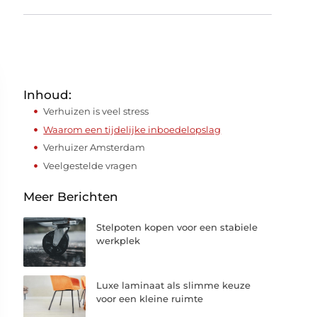
Inhoud:
Verhuizen is veel stress
Waarom een tijdelijke inboedelopslag
Verhuizer Amsterdam
Veelgestelde vragen
Meer Berichten
Stelpoten kopen voor een stabiele
werkplek
Luxe laminaat als slimme keuze
voor een kleine ruimte