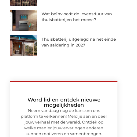
Wat beïnvloedt de levensduur van
thuisbatterijen het meest?
Thuisbatterij uitgelegd na het einde
van saldering in 2027
Word lid en ontdek nieuwe
mogelijkheden
Neem vandaag nog de kans om ons
platform te verkennen! Meld je aan en deel
jouw verhaal met de wereld. Ontdek op
welke manier jouw ervaringen anderen
kunnen motiveren en samenbrengen.