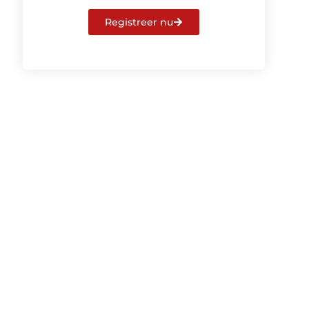
Registreer nu