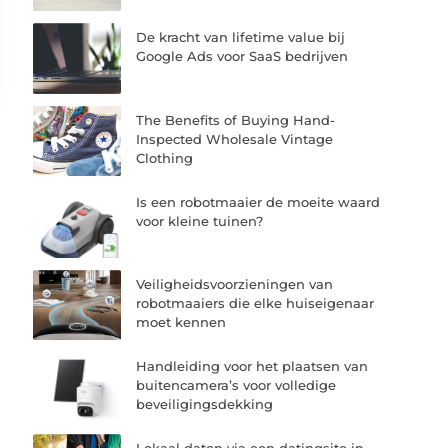
De kracht van lifetime value bij
Google Ads voor SaaS bedrijven
The Benefits of Buying Hand-
Inspected Wholesale Vintage
Clothing
Is een robotmaaier de moeite waard
voor kleine tuinen?
Veiligheidsvoorzieningen van
robotmaaiers die elke huiseigenaar
moet kennen
Handleiding voor het plaatsen van
buitencamera’s voor volledige
beveiligingsdekking