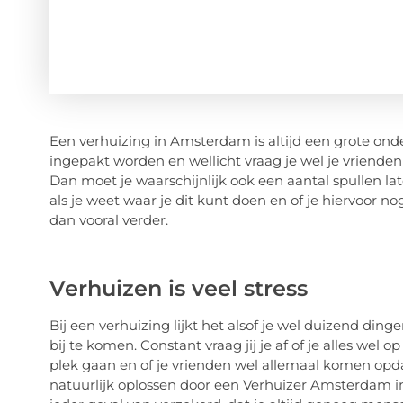
Een verhuizing in Amsterdam is altijd een grote ond
ingepakt worden en wellicht vraag je wel je vriende
Dan moet je waarschijnlijk ook een aantal spullen laten
als je weet waar je dit kunt doen en of je hiervoor 
dan vooral verder.
Verhuizen is veel stress
Bij een verhuizing lijkt het alsof je wel duizend dinge
bij te komen. Constant vraag jij je af of je alles wel op
plek gaan en of je vrienden wel allemaal komen opd
natuurlijk oplossen door een Verhuizer Amsterdam in 