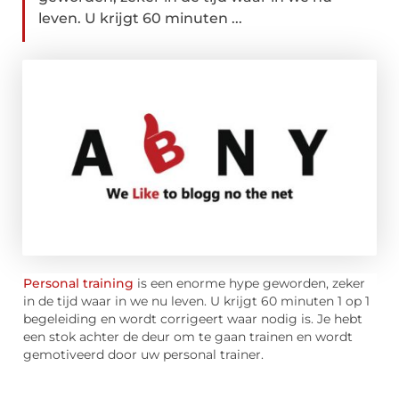
leven. U krijgt 60 minuten ...
Personal training
is een enorme hype geworden, zeker
in de tijd waar in we nu leven. U krijgt 60 minuten 1 op 1
begeleiding en wordt corrigeert waar nodig is. Je hebt
een stok achter de deur om te gaan trainen en wordt
gemotiveerd door uw personal trainer.