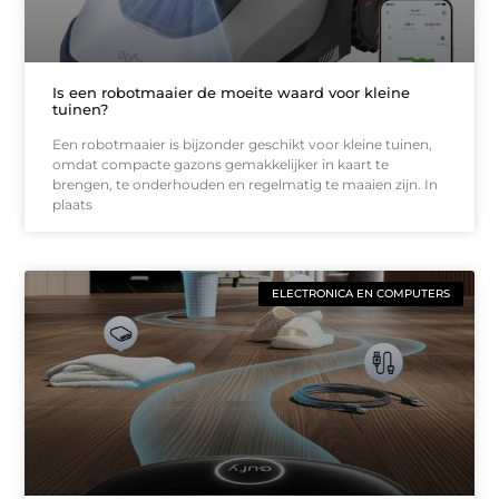
Is een robotmaaier de moeite waard voor kleine
tuinen?
Een robotmaaier is bijzonder geschikt voor kleine tuinen,
omdat compacte gazons gemakkelijker in kaart te
brengen, te onderhouden en regelmatig te maaien zijn. In
plaats
ELECTRONICA EN COMPUTERS