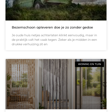
Bezemschoon opleveren doe je zo zonder gedoe
Je oude huis netjes achterlaten klinkt eenvoudig, maar in
de praktijk valt het vaak tegen. Zeker als je midden in een
drukke verhuizing zit en
WONING EN TUIN