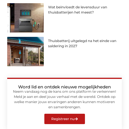
Wat beïnvloedt de levensduur van
thuisbatterijen het meest?
Thuisbatterij uitgelegd na het einde van
saldering in 2027
Word lid en ontdek nieuwe mogelijkheden
Neem vandaag nog de kans om ons platform te verkennen!
Meld je aan en deel jouw verhaal met de wereld. Ontdek op
welke manier jouw ervaringen anderen kunnen motiveren
en samenbrengen.
Registreer nu