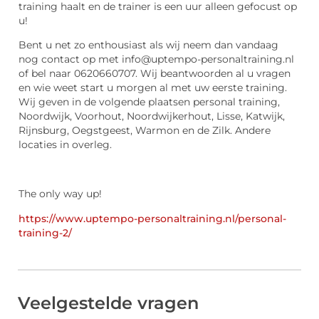
training haalt en de trainer is een uur alleen gefocust op
u!
Bent u net zo enthousiast als wij neem dan vandaag
nog contact op met info@uptempo-personaltraining.nl
of bel naar 0620660707. Wij beantwoorden al u vragen
en wie weet start u morgen al met uw eerste training.
Wij geven in de volgende plaatsen personal training,
Noordwijk, Voorhout, Noordwijkerhout, Lisse, Katwijk,
Rijnsburg, Oegstgeest, Warmon en de Zilk. Andere
locaties in overleg.
The only way up!
https://www.uptempo-personaltraining.nl/personal-
training-2/
Veelgestelde vragen