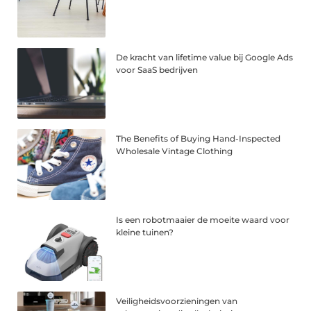
De kracht van lifetime value bij Google Ads
voor SaaS bedrijven
The Benefits of Buying Hand-Inspected
Wholesale Vintage Clothing
Is een robotmaaier de moeite waard voor
kleine tuinen?
Veiligheidsvoorzieningen van