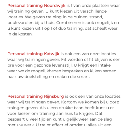
Personal training Noordwijk
is 1 van onze plaatsen waar
wij training geven. U kunt kiezen uit verschillende
locaties. We geven training in de duinen, strand,
boulevard en bij u thuis. Combineren is ook mogelijk en
u kunt kiezen uit 1 op 1 of duo training, dat scheelt weer
in de kosten.
Personal training Katwijk
is ook een van onze locaties
waar wij trainingen geven. Fit worden of fit blijven is een
pre voor een gezonde levensstijl. U krijgt een intake
waar we de mogelijkheden bespreken en kijken samen
naar uw doelstelling en maken die smart.
Personal training Rijnsburg
is ook een van onze locaties
waar wij trainingen geven. Kortom we komen bij u dorp
traingen geven. Als u een drukke baan heeft kunt u er
voor kiezen om training aan huis te krijgen. Dat
bespaart u veel tijd en kunt u gelijk weer aan de slag
met uw werk. U traint effectief omdat u alles uit een