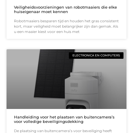
Veiligheidsvoorzieningen van robotmaaiers die elke
huiseigenaar moet kennen
Robotmaaiers besparen tijd en houden het gras consistent
kort, maar veiligheid moet belangrijker zijn dan gemak. Als
u een maaier kiest voor een huis met
ELECTRONICA EN COMPUTERS
Handleiding voor het plaatsen van buitencamera’s
voor volledige beveiligingsdekking
De plaatsing van buitencamera’s voor beveiliging heeft