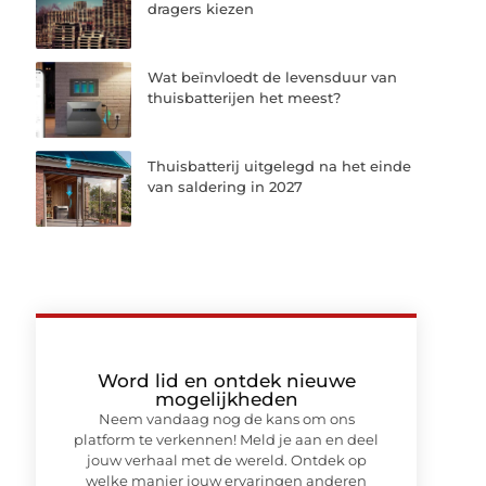
dragers kiezen
Wat beïnvloedt de levensduur van
thuisbatterijen het meest?
Thuisbatterij uitgelegd na het einde
van saldering in 2027
Word lid en ontdek nieuwe
mogelijkheden
Neem vandaag nog de kans om ons
platform te verkennen! Meld je aan en deel
jouw verhaal met de wereld. Ontdek op
welke manier jouw ervaringen anderen