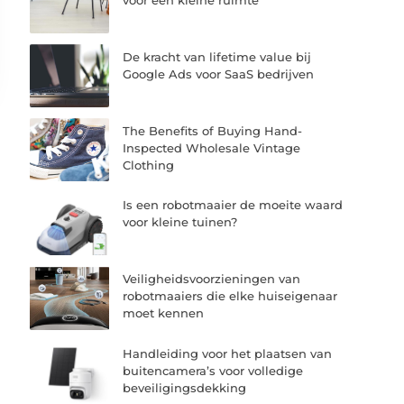
De kracht van lifetime value bij
Google Ads voor SaaS bedrijven
The Benefits of Buying Hand-
Inspected Wholesale Vintage
Clothing
Is een robotmaaier de moeite waard
voor kleine tuinen?
Veiligheidsvoorzieningen van
robotmaaiers die elke huiseigenaar
moet kennen
Handleiding voor het plaatsen van
buitencamera’s voor volledige
beveiligingsdekking