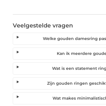
Veelgestelde vragen
Welke gouden damesring past 
Kan ik meerdere goude
Wat is een statement rin
Zijn gouden ringen geschi
Wat makes minimalistisc