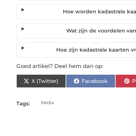
Hoe worden kadastrale ka
Wat zijn de voordelen van
Hoe zijn kadastrale kaarten
Goed artikel? Deel hem dan op:
X (Twitter)
Facebook
P
Media
Tags: