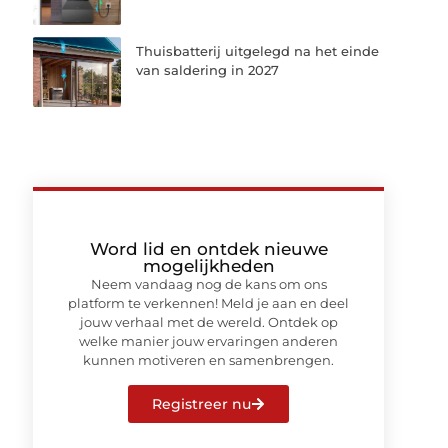
Thuisbatterij uitgelegd na het einde
van saldering in 2027
Word lid en ontdek nieuwe
mogelijkheden
Neem vandaag nog de kans om ons
platform te verkennen! Meld je aan en deel
jouw verhaal met de wereld. Ontdek op
welke manier jouw ervaringen anderen
kunnen motiveren en samenbrengen.
Registreer nu