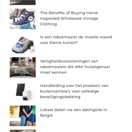
The Benefits of Buying Hand-
Inspected Wholesale Vintage
Clothing
Is een robotmaaier de moeite waard
voor kleine tuinen?
Veiligheidsvoorzieningen van
robotmaaiers die elke huiseigenaar
moet kennen
Handleiding voor het plaatsen van
buitencamera’s voor volledige
beveiligingsdekking
Lokaal daten via een datingsite in
België