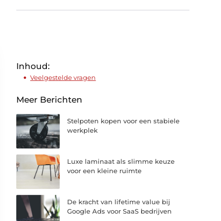
Inhoud:
Veelgestelde vragen
Meer Berichten
Stelpoten kopen voor een stabiele
werkplek
Luxe laminaat als slimme keuze
voor een kleine ruimte
De kracht van lifetime value bij
Google Ads voor SaaS bedrijven