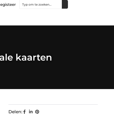
egisteer
ale kaarten
Delen: