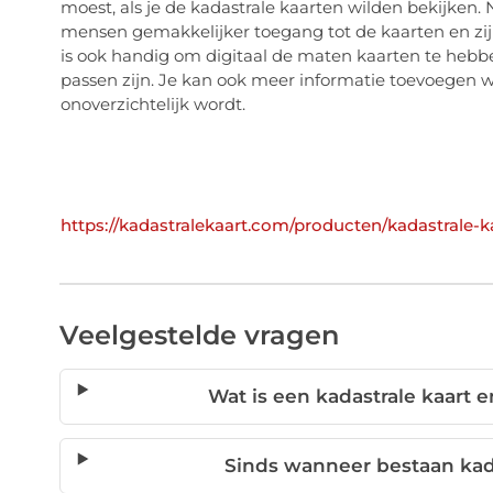
moest, als je de kadastrale kaarten wilden bekijken.
mensen gemakkelijker toegang tot de kaarten en zij
is ook handig om
digitaal de maten kaarten te hebb
passen zijn. Je kan ook meer informatie toevoegen w
onoverzichtelijk wordt.
https://kadastralekaart.com/producten/kadastrale-
Veelgestelde vragen
Wat is een kadastrale kaart 
Sinds wanneer bestaan kad