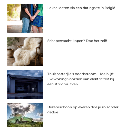
Lokaal daten via een datingsite in België
Schapenvacht kopen? Doe het zelf!
Thuisbatterij als noodstroom: Hoe blijft
uw woning voorzien van elektriciteit bij
een stroomuitval?
Bezemschoon opleveren doe je zo zonder
gedoe