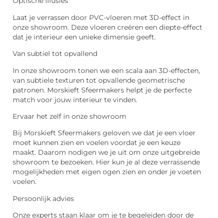
Optische illusies
Laat je verrassen door PVC-vloeren met 3D-effect in
onze showroom. Deze vloeren creëren een diepte-effect
dat je interieur een unieke dimensie geeft.
Van subtiel tot opvallend
In onze showroom tonen we een scala aan 3D-effecten,
van subtiele texturen tot opvallende geometrische
patronen. Morskieft Sfeermakers helpt je de perfecte
match voor jouw interieur te vinden.
Ervaar het zelf in onze showroom
Bij Morskieft Sfeermakers geloven we dat je een vloer
moet kunnen zien en voelen voordat je een keuze
maakt. Daarom nodigen we je uit om onze uitgebreide
showroom te bezoeken. Hier kun je al deze verrassende
mogelijkheden met eigen ogen zien en onder je voeten
voelen.
Persoonlijk advies
Onze experts staan klaar om je te begeleiden door de