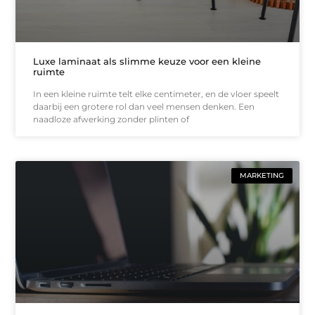
Luxe laminaat als slimme keuze voor een kleine
ruimte
In een kleine ruimte telt elke centimeter, en de vloer speelt
daarbij een grotere rol dan veel mensen denken. Een
naadloze afwerking zonder plinten of
MARKETING