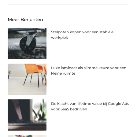
Meer Berichten
Stelpoten kopen voor een stabiele
werkplek
Luxe laminaat als slimme keuze voor een
kleine ruimte
De kracht van lifetime value bij Google Ads
voor SaaS bedrijven