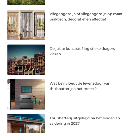
Vliegengordijn of vliegengordijn op maat:
praktisch, decoratief en effectief
De juiste kunststof logistieke dragers
kiezen
Wat beïnvloedt de levensduur van
thuisbatterijen het meest?
Thuisbatterij uitgelegd na het einde van
saldering in 2027