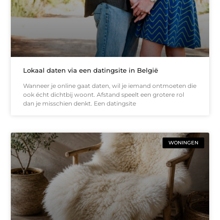
Lokaal daten via een datingsite in België
Wanneer je online gaat daten, wil je iemand ontmoeten die
ook écht dichtbij woont. Afstand speelt een grotere rol
dan je misschien denkt. Een datingsite
WONINGEN