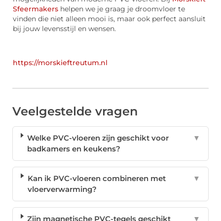
Sfeermakers
helpen we je graag je droomvloer te
vinden die niet alleen mooi is, maar ook perfect aansluit
bij jouw levensstijl en wensen.
https://morskieftreutum.nl
Veelgestelde vragen
Welke PVC-vloeren zijn geschikt voor
▼
badkamers en keukens?
Kan ik PVC-vloeren combineren met
▼
vloerverwarming?
Zijn magnetische PVC-tegels geschikt
▼