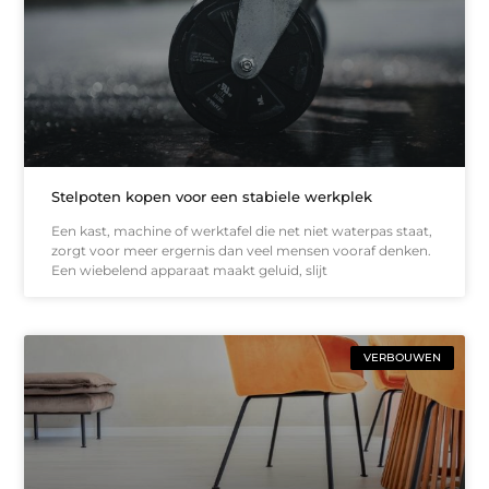
Stelpoten kopen voor een stabiele werkplek
Een kast, machine of werktafel die net niet waterpas staat,
zorgt voor meer ergernis dan veel mensen vooraf denken.
Een wiebelend apparaat maakt geluid, slijt
VERBOUWEN