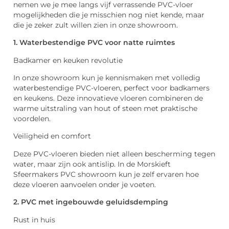
nemen we je mee langs vijf verrassende PVC-vloer
mogelijkheden die je misschien nog niet kende, maar
die je zeker zult willen zien in onze showroom.
1. Waterbestendige PVC voor natte ruimtes
Badkamer en keuken revolutie
In onze showroom kun je kennismaken met volledig
waterbestendige PVC-vloeren, perfect voor badkamers
en keukens. Deze innovatieve vloeren combineren de
warme uitstraling van hout of steen met praktische
voordelen.
Veiligheid en comfort
Deze PVC-vloeren bieden niet alleen bescherming tegen
water, maar zijn ook antislip. In de Morskieft
Sfeermakers PVC showroom kun je zelf ervaren hoe
deze vloeren aanvoelen onder je voeten.
2. PVC met ingebouwde geluidsdemping
Rust in huis