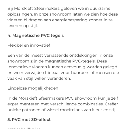
Bij Morskieft Sfeermakers geloven we in duurzame
oplossingen. In onze showroom laten we zien hoe deze
vloeren bijdragen aan energiebesparing zonder in te
leveren op stijl.
4. Magnetische PVC tegels
Flexibel en innovatief
Een van de meest verrassende ontdekkingen in onze
showroom zijn de magnetische PVC-tegels. Deze
innovatieve vloeren kunnen eenvoudig worden gelegd
en weer verwijderd, ideaal voor huurders of mensen die
vaak van stijl willen veranderen.
Eindeloze mogelijkheden
In de Morskieft Sfeermakers PVC showroom kun je zelf
experimenteren met verschillende combinaties. Creëer
unieke patronen of wissel moeiteloos van kleur en stijl.
5. PVC met 3D-effect