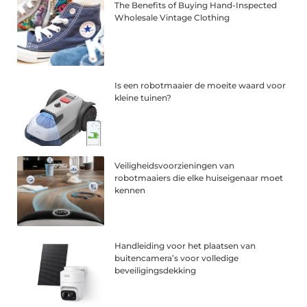
The Benefits of Buying Hand-Inspected
Wholesale Vintage Clothing
Is een robotmaaier de moeite waard voor
kleine tuinen?
Veiligheidsvoorzieningen van
robotmaaiers die elke huiseigenaar moet
kennen
Handleiding voor het plaatsen van
buitencamera’s voor volledige
beveiligingsdekking