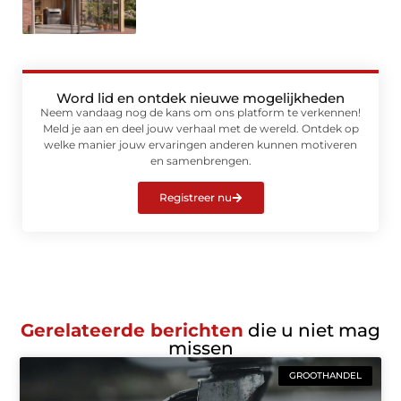
Word lid en ontdek nieuwe mogelijkheden
Neem vandaag nog de kans om ons platform te verkennen!
Meld je aan en deel jouw verhaal met de wereld. Ontdek op
welke manier jouw ervaringen anderen kunnen motiveren
en samenbrengen.
Registreer nu
Gerelateerde berichten
die u niet mag
missen
GROOTHANDEL