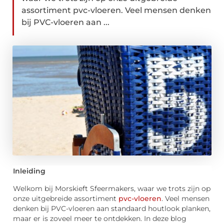
assortiment pvc-vloeren. Veel mensen denken
bij PVC-vloeren aan ...
Inleiding
Welkom bij Morskieft Sfeermakers, waar we trots zijn op
onze uitgebreide assortiment
pvc-vloeren
. Veel mensen
denken bij PVC-vloeren aan standaard houtlook planken,
maar er is zoveel meer te ontdekken. In deze blog