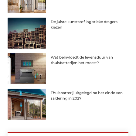
De juiste kunststof logistieke dragers
kiezen
Wat beïnvloedt de levensduur van
thuisbatterijen het meest?
Thuisbatterij uitgelegd na het einde van
saldering in 2027