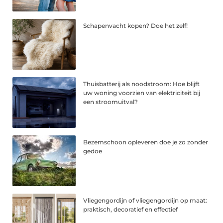
Schapenvacht kopen? Doe het zelf!
Thuisbatterij als noodstroom: Hoe blijft
uw woning voorzien van elektriciteit bij
een stroomuitval?
Bezemschoon opleveren doe je zo zonder
gedoe
Vliegengordijn of vliegengordijn op maat:
praktisch, decoratief en effectief