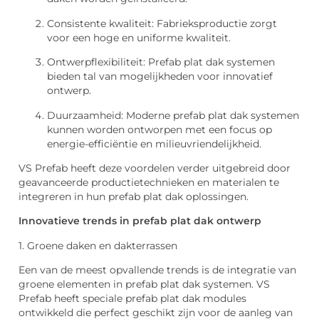
Consistente kwaliteit: Fabrieksproductie zorgt
voor een hoge en uniforme kwaliteit.
Ontwerpflexibiliteit: Prefab plat dak systemen
bieden tal van mogelijkheden voor innovatief
ontwerp.
Duurzaamheid: Moderne prefab plat dak systemen
kunnen worden ontworpen met een focus op
energie-efficiëntie en milieuvriendelijkheid.
VS Prefab heeft deze voordelen verder uitgebreid door
geavanceerde productietechnieken en materialen te
integreren in hun prefab plat dak oplossingen.
Innovatieve trends in prefab plat dak ontwerp
1. Groene daken en dakterrassen
Een van de meest opvallende trends is de integratie van
groene elementen in prefab plat dak systemen. VS
Prefab heeft speciale prefab plat dak modules
ontwikkeld die perfect geschikt zijn voor de aanleg van