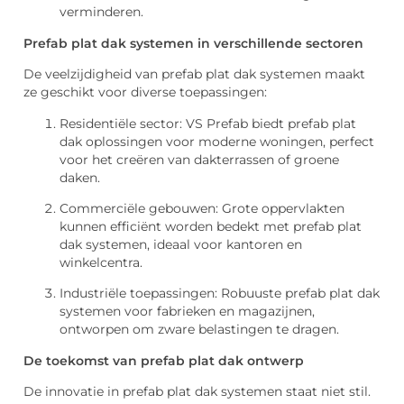
verminderen.
Prefab plat dak systemen in verschillende sectoren
De veelzijdigheid van prefab plat dak systemen maakt
ze geschikt voor diverse toepassingen:
Residentiële sector: VS Prefab biedt prefab plat
dak oplossingen voor moderne woningen, perfect
voor het creëren van dakterrassen of groene
daken.
Commerciële gebouwen: Grote oppervlakten
kunnen efficiënt worden bedekt met prefab plat
dak systemen, ideaal voor kantoren en
winkelcentra.
Industriële toepassingen: Robuuste prefab plat dak
systemen voor fabrieken en magazijnen,
ontworpen om zware belastingen te dragen.
De toekomst van prefab plat dak ontwerp
De innovatie in prefab plat dak systemen staat niet stil.