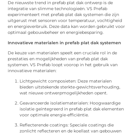
De nieuwste trend in prefab plat dak ontwerp is de
integratie van slimme technologieën. VS Prefab
experimenteert met prefab plat dak systemen die zijn
uitgerust met sensoren voor temperatuur, vochtigheid
en energieverbruik. Deze data kan worden gebruikt voor
optimaal gebouwbeheer en energiebesparing.
Innovatieve materialen in prefab plat dak systemen
De keuze van materialen speelt een cruciale rol in de
prestaties en mogelijkheden van prefab plat dak
systemen. VS Prefab loopt voorop in het gebruik van
innovatieve materialen:
Lichtgewicht composieten: Deze materialen
bieden uitstekende sterkte-gewichtsverhouding,
wat nieuwe ontwerpmogelijkheden opent.
Geavanceerde isolatiematerialen: Hoogwaardige
isolatie geïntegreerd in prefab plat dak elementen
voor optimale energie-efficiëntie.
Reflecterende coatings: Speciale coatings die
zonlicht reflecteren en de koellast van gebouwen