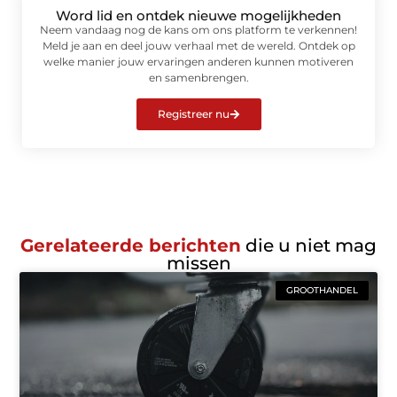
Word lid en ontdek nieuwe mogelijkheden
Neem vandaag nog de kans om ons platform te verkennen!
Meld je aan en deel jouw verhaal met de wereld. Ontdek op
welke manier jouw ervaringen anderen kunnen motiveren
en samenbrengen.
Registreer nu
Gerelateerde berichten
die u niet mag
missen
GROOTHANDEL