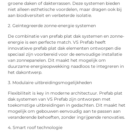
groene daken of dakterrassen. Deze systemen bieden
niet alleen esthetische voordelen, maar dragen ook bij
aan biodiversiteit en verbeterde isolatie.
2. Geïntegreerde zonne-energie systemen
De combinatie van prefab plat dak systemen en zonne-
energie is een perfecte match. VS Prefab heeft
innovatieve prefab plat dak elementen ontworpen die
speciaal zijn voorbereid voor de eenvoudige installatie
van zonnepanelen. Dit maakt het mogelijk om
duurzame energieopwekking naadloos te integreren in
het dakontwerp.
3. Modulaire uitbreidingsmogelijkheden
Flexibiliteit is key in moderne architectuur. Prefab plat
dak systemen van VS Prefab zijn ontworpen met
toekomstige uitbreidingen in gedachten. Dit maakt het
mogelijk om gebouwen eenvoudig aan te passen aan
veranderende behoeften, zonder ingrijpende renovaties.
4. Smart roof technologie