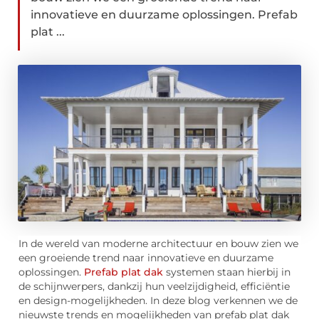
innovatieve en duurzame oplossingen. Prefab
plat ...
In de wereld van moderne architectuur en bouw zien we
een groeiende trend naar innovatieve en duurzame
oplossingen.
Prefab plat dak
systemen staan hierbij in
de schijnwerpers, dankzij hun veelzijdigheid, efficiëntie
en design-mogelijkheden. In deze blog verkennen we de
nieuwste trends en mogelijkheden van prefab plat dak