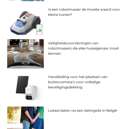
Is een robotmaaier de moeite waard voor
kleine tuinen?
Veiligheidsvoorzieningen van
robotmaaiers die elke huiseigenaar moet
kennen
Handleiding voor het plaatsen van
buitencamera’s voor volledige
beveiligingsdekking
Lokaal daten via een datingsite in België