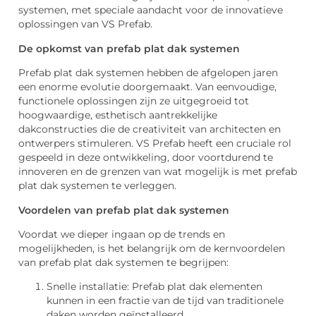
systemen, met speciale aandacht voor de innovatieve
oplossingen van VS Prefab.
De opkomst van prefab plat dak systemen
Prefab plat dak systemen hebben de afgelopen jaren
een enorme evolutie doorgemaakt. Van eenvoudige,
functionele oplossingen zijn ze uitgegroeid tot
hoogwaardige, esthetisch aantrekkelijke
dakconstructies die de creativiteit van architecten en
ontwerpers stimuleren. VS Prefab heeft een cruciale rol
gespeeld in deze ontwikkeling, door voortdurend te
innoveren en de grenzen van wat mogelijk is met prefab
plat dak systemen te verleggen.
Voordelen van prefab plat dak systemen
Voordat we dieper ingaan op de trends en
mogelijkheden, is het belangrijk om de kernvoordelen
van prefab plat dak systemen te begrijpen:
Snelle installatie: Prefab plat dak elementen
kunnen in een fractie van de tijd van traditionele
daken worden geïnstalleerd.