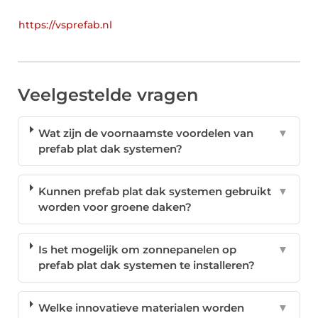
https://vsprefab.nl
Veelgestelde vragen
Wat zijn de voornaamste voordelen van
▼
prefab plat dak systemen?
Kunnen prefab plat dak systemen gebruikt
▼
worden voor groene daken?
Is het mogelijk om zonnepanelen op
▼
prefab plat dak systemen te installeren?
Welke innovatieve materialen worden
▼