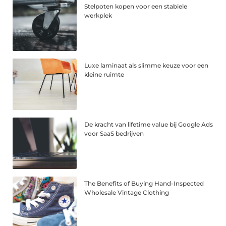
Stelpoten kopen voor een stabiele
werkplek
Luxe laminaat als slimme keuze voor een
kleine ruimte
De kracht van lifetime value bij Google Ads
voor SaaS bedrijven
The Benefits of Buying Hand-Inspected
Wholesale Vintage Clothing