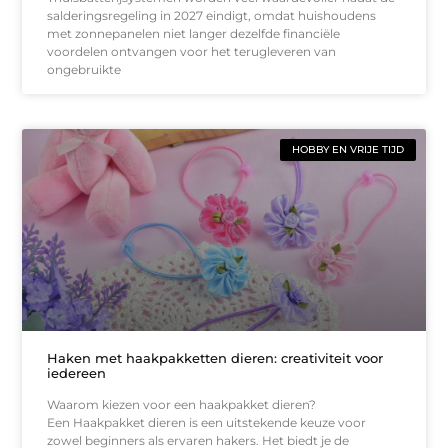
salderingsregeling in 2027 eindigt, omdat huishoudens
met zonnepanelen niet langer dezelfde financiële
voordelen ontvangen voor het terugleveren van
ongebruikte
HOBBY EN VRIJE TIJD
Haken met haakpakketten dieren: creativiteit voor
iedereen
Waarom kiezen voor een haakpakket dieren?
Een Haakpakket dieren is een uitstekende keuze voor
zowel beginners als ervaren hakers. Het biedt je de