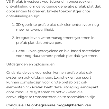
VS Prefab investeert voortdurend in onderzoek en
ontwikkeling om de volgende generatie prefab plat dak
oplossingen te creëren. Enkele toekomstgerichte
ontwikkelingen zijn:
3D-geprinte prefab plat dak elementen voor nog
meer ontwerpvrijheid.
Integratie van watermanagementsystemen in
prefab plat dak ontwerpen.
Gebruik van gerecyclede en bio-based materialen
voor nog duurzamere prefab plat dak systemen.
Uitdagingen en oplossingen
Ondanks de vele voordelen kennen prefab plat dak
systemen ook uitdagingen. Logistiek en transport
kunnen complex zijn voor grote prefab plat dak
elementen. VS Prefab heeft deze uitdaging aangepakt
door modulaire systemen te ontwikkelen die
eenvoudiger te transporteren en te assembleren zijn.
Conclusie: De onbegrensde mogelijkheden van