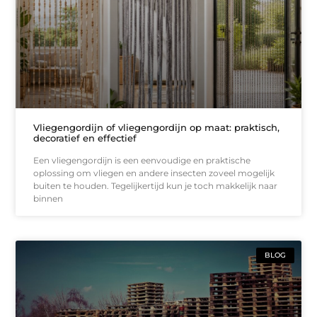
Vliegengordijn of vliegengordijn op maat: praktisch,
decoratief en effectief
Een vliegengordijn is een eenvoudige en praktische
oplossing om vliegen en andere insecten zoveel mogelijk
buiten te houden. Tegelijkertijd kun je toch makkelijk naar
binnen
BLOG