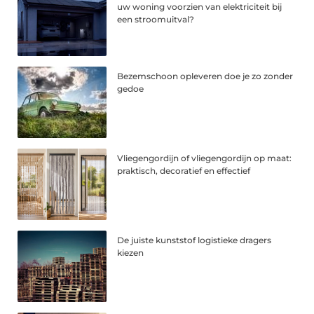
uw woning voorzien van elektriciteit bij
een stroomuitval?
Bezemschoon opleveren doe je zo zonder
gedoe
Vliegengordijn of vliegengordijn op maat:
praktisch, decoratief en effectief
De juiste kunststof logistieke dragers
kiezen