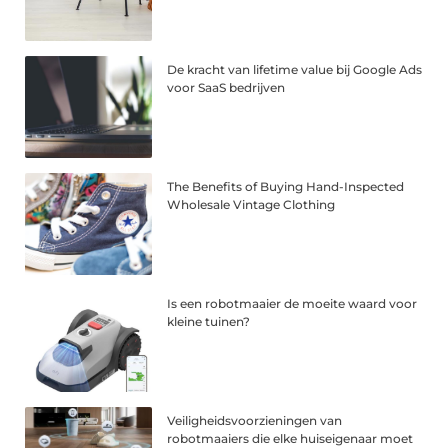
De kracht van lifetime value bij Google Ads
voor SaaS bedrijven
The Benefits of Buying Hand-Inspected
Wholesale Vintage Clothing
Is een robotmaaier de moeite waard voor
kleine tuinen?
Veiligheidsvoorzieningen van
robotmaaiers die elke huiseigenaar moet