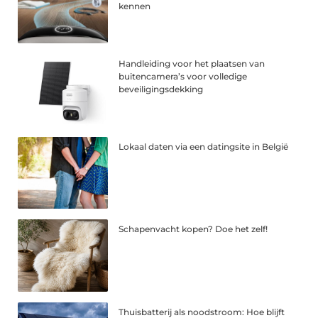
kennen
Handleiding voor het plaatsen van
buitencamera’s voor volledige
beveiligingsdekking
Lokaal daten via een datingsite in België
Schapenvacht kopen? Doe het zelf!
Thuisbatterij als noodstroom: Hoe blijft