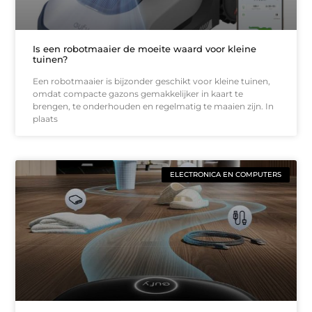
Is een robotmaaier de moeite waard voor kleine
tuinen?
Een robotmaaier is bijzonder geschikt voor kleine tuinen,
omdat compacte gazons gemakkelijker in kaart te
brengen, te onderhouden en regelmatig te maaien zijn. In
plaats
ELECTRONICA EN COMPUTERS