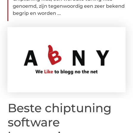
genoemd, zijn tegenwoordig een zeer bekend
begrip en worden ...
Beste chiptuning
software