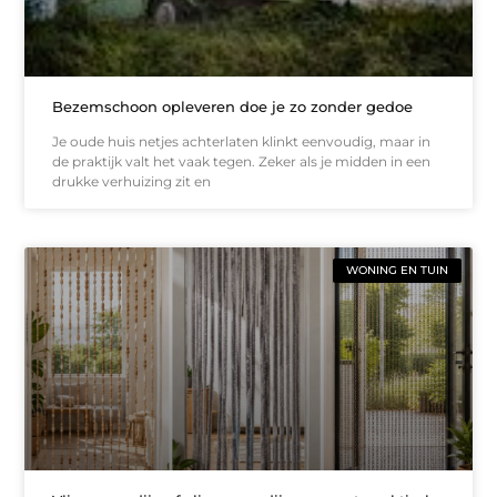
Bezemschoon opleveren doe je zo zonder gedoe
Je oude huis netjes achterlaten klinkt eenvoudig, maar in
de praktijk valt het vaak tegen. Zeker als je midden in een
drukke verhuizing zit en
WONING EN TUIN