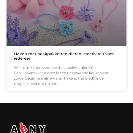
Haken met haakpakketten dieren: creativiteit voor
iedereen
Waarom kiezen voor een haakpakket dieren?
Een Haakpakket dieren is een uitstekende keuze voor
zowel beginners als ervaren hakers. Het biedt je de
mogelijkheid om op een