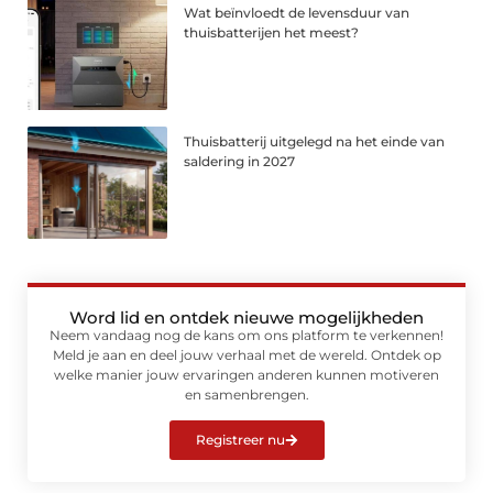
Wat beïnvloedt de levensduur van
thuisbatterijen het meest?
Thuisbatterij uitgelegd na het einde van
saldering in 2027
Word lid en ontdek nieuwe mogelijkheden
Neem vandaag nog de kans om ons platform te verkennen!
Meld je aan en deel jouw verhaal met de wereld. Ontdek op
welke manier jouw ervaringen anderen kunnen motiveren
en samenbrengen.
Registreer nu