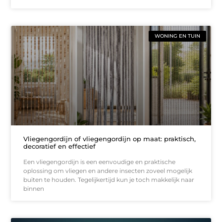
WONING EN TUIN
Vliegengordijn of vliegengordijn op maat: praktisch,
decoratief en effectief
Een vliegengordijn is een eenvoudige en praktische
oplossing om vliegen en andere insecten zoveel mogelijk
buiten te houden. Tegelijkertijd kun je toch makkelijk naar
binnen