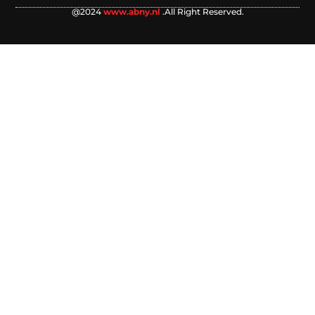
@2024
www.abny.nl
.All Right Reserved.