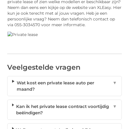
private lease of zien welke modellen er beschikbaar zijn?
Neem dan eens een kijkje op de website van XLEasy. Hier
kun je ook terecht met al jouw vragen. Heb je een
persoonlijke vraag? Neem dan telefonisch contact op
via 055-3034570 voor meer informatie.
Veelgestelde vragen
Wat kost een private lease auto per
▼
maand?
Kan ik het private lease contract voortijdig
▼
beëindigen?