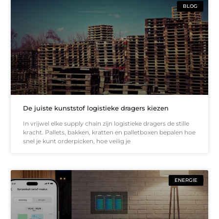
BLOG
De juiste kunststof logistieke dragers kiezen
In vrijwel elke supply chain zijn logistieke dragers de stille
kracht. Pallets, bakken, kratten en palletboxen bepalen hoe
snel je kunt orderpicken, hoe veilig je
ENERGIE