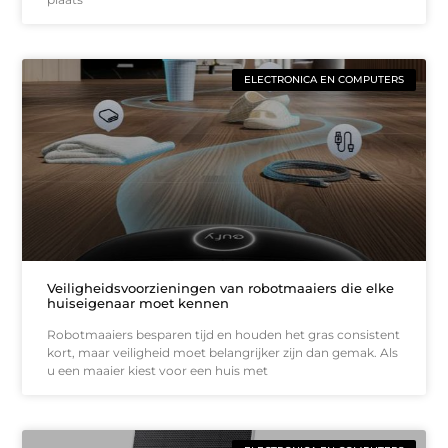
ELECTRONICA EN COMPUTERS
Veiligheidsvoorzieningen van robotmaaiers die elke
huiseigenaar moet kennen
Robotmaaiers besparen tijd en houden het gras consistent
kort, maar veiligheid moet belangrijker zijn dan gemak. Als
u een maaier kiest voor een huis met