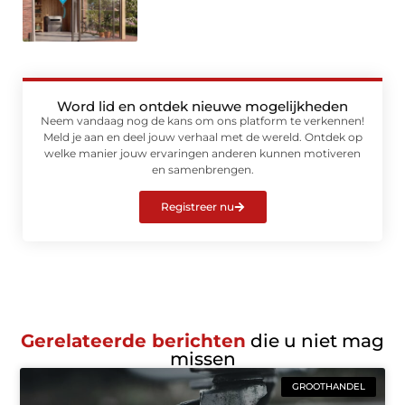
Word lid en ontdek nieuwe mogelijkheden
Neem vandaag nog de kans om ons platform te verkennen!
Meld je aan en deel jouw verhaal met de wereld. Ontdek op
welke manier jouw ervaringen anderen kunnen motiveren
en samenbrengen.
Registreer nu
Gerelateerde berichten
die u niet mag
missen
GROOTHANDEL