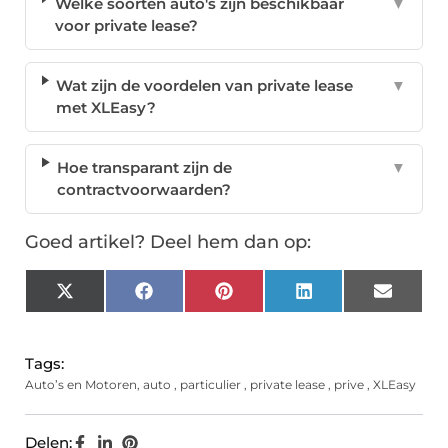
Welke soorten auto's zijn beschikbaar
▼
voor private lease?
Wat zijn de voordelen van private lease
▼
met XLEasy?
Hoe transparant zijn de
▼
contractvoorwaarden?
Goed artikel? Deel hem dan op:
X
Facebook
Pinterest
LinkedIn
Email
(Twitter)
Tags:
Auto’s en Motoren
,
auto
,
particulier
,
private lease
,
prive
,
XLEasy
Delen: