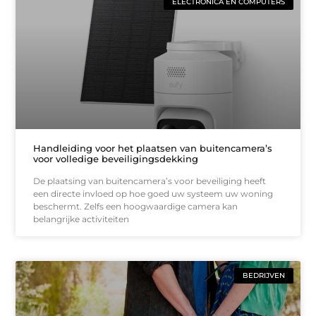
ELECTRONICA EN COMPUTERS
Handleiding voor het plaatsen van buitencamera’s
voor volledige beveiligingsdekking
De plaatsing van buitencamera’s voor beveiliging heeft
een directe invloed op hoe goed uw systeem uw woning
beschermt. Zelfs een hoogwaardige camera kan
belangrijke activiteiten
BEDRIJVEN