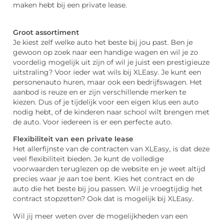
maken hebt bij een private lease.
Groot assortiment
Je kiest zelf welke auto het beste bij jou past. Ben je
gewoon op zoek naar een handige wagen en wil je zo
voordelig mogelijk uit zijn of wil je juist een prestigieuze
uitstraling? Voor ieder wat wils bij XLEasy. Je kunt een
personenauto huren, maar ook een bedrijfswagen. Het
aanbod is reuze en er zijn verschillende merken te
kiezen. Dus of je tijdelijk voor een eigen klus een auto
nodig hebt, of de kinderen naar school wilt brengen met
de auto. Voor iedereen is er een perfecte auto.
Flexibiliteit van een private lease
Het allerfijnste van de contracten van XLEasy, is dat deze
veel flexibiliteit bieden. Je kunt de volledige
voorwaarden teruglezen op de website en je weet altijd
precies waar je aan toe bent. Kies het contract en de
auto die het beste bij jou passen. Wil je vroegtijdig het
contract stopzetten? Ook dat is mogelijk bij XLEasy.
Wil jij meer weten over de mogelijkheden van een