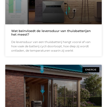
Wat beïnvloedt de levensduur van thuisbatterijen
het meest?
De levensduur van een thuisbatterij hangt vooral af van
hoe vaak de batterij cycli doorloopt, hoe diep zij wordt
ontladen, de temperaturen waarin zij werkt
ENERGIE