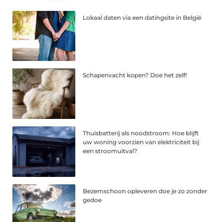
Lokaal daten via een datingsite in België
Schapenvacht kopen? Doe het zelf!
Thuisbatterij als noodstroom: Hoe blijft
uw woning voorzien van elektriciteit bij
een stroomuitval?
Bezemschoon opleveren doe je zo zonder
gedoe