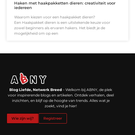
Haken met haakpakketten dieren: creativiteit voor
iedereen
Waarom kiezen voor een haakpakket dieren?
Een Haakpakket dieren is een uitstekende keuze voor
zowel beginners als ervaren hakers. Het biedt je de
mogelijkheid om op een
Backlinks kopen in Nederland: werkt het echt en waar moet je op letten?
Extra geld verdienen: kansen die dichterbij liggen dan je denkt
Blog Liefde, Netwerk Breed
– Welkom bij ABNY, de plek
voor inspirerende blogs en artikelen. Ontdek verhalen, deel
inzichten, en blijf op de hoogte van trends. Alles wat je
zoekt, vind je hier!
Wie zijn wij?
Registreer