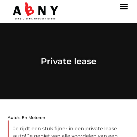
Private lease
Auto’s En Motoren
Je rijdt een stuk fijner in een private lease
auto! Je geniet van alle voordelen van een