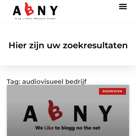
Hier zijn uw zoekresultaten
Tag: audiovisueel bedrijf
BEDRIJVEN