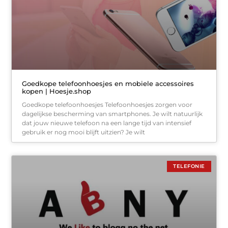
Goedkope telefoonhoesjes en mobiele accessoires
kopen | Hoesje.shop
Goedkope telefoonhoesjes Telefoonhoesjes zorgen voor
dagelijkse bescherming van smartphones. Je wilt natuurlijk
dat jouw nieuwe telefoon na een lange tijd van intensief
gebruik er nog mooi blijft uitzien? Je wilt
TELEFONIE