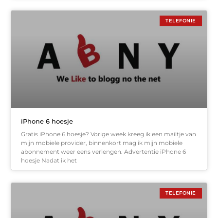
TELEFONIE
iPhone 6 hoesje
Gratis iPhone 6 hoesje? Vorige week kreeg ik een mailtje van
mijn mobiele provider, binnenkort mag ik mijn mobiele
abonnement weer eens verlengen. Advertentie iPhone 6
hoesje Nadat ik het
TELEFONIE