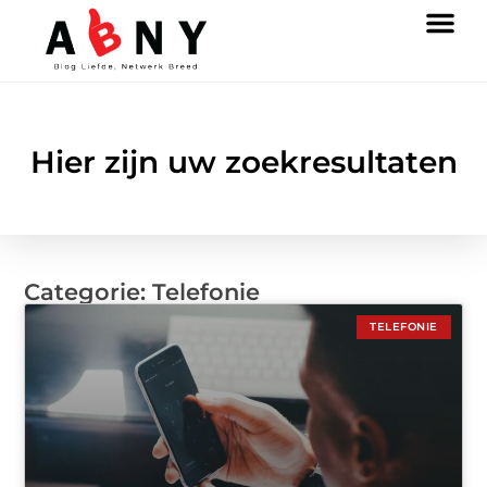
Hier zijn uw zoekresultaten
Categorie: Telefonie
TELEFONIE