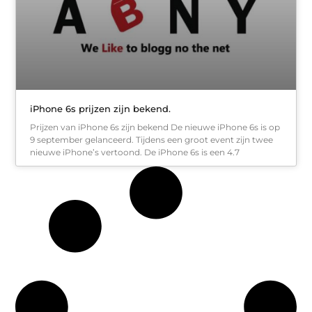
iPhone 6s prijzen zijn bekend.
Prijzen van iPhone 6s zijn bekend De nieuwe iPhone 6s is op
9 september gelanceerd. Tijdens een groot event zijn twee
nieuwe iPhone’s vertoond. De iPhone 6s is een 4.7