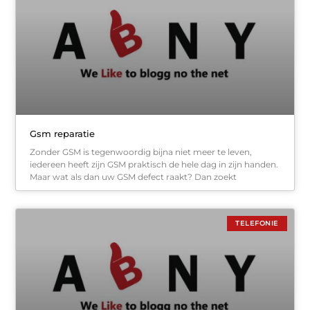
Gsm reparatie
Zonder GSM is tegenwoordig bijna niet meer te leven,
iedereen heeft zijn GSM praktisch de hele dag in zijn handen.
Maar wat als dan uw GSM defect raakt? Dan zoekt
TELEFONIE