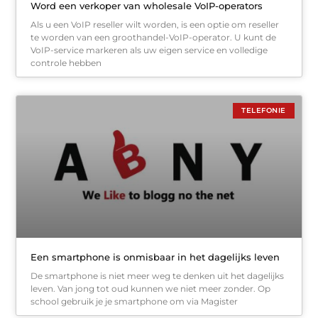
Word een verkoper van wholesale VoIP-operators
Als u een VoIP reseller wilt worden, is een optie om reseller
te worden van een groothandel-VoIP-operator. U kunt de
VoIP-service markeren als uw eigen service en volledige
controle hebben
TELEFONIE
Een smartphone is onmisbaar in het dagelijks leven
De smartphone is niet meer weg te denken uit het dagelijks
leven. Van jong tot oud kunnen we niet meer zonder. Op
school gebruik je je smartphone om via Magister