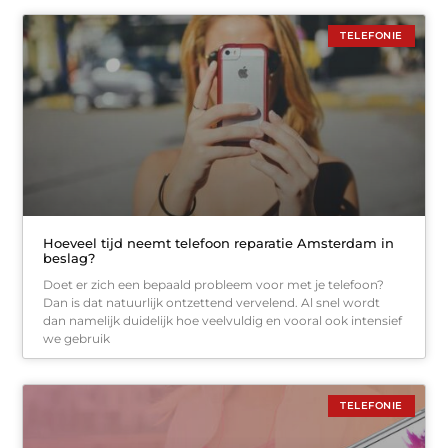
TELEFONIE
Hoeveel tijd neemt telefoon reparatie Amsterdam in
beslag?
Doet er zich een bepaald probleem voor met je telefoon?
Dan is dat natuurlijk ontzettend vervelend. Al snel wordt
dan namelijk duidelijk hoe veelvuldig en vooral ook intensief
we gebruik
TELEFONIE