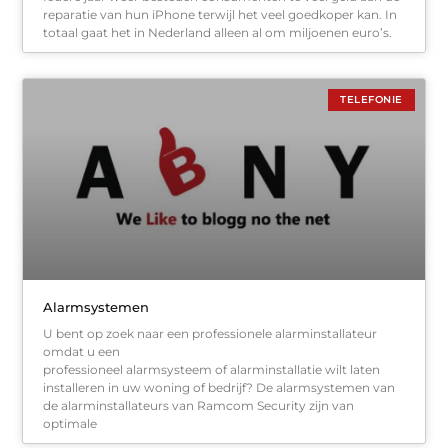
reparatie van hun iPhone terwijl het veel goedkoper kan. In
totaal gaat het in Nederland alleen al om miljoenen euro’s.
TELEFONIE
Alarmsystemen
U bent op zoek naar een professionele alarminstallateur
omdat u een
professioneel alarmsysteem of alarminstallatie wilt laten
installeren in uw woning of bedrijf? De alarmsystemen van
de alarminstallateurs van Ramcom Security zijn van
optimale