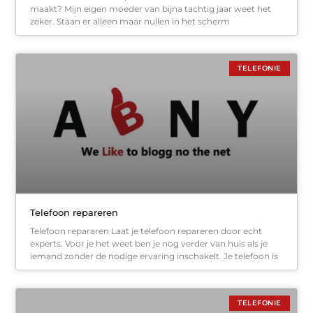
maakt? Mijn eigen moeder van bijna tachtig jaar weet het
zeker. Staan er alleen maar nullen in het scherm
TELEFONIE
Telefoon repareren
Telefoon repararen Laat je telefoon repareren door echt
experts. Voor je het weet ben je nog verder van huis als je
iemand zonder de nodige ervaring inschakelt. Je telefoon is
TELEFONIE