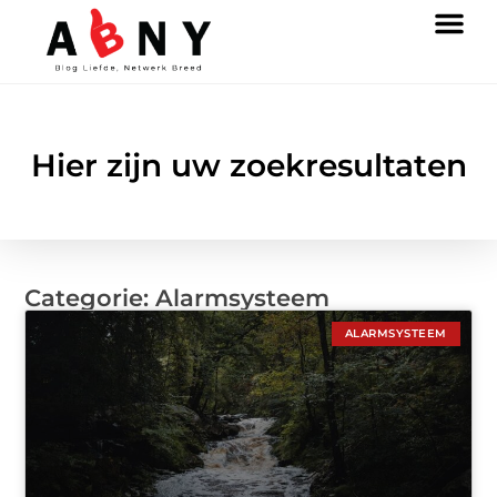
Hier zijn uw zoekresultaten
Categorie: Alarmsysteem
ALARMSYSTEEM