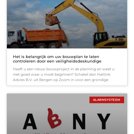
Het is belangrijk om uw bouwplan te laten
controleren door een veiligheidsdeskundige
Heeft u een nieuw bouwproject in de planning en weet u
niet goed waar u moet beginnen? Schakel dan Hattink
Advies B.V. uit Bergen op Zoom in voor een grondige
ALARMSYSTEEM