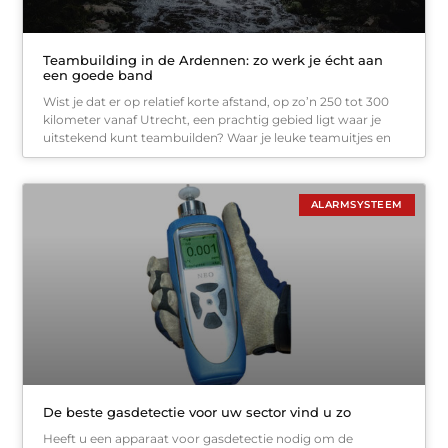
Teambuilding in de Ardennen: zo werk je écht aan
een goede band
Wist je dat er op relatief korte afstand, op zo’n 250 tot 300
kilometer vanaf Utrecht, een prachtig gebied ligt waar je
uitstekend kunt teambuilden? Waar je leuke teamuitjes en
ALARMSYSTEEM
De beste gasdetectie voor uw sector vind u zo
Heeft u een apparaat voor gasdetectie nodig om de