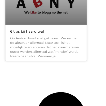
6 tips bij haaruitval
Ouderdom komt met gebreken. We kennen
de uitspraak allemaal. Maar toch is het
moeilijk te accepteren dat het, naarmate we
ouder worden, allemaal wat “minder” wordt.
Neem haaruitval. Wanneer je