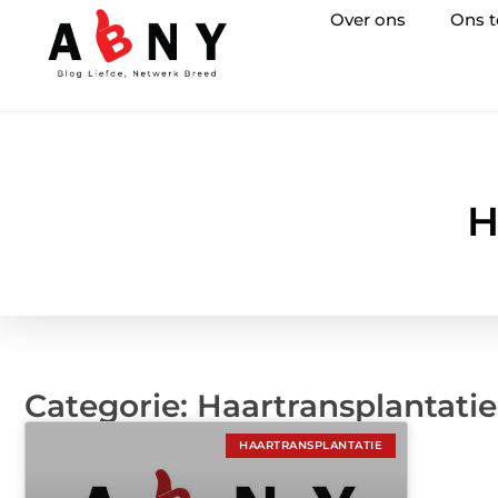
Over ons
Ons 
H
Categorie: Haartransplantatie
HAARTRANSPLANTATIE