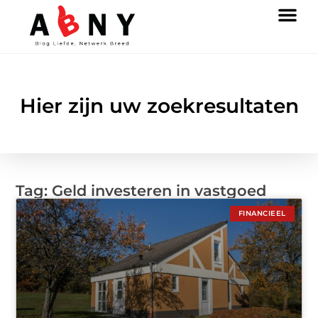
Hier zijn uw zoekresultaten
Tag: Geld investeren in vastgoed
FINANCIEEL