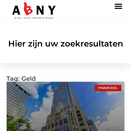
Hier zijn uw zoekresultaten
Tag: Geld
FINANCIEEL