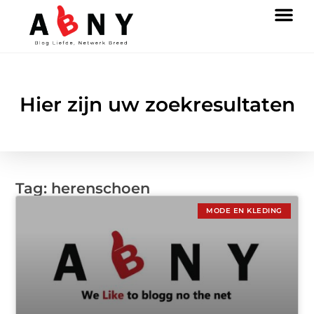
Hier zijn uw zoekresultaten
Tag: herenschoen
MODE EN KLEDING