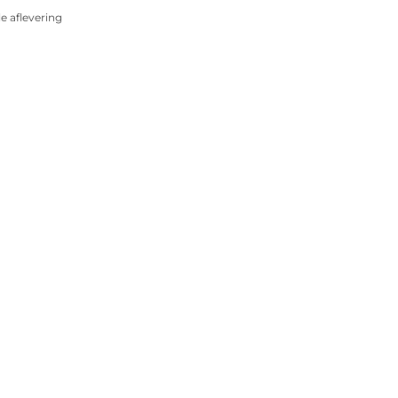
 aflevering