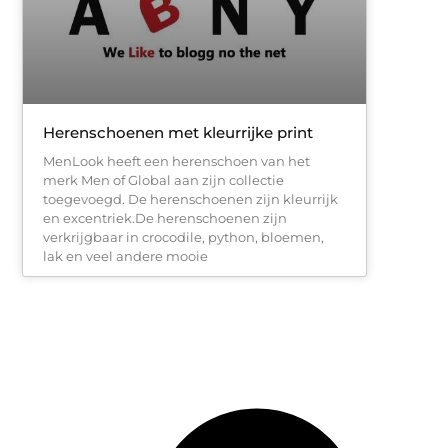
Herenschoenen met kleurrijke print
MenLook heeft een herenschoen van het
merk Men of Global aan zijn collectie
toegevoegd. De herenschoenen zijn kleurrijk
en excentriek.De herenschoenen zijn
verkrijgbaar in crocodile, python, bloemen,
lak en veel andere mooie