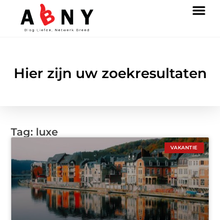
Hier zijn uw zoekresultaten
Tag: luxe
VAKANTIE